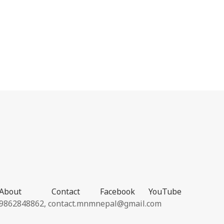
About
Contact
Facebook
YouTube
9862848862,
contact.mnmnepal@gmail.com