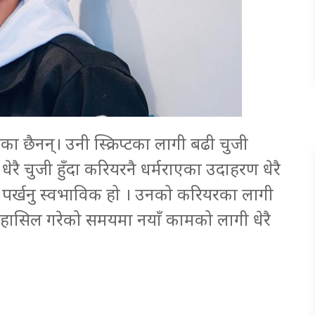
का छैनन्। उनी स्क्रिप्टका लागी बढी चुजी
रै चुजी हुँदा करियरनै धर्मराएका उदाहरण धेरै
्ट पर्खनु स्वभाविक हो । उनको करियरका लागी
 हासिल गरेको समयमा नयाँ कामको लागी धेरै