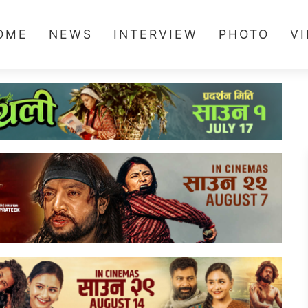
OME
NEWS
INTERVIEW
PHOTO
V