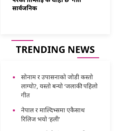
सार्वजनिक
TRENDING NEWS
सोनाम र उपासनाको जोडी कस्तो
लाग्यो?, यस्तो बन्यो ‘जलाकी’ पहिलो
गीत
नेपाल र माल्दिभ्समा एकैसाथ
रिलिज भयो ‘हली’