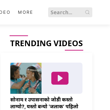
IDEO
MORE
TRENDING VIDEOS
सोनाम र उपासनाको जोडी कस्तो
लाग्यो?, यस्तो बन्यो ‘जलाकी’ पहिलो