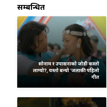
सम्बन्धित
सोनाम र उपासनाको जोडी कस्तो
लाग्यो?, यस्तो बन्यो ‘जलाकी’ पहिलो
गीत