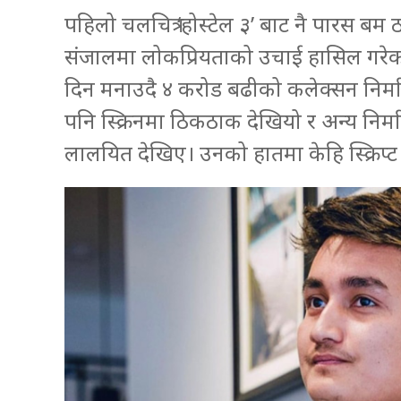
पहिलो चलचित्र ‘होस्टेल ३’ बाट नै पारस 
संजालमा लोकप्रियताको उचाई हासिल गरेका
दिन मनाउदै ४ करोड बढीको कलेक्सन निर
पनि स्क्रिनमा ठिकठाक देखियो र अन्य निर्
लालयित देखिए। उनको हातमा केहि स्क्रिप्ट 