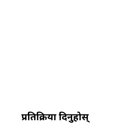
प्रतिक्रिया दिनुहोस्