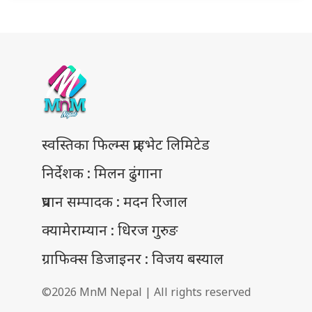
स्वस्तिका फिल्म्स प्राइभेट लिमिटेड
निर्देशक : मिलन ढुंगाना
प्रधान सम्पादक : मदन रिजाल
क्यामेराम्यान : धिरज गुरुङ
ग्राफिक्स डिजाइनर : विजय बस्याल
©2026 MnM Nepal | All rights reserved