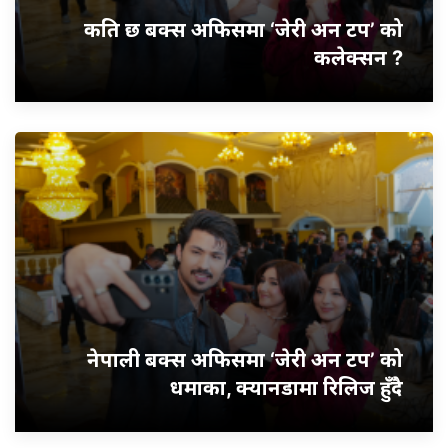
कति छ बक्स अफिसमा ‘जेरी अन टप’ को
कलेक्सन ?
नेपाली बक्स अफिसमा ‘जेरी अन टप’ को
धमाका, क्यानडामा रिलिज हुँदै