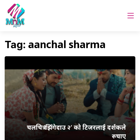
aanchal sharma
Tag:
चलचित्र ‘झिँगेदाउ २’ को टिजरलाई दर्शकले
रुचाए