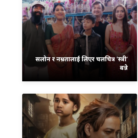
सलोन र नम्रतालाई लिएर चलचित्र ‘स्त्री’
बन्ने