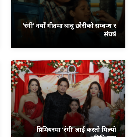
‘रंगी’ नयाँ गीतमा बाबु छोरीको सम्बन्ध र
संघर्ष
प्रिमियरमा ‘रंगी’ लाई कस्तो मिल्यो