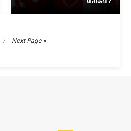
प्रतिक्रिया?
7
Next Page »