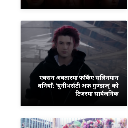
एक्सन अवतारमा फर्किए सलिनमान
बनियाँ: ‘युनीभर्सटी अफ गुण्डाज्’ को
टिजरमा सार्वजनिक