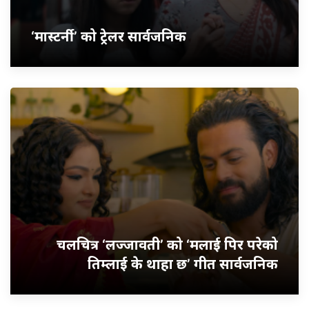
‘मास्टर्नी’ को ट्रेलर सार्वजनिक
चलचित्र ‘लज्जावती’ को ‘मलाई पिर परेको
तिम्लाई के थाहा छ’ गीत सार्वजनिक