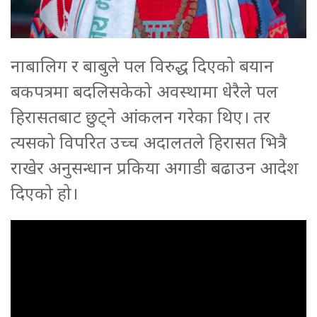
नाबालिग र बाबुले पल विरुद्ध दिएको बयान
बकपत्रमा बदलिसकेको अवस्थामा धेरैले पल
हिरासतबाट छुट्ने आंकलन गरेका थिए। तर
त्यसको विपरित उच्च अदालतले हिरासत भित्रै
राखेर अनुसन्धान प्रकिया अगाडी बढाउन आदेश
दिएको हो।