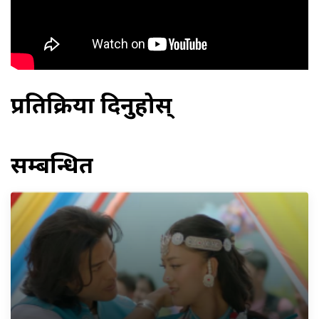
प्रतिक्रिया दिनुहोस्
सम्बन्धित