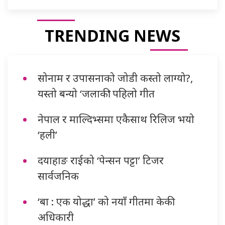
TRENDING NEWS
सोनाम र उपासनाको जोडी कस्तो लाग्यो?,
यस्तो बन्यो ‘जलाकी’ पहिलो गीत
नेपाल र माल्दिभ्समा एकैसाथ रिलिज भयो
‘हली’
दयाहाङ राईको ‘पेन्सन पट्टा’ टिजर
सार्वजनिक
‘बा : एक योद्धा’ को नयाँ गीतमा केकी
अधिकारी