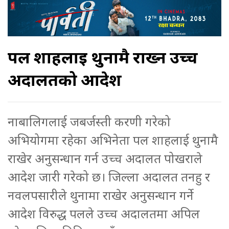
पल शाहलाई थुनामै राख्न उच्च
अदालतको आदेश
नाबालिगलाई जबर्जस्ती करणी गरेको
अभियोगमा रहेका अभिनेता पल शाहलाई थुनामै
राखेर अनुसन्धान गर्न उच्च अदालत पोखराले
आदेश जारी गरेको छ। जिल्ला अदालत तनहु र
नवलपसारीले थुनामा राखेर अनुसन्धान गर्ने
आदेश विरुद्ध पलले उच्च अदालतमा अपिल