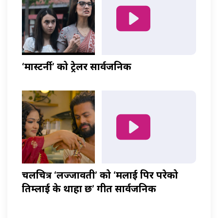
‘मास्टर्नी’ को ट्रेलर सार्वजनिक
चलचित्र ‘लज्जावती’ को ‘मलाई पिर परेको
तिम्लाई के थाहा छ’ गीत सार्वजनिक