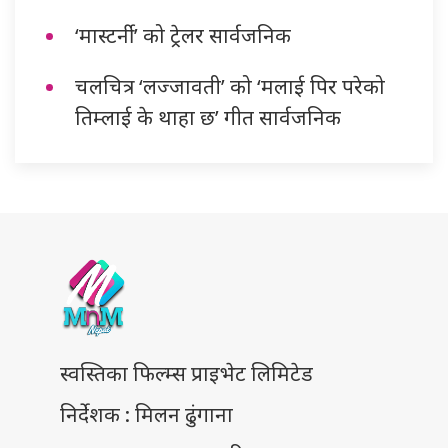
‘मास्टर्नी’ को ट्रेलर सार्वजनिक
चलचित्र ‘लज्जावती’ को ‘मलाई पिर परेको
तिम्लाई के थाहा छ’ गीत सार्वजनिक
स्वस्तिका फिल्म्स प्राइभेट लिमिटेड
निर्देशक : मिलन ढुंगाना