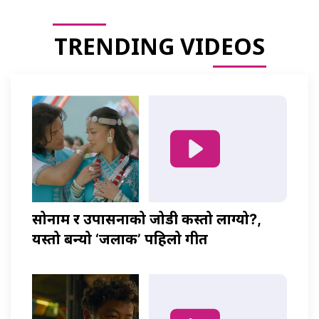
TRENDING VIDEOS
सोनाम र उपासनाको जोडी कस्तो लाग्यो?,
यस्तो बन्यो ‘जलाकी’ पहिलो गीत