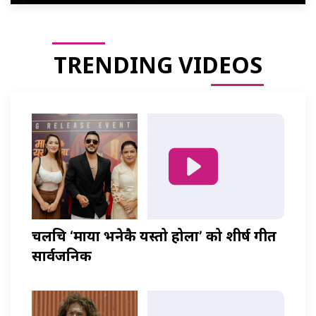
TRENDING VIDEOS
चलचित्र ‘माया भनेकै यस्तो होला’ को शीर्ष गीत
सार्वजनिक