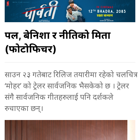
पल, बेनिशा र नीतिको मित्रता
(फोटोफिचर)
साउन २३ गतेबाट रिलिज तयारीमा रहेको चलचित्र
‘मोहर’ को ट्रेलर सार्वजनिक भैसकेको छ । ट्रेलर
संगै सार्वजनिक गीतहरुलाई पनि दर्शकले
रुचाएका छन्।