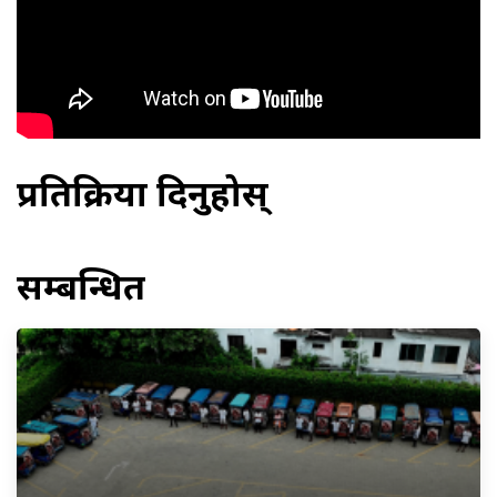
प्रतिक्रिया दिनुहोस्
सम्बन्धित