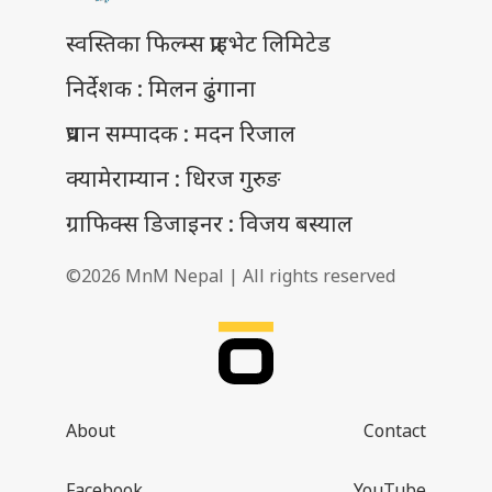
स्वस्तिका फिल्म्स प्राइभेट लिमिटेड
निर्देशक : मिलन ढुंगाना
प्रधान सम्पादक : मदन रिजाल
क्यामेराम्यान : धिरज गुरुङ
ग्राफिक्स डिजाइनर : विजय बस्याल
©2026 MnM Nepal | All rights reserved
About
Contact
Facebook
YouTube