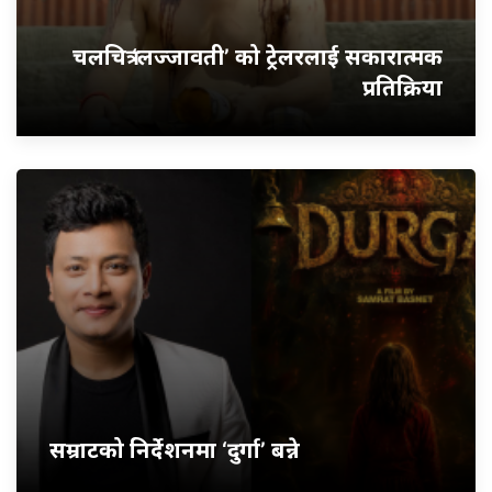
चलचित्र ‘लज्जावती’ को ट्रेलरलाई सकारात्मक
प्रतिक्रिया
सम्राटको निर्देशनमा ‘दुर्गा’ बन्ने