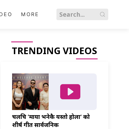
IDEO
MORE
TRENDING VIDEOS
चलचित्र ‘माया भनेकै यस्तो होला’ को
शीर्ष गीत सार्वजनिक