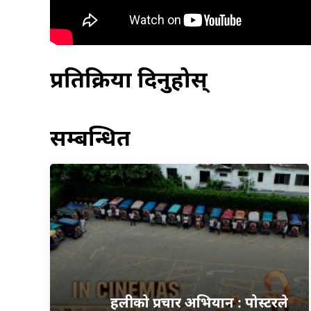
प्रतिक्रिया दिनुहोस्
सम्बन्धित
हलीको प्रचार अभियान : पोस्टरले