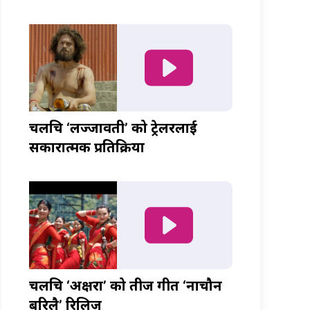
चलचित्र ‘लज्जावती’ को ट्रेलरलाई
सकारात्मक प्रतिक्रिया
चलचित्र ‘अक्षरा’ को तीज गीत ‘नाचौन
बरिलै’ रिलिज