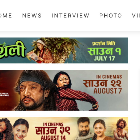
OME
NEWS
INTERVIEW
PHOTO
V