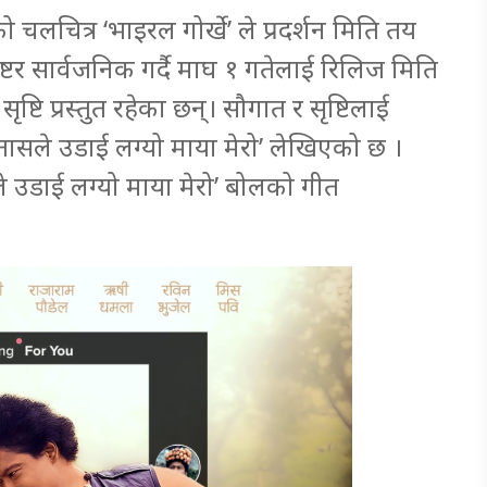
हेको चलचित्र ‘भाइरल गोर्खे’ ले प्रदर्शन मिति तय
ष्टर सार्वजनिक गर्दै माघ १ गतेलाई रिलिज मिति
्टि प्रस्तुत रहेका छन्। सौगात र सृष्टिलाई
ासले उडाई लग्यो माया मेरो’ लेखिएको छ ।
सले उडाई लग्यो माया मेरो’ बोलको गीत