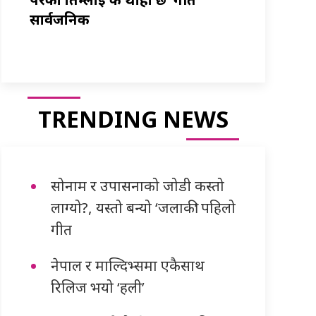
सार्वजनिक
TRENDING NEWS
सोनाम र उपासनाको जोडी कस्तो
लाग्यो?, यस्तो बन्यो ‘जलाकी’ पहिलो
गीत
नेपाल र माल्दिभ्समा एकैसाथ
रिलिज भयो ‘हली’