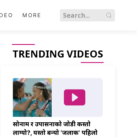
IDEO
MORE
TRENDING VIDEOS
सोनाम र उपासनाको जोडी कस्तो
लाग्यो?, यस्तो बन्यो ‘जलाकी’ पहिलो