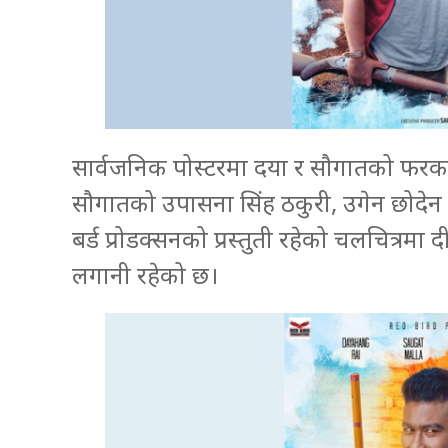
सार्वजनिक पोस्टरमा दया र सौगातको फरक
सौगातको उपासना सिंह ठकुरी, उगेन छोदेन र ब
बर्ड प्रोडक्सनको प्रस्तुती रहेको चलचित्रमा
लगानी रहेको छ।