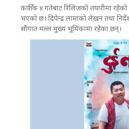
कार्तिक ४ गतेबाट रिलिजको तयारीमा रहेको 
भएको छ। दिपेन्द्र लामाको लेखन तथा निर्
सौगात मल्ल मुख्य भूमिकामा रहेका छन्।