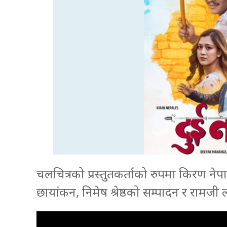
चलचित्रको प्रस्तुतकर्ताको रुपमा किरण नेप
छायांकन, निमेष श्रेष्ठको सम्पादन र रामजी