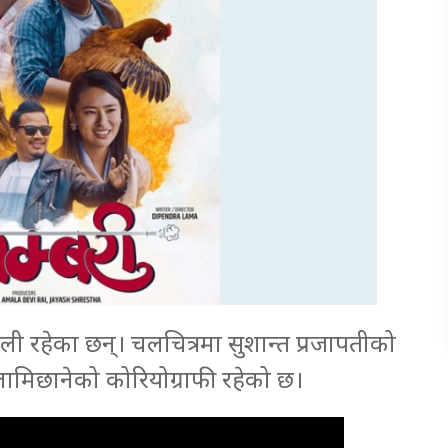
ाली रहेका छन्। चलचित्रमा सुशान्त प्रजापतीको
 लामिछानेको कोरियोग्राफी रहेको छ।