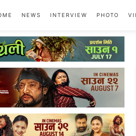
OME
NEWS
INTERVIEW
PHOTO
V