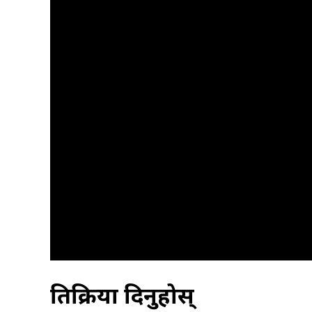
प्रतिक्रिया दिनुहोस्