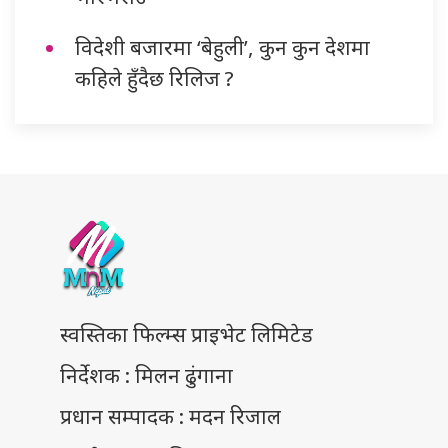
विदेशी बजारमा ‘बेहुली’, कुन कुन देशमा
कहिले हुँदैछ रिलिज ?
स्वस्तिका फिल्म्स प्राइभेट लिमिटेड
निर्देशक : मिलन ढुंगाना
प्रधान सम्पादक : मदन रिजाल