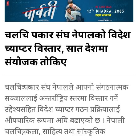
चलचित्र पत्रकार संघ नेपालको विदेश
च्याप्टर विस्तार, सात देशमा
संयोजक तोकिए
चलचित्र पत्रकार संघ नेपालले आफ्नो संगठनात्मक
सञ्जाललाई अन्तर्राष्ट्रिय स्तरमा विस्तार गर्ने
उद्देश्यसहित विदेश च्याप्टर गठन प्रक्रियालाई
औपचारिक रूपमा अघि बढाएको छ । नेपाली
चलचित्र, कला, साहित्य तथा सांस्कृतिक