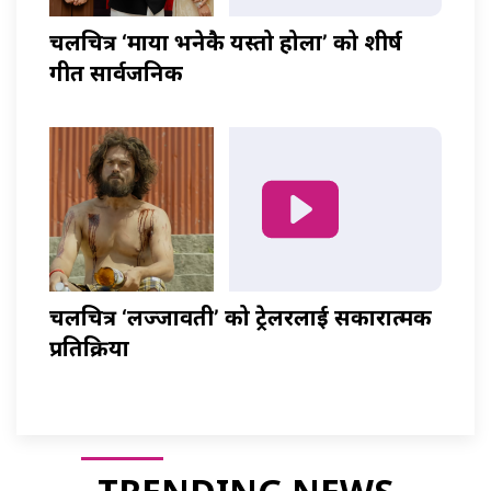
चलचित्र ‘माया भनेकै यस्तो होला’ को शीर्ष
गीत सार्वजनिक
चलचित्र ‘लज्जावती’ को ट्रेलरलाई सकारात्मक
प्रतिक्रिया