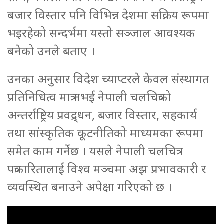
बजार विस्तार पनि विभिन्न देशमा सक्रिय रूपमा
भइरहेको सन्दर्भमा यस्तो सञ्जाल आवश्यक
बनेको उनले बताए ।
उनका अनुसार विदेश च्याप्टरले केवल संस्थागत
प्रतिनिधित्व मात्र नभई नेपाली चलचित्रको
अन्तर्राष्ट्रिय प्रवद्र्धन, बजार विस्तार, सहकार्य
तथा सांस्कृतिक कूटनीतिको माध्यमका रूपमा
समेत काम गर्नेछ । यसले नेपाली चलचित्र
पत्रकारितालाई विश्व मञ्चमा अझ प्रभावकारी र
व्यवस्थित बनाउने अपेक्षा गरिएको छ ।