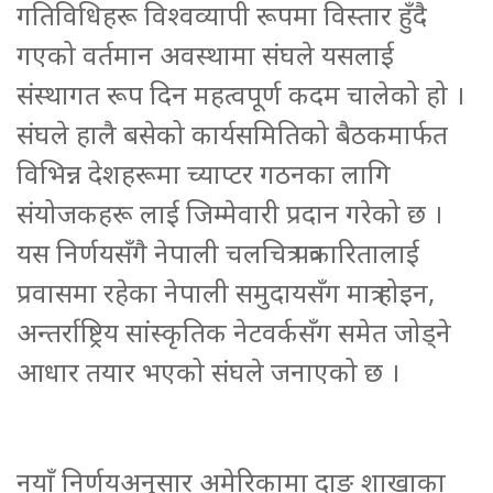
गतिविधिहरू विश्वव्यापी रूपमा विस्तार हुँदै
गएको वर्तमान अवस्थामा संघले यसलाई
संस्थागत रूप दिन महत्वपूर्ण कदम चालेको हो ।
संघले हालै बसेको कार्यसमितिको बैठकमार्फत
विभिन्न देशहरूमा च्याप्टर गठनका लागि
संयोजकहरू लाई जिम्मेवारी प्रदान गरेको छ ।
यस निर्णयसँगै नेपाली चलचित्र पत्रकारितालाई
प्रवासमा रहेका नेपाली समुदायसँग मात्र होइन,
अन्तर्राष्ट्रिय सांस्कृतिक नेटवर्कसँग समेत जोड्ने
आधार तयार भएको संघले जनाएको छ ।
नयाँ निर्णयअनुसार अमेरिकामा दाङ शाखाका