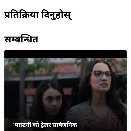
प्रतिक्रिया दिनुहोस्
सम्बन्धित
‘मास्टर्नी’ को ट्रेलर सार्वजनिक