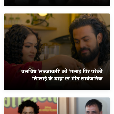
चलचित्र ‘लज्जावती’ को ‘मलाई पिर परेको
तिम्लाई के थाहा छ’ गीत सार्वजनिक