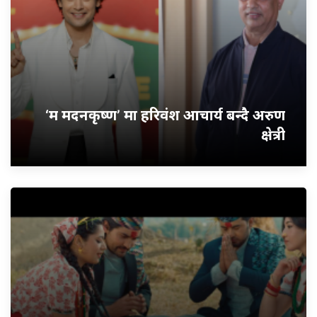
‘म मदनकृष्ण’ मा हरिवंश आचार्य बन्दै अरुण
क्षेत्री