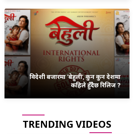
विदेशी बजारमा ‘बेहुली’, कुन कुन देशमा
कहिले हुँदैछ रिलिज ?
TRENDING VIDEOS