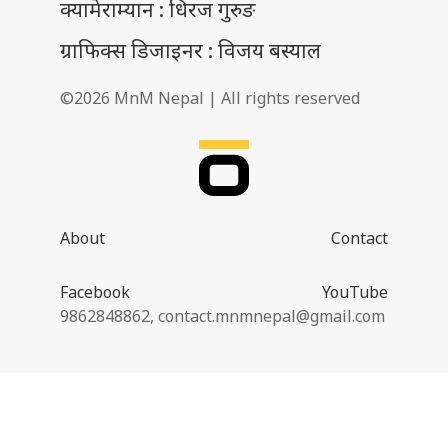
क्यामेराम्यान : धिरज गुरुङ
ग्राफिक्स डिजाइनर : विजय बस्याल
©2026 MnM Nepal | All rights reserved
About
Contact
Facebook
YouTube
9862848862,
contact.mnmnepal@gmail.com