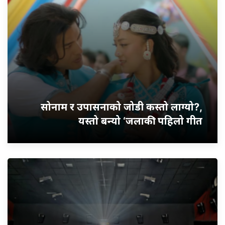
सोनाम र उपासनाको जोडी कस्तो लाग्यो?,
यस्तो बन्यो ‘जलाकी’ पहिलो गीत