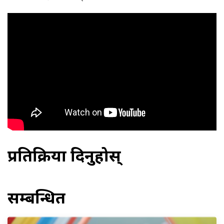
प्रतिक्रिया दिनुहोस्
सम्बन्धित