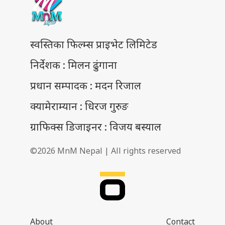
स्वस्तिका फिल्म्स प्राइभेट लिमिटेड
निर्देशक : मिलन ढुंगाना
प्रधान सम्पादक : मदन रिजाल
क्यामेराम्यान : धिरज गुरुङ
ग्राफिक्स डिजाइनर : विजय बस्याल
©2026 MnM Nepal | All rights reserved
About
Contact