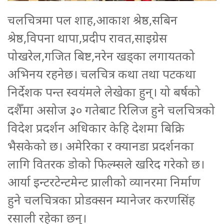
चलचित्रमा पल शाह,आकाश श्रेष्ठ,सबिन
श्रेष्ठ,विपना थापा,प्रदीप रावत,साइग्रेस
पोखरेल,गजित बिष्ट,नरेन खड्का लगायतको
अभिनय रहनेछ। चलचित्र कथा तथा पटकथा
निर्देशक पन्त स्वयंमले लेखेका हुन्। यो बर्षको
दशैँमा असोज ३० गतेबाट रिलिज हुने चलचित्रको
विदेश प्रदर्शन अधिकार केहि देशमा बिक्रि
भैसकेको छ। अमेरिका र क्यानडा प्रदर्शनका
लागि वितरक डोको फिल्म्सले खरिद गरेको छ।
आर्या इन्टरटेन्टमेन्ट प्रालीको व्यानरमा निर्माण
हुने चलचित्रका प्रोडक्सन म्यानेजर करणसिंह
रसाली रहेका छन्।