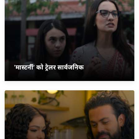
‘मास्टर्नी’ को ट्रेलर सार्वजनिक