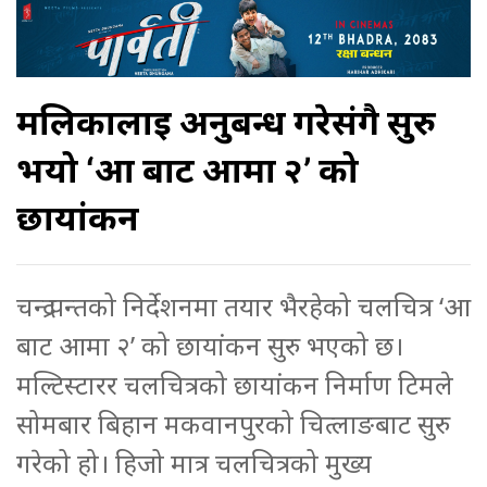
मलिकालाई अनुबन्ध गरेसंगै सुरु
भयो ‘आ बाट आमा २’ को
छायांकन
चन्द्र पन्तको निर्देशनमा तयार भैरहेको चलचित्र ‘आ
बाट आमा २’ को छायांकन सुरु भएको छ।
मल्टिस्टारर चलचित्रको छायांकन निर्माण टिमले
सोमबार बिहान मकवानपुरको चित्लाङबाट सुरु
गरेको हो। हिजो मात्र चलचित्रको मुख्य