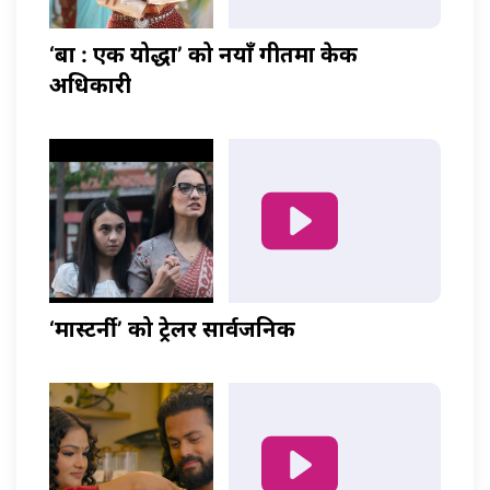
‘बा : एक योद्धा’ को नयाँ गीतमा केकी
अधिकारी
‘मास्टर्नी’ को ट्रेलर सार्वजनिक