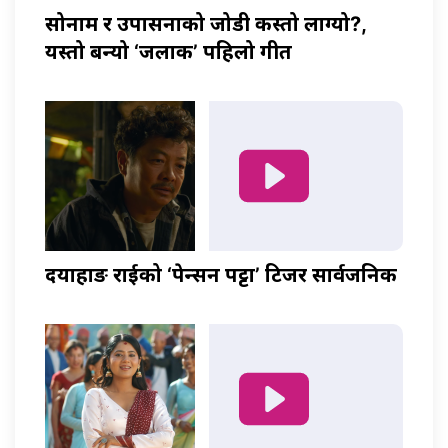
सोनाम र उपासनाको जोडी कस्तो लाग्यो?,
यस्तो बन्यो ‘जलाकी’ पहिलो गीत
दयाहाङ राईको ‘पेन्सन पट्टा’ टिजर सार्वजनिक