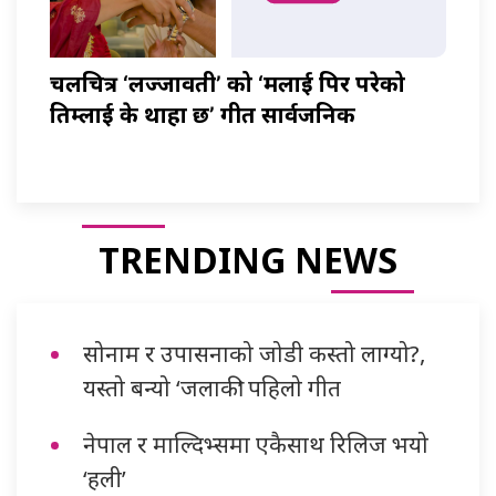
चलचित्र ‘लज्जावती’ को ‘मलाई पिर परेको
तिम्लाई के थाहा छ’ गीत सार्वजनिक
TRENDING NEWS
सोनाम र उपासनाको जोडी कस्तो लाग्यो?,
यस्तो बन्यो ‘जलाकी’ पहिलो गीत
नेपाल र माल्दिभ्समा एकैसाथ रिलिज भयो
‘हली’