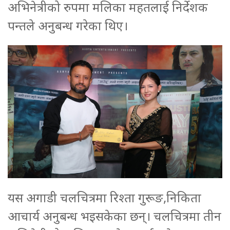
अभिनेत्रीको रुपमा मलिका महतलाई निर्देशक
पन्तले अनुबन्ध गरेका थिए।
यस अगाडी चलचित्रमा रिश्ता गुरूङ,निकिता
आचार्य अनुबन्ध भइसकेका छन्। चलचित्रमा तीन