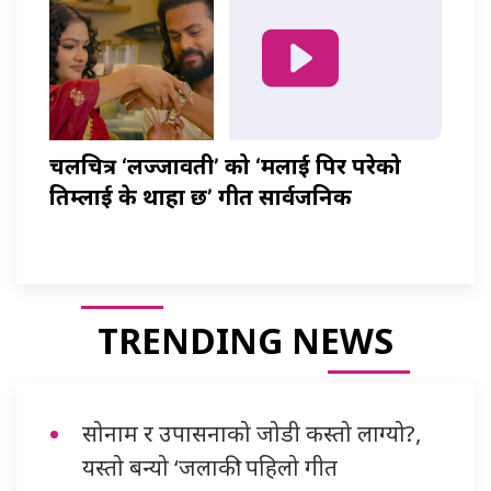
चलचित्र ‘लज्जावती’ को ‘मलाई पिर परेको
तिम्लाई के थाहा छ’ गीत सार्वजनिक
TRENDING NEWS
सोनाम र उपासनाको जोडी कस्तो लाग्यो?,
यस्तो बन्यो ‘जलाकी’ पहिलो गीत