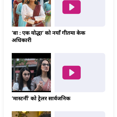
‘बा : एक योद्धा’ को नयाँ गीतमा केकी
अधिकारी
‘मास्टर्नी’ को ट्रेलर सार्वजनिक