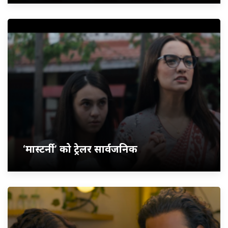
‘मास्टर्नी’ को ट्रेलर सार्वजनिक