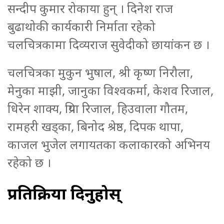
सन्दीप कुमार रोकाया हुन् । दिनेश राज
बुढाथोकी कार्यकारी निर्माता रहेको
चलचित्रकामा दिव्यराज सुवेदीको छायांकन छ ।
चलचित्रका मुकुन भुषाल, श्री कृष्ण निरौला,
मेनुका माझी, जानुका विश्वकर्मा, केशव रिजाल,
धिरेन शाक्य, प्रिया रिजाल, हिउवाला गौतम,
रामहरी खड्का, बिनोद श्रेष्ठ, दिपक थापा,
काजल भुजेल लगायतका कलाकारको अभिनय
रहेको छ ।
प्रतिक्रिया दिनुहोस्