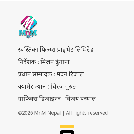
स्वस्तिका फिल्म्स प्राइभेट लिमिटेड
निर्देशक : मिलन ढुंगाना
प्रधान सम्पादक : मदन रिजाल
क्यामेराम्यान : धिरज गुरुङ
ग्राफिक्स डिजाइनर : विजय बस्याल
©2026 MnM Nepal | All rights reserved