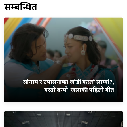
सम्बन्धित
सोनाम र उपासनाको जोडी कस्तो लाग्यो?,
यस्तो बन्यो ‘जलाकी’ पहिलो गीत