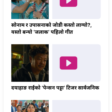
सोनाम र उपासनाको जोडी कस्तो लाग्यो?,
यस्तो बन्यो ‘जलाकी’ पहिलो गीत
दयाहाङ राईको ‘पेन्सन पट्टा’ टिजर सार्वजनिक