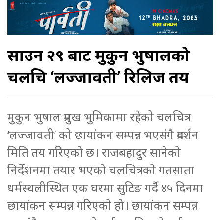
साउन २९ बाट मुकुन भुषालको
चलचित्र ‘लज्जावती’ रिलिज तय
मुकुन भुषाल प्रमुख भुमिकामा रहेको चलचित्र
‘लज्जावती’ को छायांकन सम्पन्न भएसंगै प्रदर्शन
मिति तय गरिएको छ। राजबहादुर सानेको
निर्देशनमा तयार भएको चलचित्रको गतसाता
धर्मस्थलीस्थित एक घरमा सुटिङ गर्दै ४५ दिनमा
छायांकन सम्पन्न गरिएको हो। छायांकन सम्पन्न