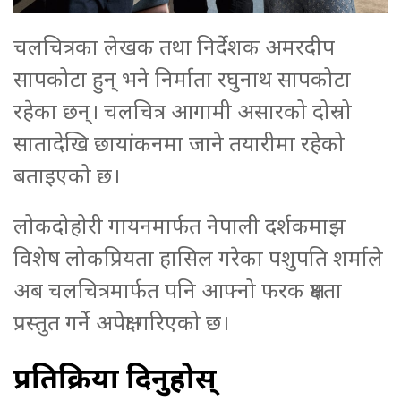
चलचित्रका लेखक तथा निर्देशक अमरदीप
सापकोटा हुन् भने निर्माता रघुनाथ सापकोटा
रहेका छन्। चलचित्र आगामी असारको दोस्रो
सातादेखि छायांकनमा जाने तयारीमा रहेको
बताइएको छ।
लोकदोहोरी गायनमार्फत नेपाली दर्शकमाझ
विशेष लोकप्रियता हासिल गरेका पशुपति शर्माले
अब चलचित्रमार्फत पनि आफ्नो फरक क्षमता
प्रस्तुत गर्ने अपेक्षा गरिएको छ।
प्रतिक्रिया दिनुहोस्