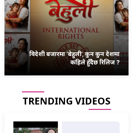
विदेशी बजारमा ‘बेहुली’, कुन कुन देशमा
कहिले हुँदैछ रिलिज ?
TRENDING VIDEOS