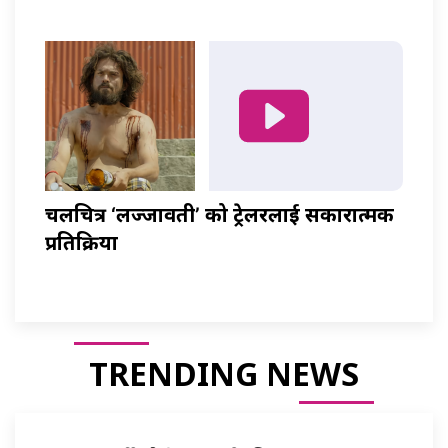
चलचित्र ‘लज्जावती’ को ट्रेलरलाई सकारात्मक
प्रतिक्रिया
TRENDING NEWS