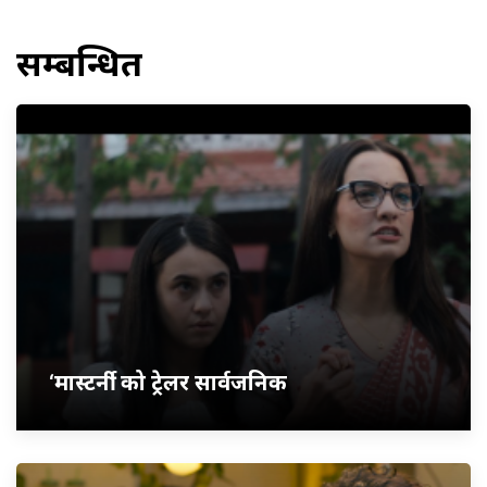
सम्बन्धित
‘मास्टर्नी’ को ट्रेलर सार्वजनिक