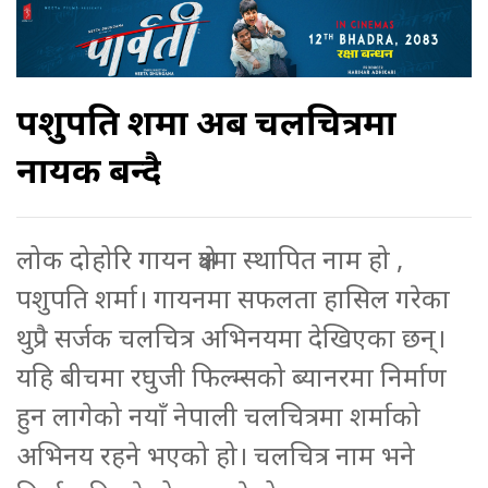
पशुपति शर्मा अब चलचित्रमा
नायक बन्दै
लोक दोहोरि गायन क्षेत्रमा स्थापित नाम हो ,
पशुपति शर्मा। गायनमा सफलता हासिल गरेका
थुप्रै सर्जक चलचित्र अभिनयमा देखिएका छन्।
यहि बीचमा रघुजी फिल्म्सको ब्यानरमा निर्माण
हुन लागेको नयाँ नेपाली चलचित्रमा शर्माको
अभिनय रहने भएको हो। चलचित्र नाम भने