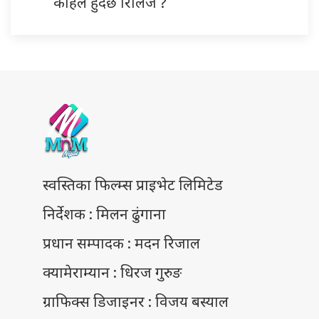
कहिले हुँदैछ रिलिज ?
स्वस्तिका फिल्म्स प्राइभेट लिमिटेड
निर्देशक : मिलन ढुंगाना
प्रधान सम्पादक : मदन रिजाल
क्यामेराम्यान : धिरज गुरुङ
ग्राफिक्स डिजाइनर : विजय बस्याल