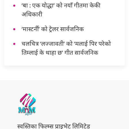
‘बा : एक योद्धा’ को नयाँ गीतमा केकी
अधिकारी
‘मास्टर्नी’ को ट्रेलर सार्वजनिक
चलचित्र ‘लज्जावती’ को ‘मलाई पिर परेको
तिम्लाई के थाहा छ’ गीत सार्वजनिक
स्वस्तिका फिल्म्स प्राइभेट लिमिटेड