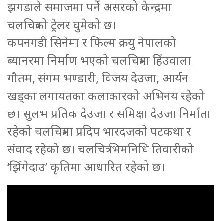
झगडाले समाजमा पर्ने असरको केन्द्रमा
चलचित्रको ट्रेलर घुमेको छ।
कपनगडी सिनेमा र फिल्म क्रयु नेपालको
ब्यानरमा निर्माण भएको चलचित्रमा हिंउवाला
गौतम, संगम भण्डारी, विजय देउजा, आर्यन
खड्का लगायतका कलाकारको अभिनय रहेको
छ। सुलभ प्रतिक देउजा र समिक्षा देउजा निर्माता
रहेको चलचित्रमा प्रदिप भारदजको पटकथा र
संवाद रहेको छ। चलचित्र भिमनिधि तिवारीको
‘झिंगेदाउ’ कृतिमा आधारित रहेको छ।