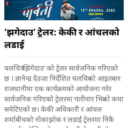
‘झिंगेदाउ’ ट्रेलर: केकी र आंचलको
लडाई
चलचित्र ‘झिंगेदाउ’ को ट्रेलर सार्वजनिक गरिएको
छ । ज्ञानेन्द्र देउजा निर्देशित चलचित्रको आइतबार
राजधानीमा एक कार्यक्रमको आयोजना गरेर
सार्वजनिक गरिएको ट्रेलरमा पारीवार भित्रको कथा
समेटिएको छ। केकी अधिकारी र आंचल
शर्माबीचको नोकाझोक र लडाई ट्रेलरमा निकै