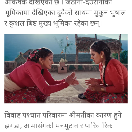
आकर्षक देखिएको छ । जेठानी-देउरानीको
भूमिकामा देखिएका दुवैको साथमा मुकुन भुषाल
र कुशल बिष्ट मुख्य भूमिका रहेका छन्।
विवाह पश्चात परिवारमा श्रीमतीका कारण हुने
झगडा, आमासंगको मनमुटाव र पारिवारिक