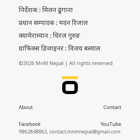
निर्देशक : मिलन ढुंगाना
प्रधान सम्पादक : मदन रिजाल
क्यामेराम्यान : धिरज गुरुङ
ग्राफिक्स डिजाइनर : विजय बस्याल
©2026 MnM Nepal | All rights reserved
About
Contact
Facebook
YouTube
9862848862,
contact.mnmnepal@gmail.com