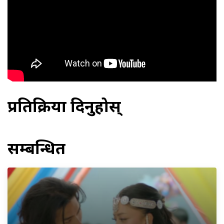
प्रतिक्रिया दिनुहोस्
सम्बन्धित