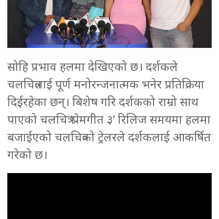
सोहि प्रभाव हलमा देखिएको छ। दर्शकले
चलचित्रलाई पूर्ण मनोरन्जनात्मक भनेर प्रतिक्रिया
दिईरहेका छन्। बिशेष गरि दर्शकको राम्रो साथ
पाएको चलचित्र ‘प्रेमगीत ३’ रिलिज समयमा हलमा
बजाईएको चलचित्रको ट्रेलरले दर्शकलाई आकर्षित
गरेको छ।