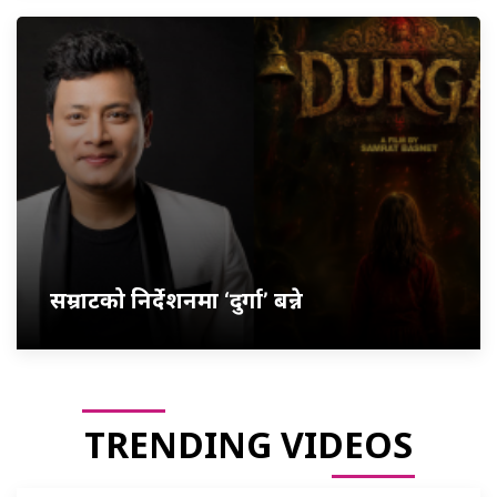
सम्राटको निर्देशनमा ‘दुर्गा’ बन्ने
TRENDING VIDEOS