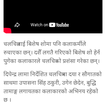
चलचित्रलाई बिशेष शोमा पनि कलाकर्मीले
रुचाएका छन्। दशैँ लगतै गरिएको बिशेष शो हेर्न
पुगेका कलाकारले चलचित्रको प्रशंसा गरेका छन्।
दिपेन्द्र लामा निर्देशित चलचित्रमा दया र सौगातको
साथमा उपासना सिंह ठकुरी, उगेन छेदेन, बुद्धि
तामाङ्ग लगायतका कलाकारको अभिनय रहेको
छ ।