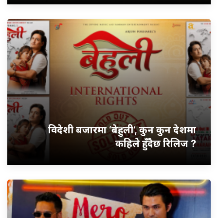
विदेशी बजारमा ‘बेहुली’, कुन कुन देशमा
कहिले हुँदैछ रिलिज ?