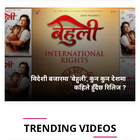
विदेशी बजारमा ‘बेहुली’, कुन कुन देशमा
कहिले हुँदैछ रिलिज ?
TRENDING VIDEOS