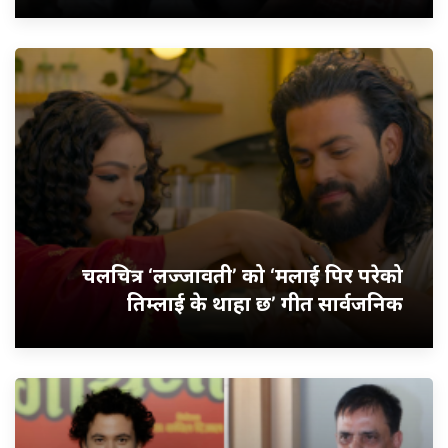
चलचित्र ‘लज्जावती’ को ‘मलाई पिर परेको
तिम्लाई के थाहा छ’ गीत सार्वजनिक