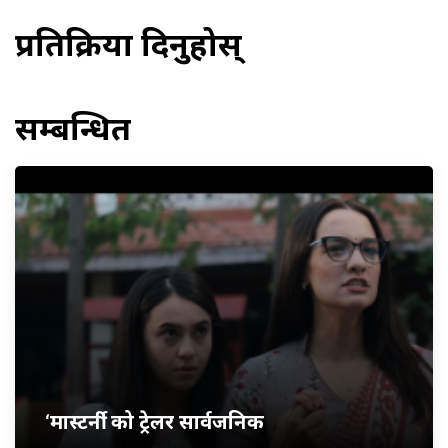
प्रतिक्रिया दिनुहोस्
सम्बन्धित
‘मास्टर्नी’ को ट्रेलर सार्वजनिक