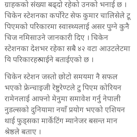
ग्राहकको संख्या बढ्दो रहेको उनको भनाई छ ।
चिकेन स्टेशनका कर्पोरेट सेफ कुमार चालिसेले टू
पिएमको परिकारमा स्वास्थ्यलाई असर पुग्ने कुनै
चिज नमिसाउने जानकारी दिए । चिकेन
स्टेशनका देशभर रहेका सबै ४२ वटा आउटलेटमा
यि परिकारहरु पाईने बताईएको छ ।
चिकेन स्टेशन जस्तो छोटो समयमा नै सफल
भएको फ्रेन्चाइजी रेष्टुरेण्टले टु पिएम कोरियन
रामेनलाई आफ्नो मेनुमा समावेश गर्नु नेपाली
नुडल्सको दुनियामा नयाँ प्रयोग भएको एशियन
थाई फुड्सका मार्केटिंग म्यानेजर बसन्त मान
श्रेष्ठले बताए ।