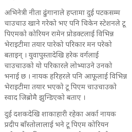
अभिनेत्री नीता ढुंगानाले हप्तामा दुई पटकसम्म
चाउचाउ खाने गरेको भए पनि चिकेन स्टेशनले टू
पिएमको कोरियन रामेन प्रोडक्टलाई विभिन्न
भेराइटीमा तयार पारेको परिकार मन परेको
बताइन् । युवापुस्तादेखि हरेक वर्गलाई
चाउचाउको यो परिकारले लोभ्याउने उनको
भनाई छ । नायक हरिहरले पनि आफूलाई विभिन्न
भेराइटीमा तयार भएको टू पिएम चाउचाउको
स्वाद जिब्रोमै झुन्डिएको बताए ।
दुई दशकदेखि शाकाहारी रहेका अर्का नायक
प्रदीप बाँस्तोलालाई भने टू पिएम कोरियन