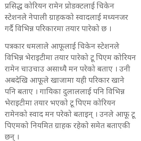
प्रसिद्ध कोरियन रामेन प्रोडक्टलाई चिकेन
स्टेशनले नेपाली ग्राहकको स्वादलाई मध्यनजर
गर्दै विभिन्न परिकारमा तयार पारेको छ ।
पत्रकार धमलाले आफूलाई चिकेन स्टेशनले
विभिन्न भेराइटीमा तयार पारेको टू पिएम कोरियन
रामेन चाउचाउ असाध्यै मन परेको बताए । उनी
अबदेखि आफूले खाजामा यही परिकार खाने
पनि बताए । गायिका दुलाललाई पनि विभिन्न
भेराइटीमा तयार भएको टू पिएम कोरियन
रामेनको स्वाद मन परेको बताइन् । उनले आफू टू
पिएमको नियमित ग्राहक रहेको समेत बताएकी
छन् ।