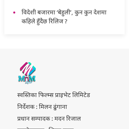
विदेशी बजारमा ‘बेहुली’, कुन कुन देशमा
कहिले हुँदैछ रिलिज ?
स्वस्तिका फिल्म्स प्राइभेट लिमिटेड
निर्देशक : मिलन ढुंगाना
प्रधान सम्पादक : मदन रिजाल