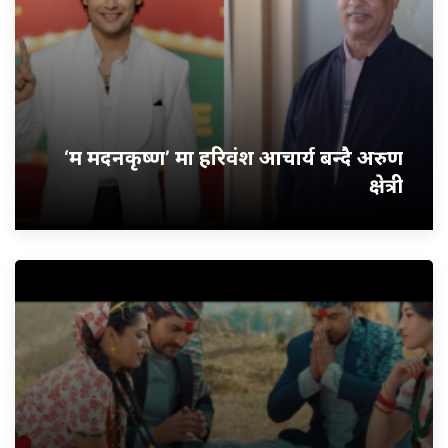
‘म मदनकृष्ण’ मा हरिवंश आचार्य बन्दै अरुण
क्षेत्री