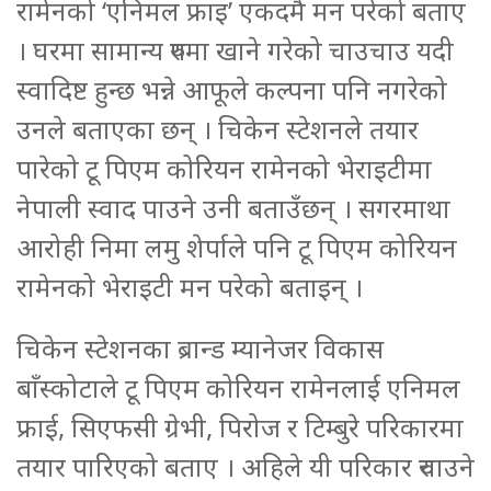
रामेनको ‘एनिमल फ्राइ’ एकदमै मन परेको बताए
। घरमा सामान्य रुपमा खाने गरेको चाउचाउ यदी
स्वादिष्ट हुन्छ भन्ने आफूले कल्पना पनि नगरेको
उनले बताएका छन् । चिकेन स्टेशनले तयार
पारेको टू पिएम कोरियन रामेनको भेराइटीमा
नेपाली स्वाद पाउने उनी बताउँछन् । सगरमाथा
आरोही निमा लमु शेर्पाले पनि टू पिएम कोरियन
रामेनको भेराइटी मन परेको बताइन् ।
चिकेन स्टेशनका ब्रान्ड म्यानेजर विकास
बाँस्कोटाले टू पिएम कोरियन रामेनलाई एनिमल
फ्राई, सिएफसी ग्रेभी, पिरोज र टिम्बुरे परिकारमा
तयार पारिएको बताए । अहिले यी परिकार रुचाउने