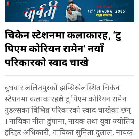
चिकेन स्टेशनमा कलाकारहरु, ‘टु
पिएम कोरियन रामेन’ नयाँ
परिकारको स्वाद चाखे
बुधवार ललितपुरको झम्सिखेलस्थित चिकेन
स्टेशनमा कलाकारहरुले टू पिएम कोरियन रामेन
नुडल्सका विभिन्न परिकारको स्वाद चाखेका छन्
। नायिका नीता ढुंगाना, नायक तथा युवा ज्योतिष
हरिहर अधिकारी, गायिका सुनिता दुलाल, नायक