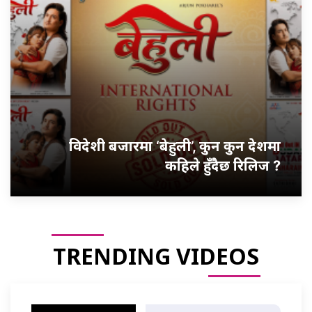
विदेशी बजारमा ‘बेहुली’, कुन कुन देशमा
कहिले हुँदैछ रिलिज ?
TRENDING VIDEOS