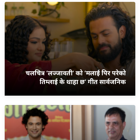
चलचित्र ‘लज्जावती’ को ‘मलाई पिर परेको
तिम्लाई के थाहा छ’ गीत सार्वजनिक