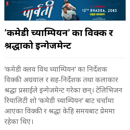
‘कमेडी च्याम्पियन’ का विक्की र
श्रद्धाको इन्गेजमेन्ट
‘कमेडी क्लव विथ च्याम्पियन’ का निर्देशक
विक्की अग्रवाल र सह-निर्देशक तथा कलाकार
श्रद्धा प्रसाईले इन्गेजमेन्ट गरेका छन्। टेलिभिजन
रियालिटी शो ‘कमेडी च्याम्पियन’ बाट चर्चामा
आएका विक्की र श्रद्धा केहि समयबाट प्रेममा
रहेका थिए।