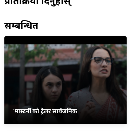
प्रतिक्रिया दिनुहोस्
सम्बन्धित
‘मास्टर्नी’ को ट्रेलर सार्वजनिक