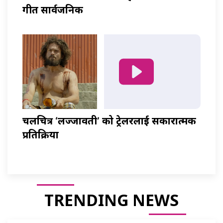
गीत सार्वजनिक
चलचित्र ‘लज्जावती’ को ट्रेलरलाई सकारात्मक
प्रतिक्रिया
TRENDING NEWS