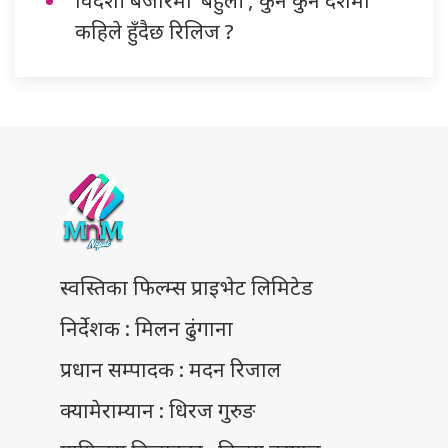
कहिले हुँदैछ रिलिज ?
स्वस्तिका फिल्म्स प्राइभेट लिमिटेड
निर्देशक : मिलन ढुंगाना
प्रधान सम्पादक : मदन रिजाल
क्यामेराम्यान : धिरज गुरुङ