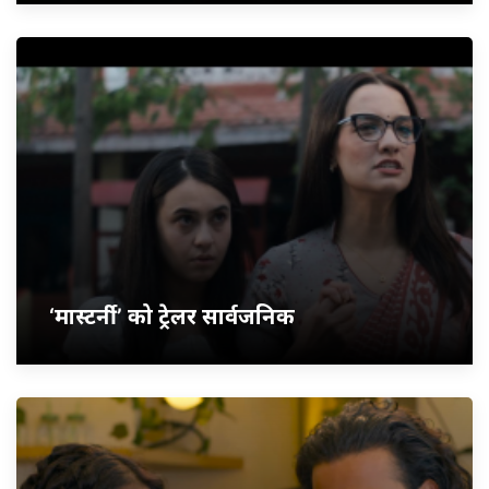
‘मास्टर्नी’ को ट्रेलर सार्वजनिक