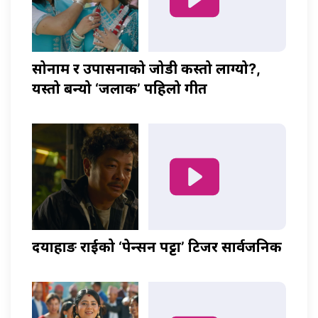
सोनाम र उपासनाको जोडी कस्तो लाग्यो?,
यस्तो बन्यो ‘जलाकी’ पहिलो गीत
दयाहाङ राईको ‘पेन्सन पट्टा’ टिजर सार्वजनिक