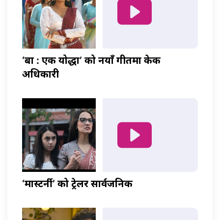
‘बा : एक योद्धा’ को नयाँ गीतमा केकी
अधिकारी
‘मास्टर्नी’ को ट्रेलर सार्वजनिक