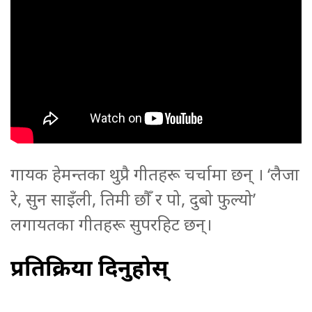
गायक हेमन्तका थुप्रै गीतहरू चर्चामा छन् । ‘लैजा
रे, सुन साइँली, तिमी छौँ र पो, दुबो फुल्यो’
लगायतका गीतहरू सुपरहिट छन्।
प्रतिक्रिया दिनुहोस्