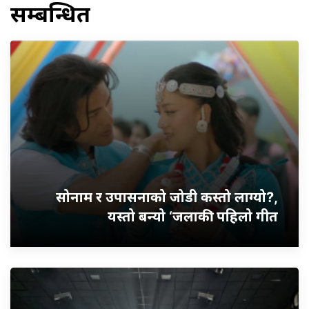
सम्बन्धित
सोनाम र उपासनाको जोडी कस्तो लाग्यो?,
यस्तो बन्यो ‘जलाकी’ पहिलो गीत