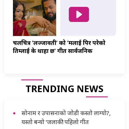
चलचित्र ‘लज्जावती’ को ‘मलाई पिर परेको
तिम्लाई के थाहा छ’ गीत सार्वजनिक
TRENDING NEWS
सोनाम र उपासनाको जोडी कस्तो लाग्यो?,
यस्तो बन्यो ‘जलाकी’ पहिलो गीत