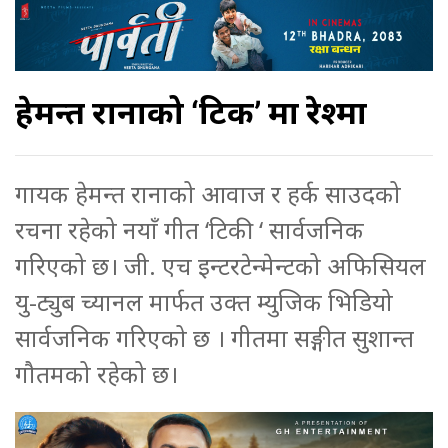
हेमन्त रानाको ‘टिकी’ मा रेश्मा
गायक हेमन्त रानाको आवाज र हर्क साउदको
रचना रहेको नयाँ गीत ‘टिकी ‘ सार्वजनिक
गरिएको छ। जी. एच इन्टरटेन्मेन्टको अफिसियल
यु-ट्युब च्यानल मार्फत उक्त म्युजिक भिडियो
सार्वजनिक गरिएको छ । गीतमा सङ्गीत सुशान्त
गौतमको रहेको छ।