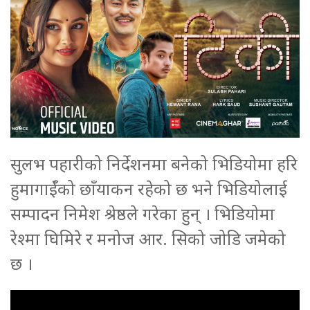
सुलभ पहारीको निर्देशनमा बनेको भिडियोमा हरि
हुमागाईँको छाँयाकन रहेको छ भने भिडियोलाई
सम्पादन निमेश श्रेष्ठले गरेका हुन् । भिडियोमा
रेश्मा घिमिरे र मनोज आर. सिको जोडि जमेको
छ ।