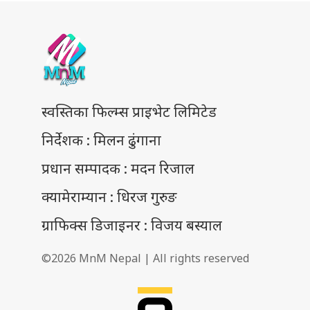
स्वस्तिका फिल्म्स प्राइभेट लिमिटेड
निर्देशक : मिलन ढुंगाना
प्रधान सम्पादक : मदन रिजाल
क्यामेराम्यान : धिरज गुरुङ
ग्राफिक्स डिजाइनर : विजय बस्याल
©2026 MnM Nepal | All rights reserved