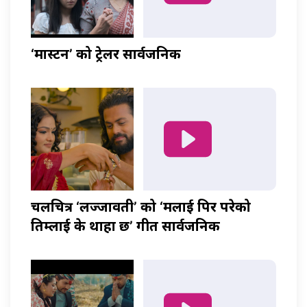
‘मास्टर्नी’ को ट्रेलर सार्वजनिक
चलचित्र ‘लज्जावती’ को ‘मलाई पिर परेको
तिम्लाई के थाहा छ’ गीत सार्वजनिक