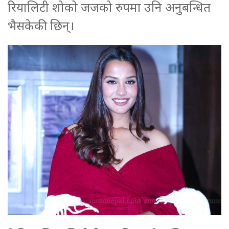
रियालिटी शोको जजको रुपमा उनि अनुबन्धित
भैसकेकी छिन्।