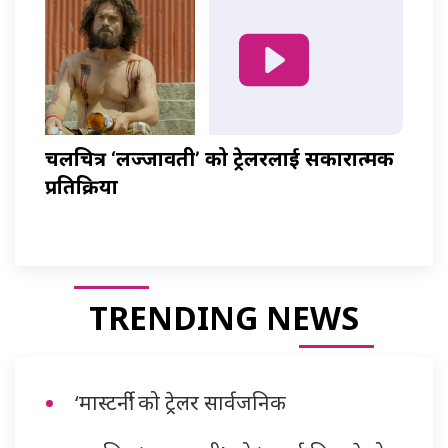
चलचित्र ‘लज्जावती’ को ट्रेलरलाई सकारात्मक
प्रतिक्रिया
TRENDING NEWS
‘मास्टर्नी’ को ट्रेलर सार्वजनिक