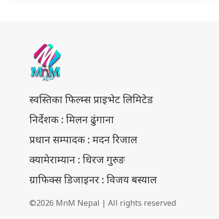
स्वस्तिका फिल्म्स प्राइभेट लिमिटेड
निर्देशक : मिलन ढुंगाना
प्रधान सम्पादक : मदन रिजाल
क्यामेराम्यान : धिरज गुरुङ
ग्राफिक्स डिजाइनर : विजय बस्याल
©2026 MnM Nepal | All rights reserved