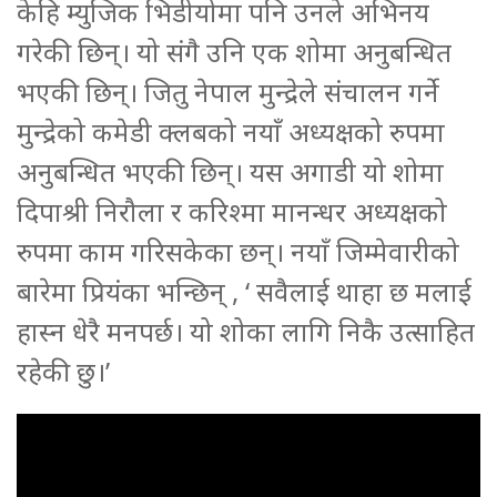
केहि म्युजिक भिडीयोमा पनि उनले अभिनय
गरेकी छिन्। यो संगै उनि एक शोमा अनुबन्धित
भएकी छिन्। जितु नेपाल मुन्द्रेले संचालन गर्ने
मुन्द्रेको कमेडी क्लबको नयाँ अध्यक्षको रुपमा
अनुबन्धित भएकी छिन्। यस अगाडी यो शोमा
दिपाश्री निरौला र करिश्मा मानन्धर अध्यक्षको
रुपमा काम गरिसकेका छन्। नयाँ जिम्मेवारीको
बारेमा प्रियंका भन्छिन् , ‘ सवैलाई थाहा छ मलाई
हास्न धेरै मनपर्छ। यो शोका लागि निकै उत्साहित
रहेकी छु।’