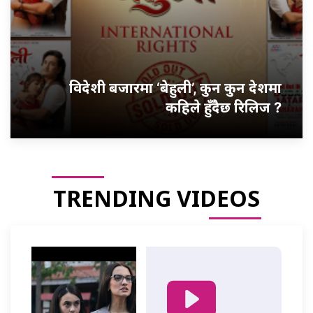
विदेशी बजारमा ‘बेहुली’, कुन कुन देशमा
कहिले हुँदैछ रिलिज ?
TRENDING VIDEOS