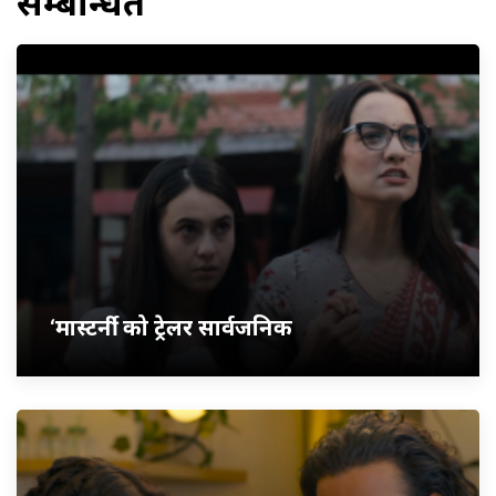
सम्बन्धित
‘मास्टर्नी’ को ट्रेलर सार्वजनिक