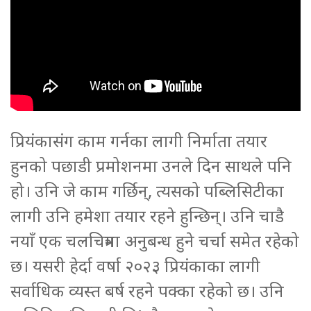
प्रियंकासंग काम गर्नका लागी निर्माता तयार
हुनको पछाडी प्रमोशनमा उनले दिन साथले पनि
हो। उनि जे काम गर्छिन्, त्यसको पब्लिसिटीका
लागी उनि हमेशा तयार रहने हुन्छिन्। उनि चाडै
नयाँ एक चलचित्रमा अनुबन्ध हुने चर्चा समेत रहेको
छ। यसरी हेर्दा वर्षा २०२३ प्रियंकाका लागी
सर्वाधिक व्यस्त बर्ष रहने पक्का रहेको छ। उनि