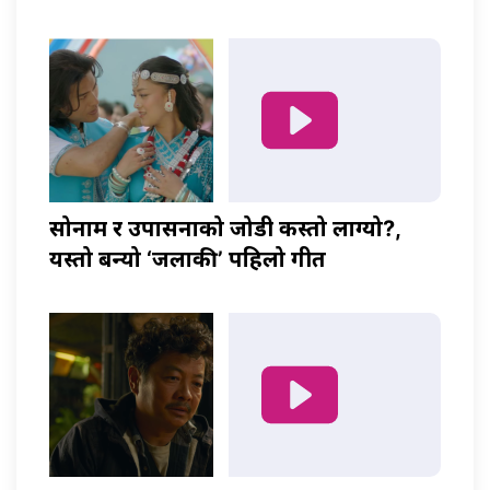
सोनाम र उपासनाको जोडी कस्तो लाग्यो?,
यस्तो बन्यो ‘जलाकी’ पहिलो गीत