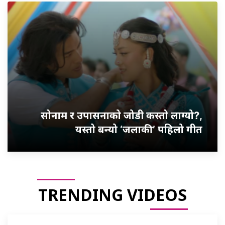
सोनाम र उपासनाको जोडी कस्तो लाग्यो?,
यस्तो बन्यो ‘जलाकी’ पहिलो गीत
TRENDING VIDEOS