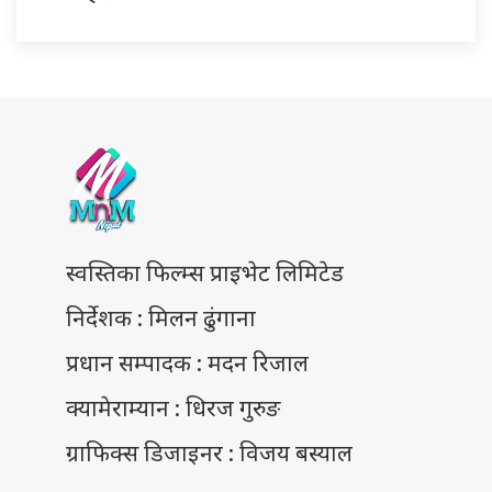
स्वस्तिका फिल्म्स प्राइभेट लिमिटेड
निर्देशक : मिलन ढुंगाना
प्रधान सम्पादक : मदन रिजाल
क्यामेराम्यान : धिरज गुरुङ
ग्राफिक्स डिजाइनर : विजय बस्याल