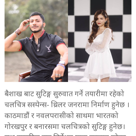
बैशाख बाट सुटिङ्ग सुरुवात गर्ने तयारीमा रहेको
चलचित्र सस्पेन्स- थ्रिलर जनरामा निर्माण हुनेछ ।
काठमाडौं र नवलपरासीको साथमा भारतको
गोरखपुर र बनारसमा चलचित्रको सुटिङ्ग हुनेछ।