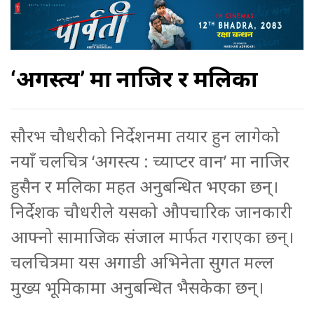
‘अगस्त्य’ मा नाजिर र मलिका
सौरभ चौधरीको निर्देशनमा तयार हुन लागेको
नयाँ चलचित्र ‘अगस्त्य : च्याप्टर वान’ मा नाजिर
हुसैन र मलिका महत अनुबन्धित भएका छन्।
निर्देशक चौधरीले यसको औपचारिक जानकारी
आफ्नो सामाजिक संजाल मार्फत गराएका छन्।
चलचित्रमा यस अगाडी अभिनेता सुगत मल्ल
मुख्य भूमिकामा अनुबन्धित भैसकेका छन्।