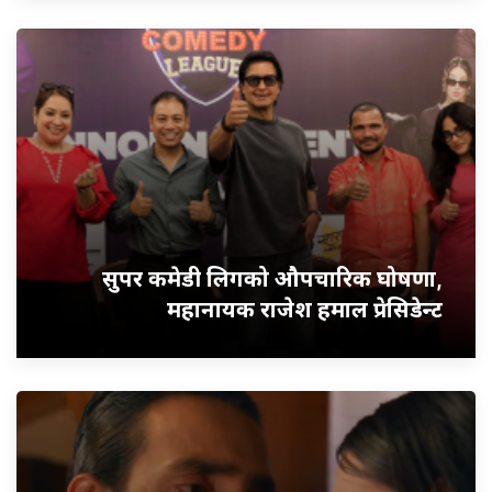
सुपर कमेडी लिगको औपचारिक घोषणा,
महानायक राजेश हमाल प्रेसिडेन्ट