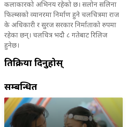
कलाकारको अभिनय रहेको छ। सलोन सलिना
फिल्म्सको व्यानरमा निर्माण हुने चलचित्रमा राज
के अधिकारी र सुरज सरकार निर्माताको रुपमा
रहेका छन्। चलचित्र भदौ ८ गतेबाट रिलिज
हुनेछ।
प्रतिक्रिया दिनुहोस्
सम्बन्धित