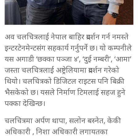
अव चलचित्रलाई नेपाल बाहिर प्रदर्शन गर्न नमस्ते
इन्टरटेनमेन्टसंग सहकार्य गर्नुपर्ने छ। यो कम्पनीले
यस अगाडी ‘छक्का पञ्जा ४’, ‘दुई नम्बरी’, ‘आमा’
जस्ता चलचित्रलाई अष्ट्रेलियामा प्रदर्शन गरेको
थियो। चलचित्रको डिजिटल राइटस पनि बिक्री
भैसकेको छ। यसले निर्माण टिमलाई सहज हुने
पक्का देखिन्छ।
चलचित्रमा अर्पण थापा, सलोन बस्नेत, केकी
अधिकारी , निशा अधिकारी लगायतका