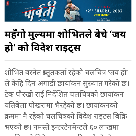
महँगो मुल्यमा शोभितले बेचे ‘जय
हो’ को विदेश राइट्स
शोभित बस्नेत प्रस्तुतकर्ता रहेको चलचित्र ‘जय हो’
ले केहि दिन अगाडी छायांकन सुरुवात गरेको छ।
टेक पौरखी राई निर्देशित चलचित्रको छायांकन
यतिबेला पोखरामा भैरहेको छ। छायांकनको
क्रममा नै रहेको चलचित्रको विदेश राइटस बिक्रि
भएको छ। नमस्ते इन्टरटेनमेन्टले ६० लाखमा