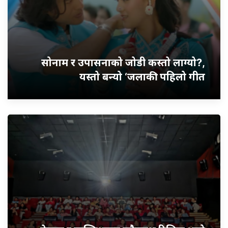
सोनाम र उपासनाको जोडी कस्तो लाग्यो?,
यस्तो बन्यो ‘जलाकी’ पहिलो गीत