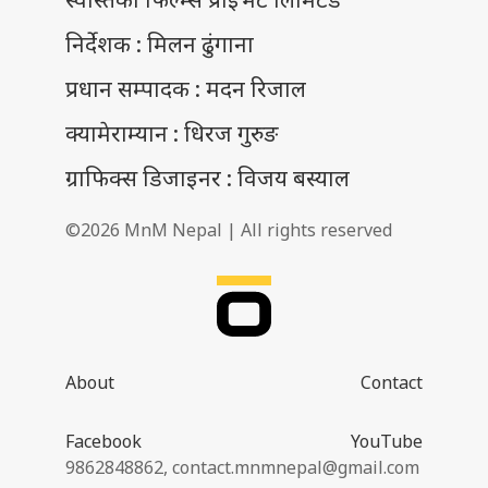
निर्देशक : मिलन ढुंगाना
प्रधान सम्पादक : मदन रिजाल
क्यामेराम्यान : धिरज गुरुङ
ग्राफिक्स डिजाइनर : विजय बस्याल
©2026 MnM Nepal | All rights reserved
About
Contact
Facebook
YouTube
9862848862,
contact.mnmnepal@gmail.com