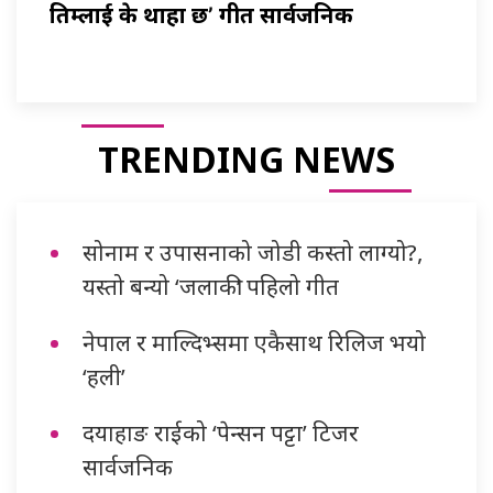
तिम्लाई के थाहा छ’ गीत सार्वजनिक
TRENDING NEWS
सोनाम र उपासनाको जोडी कस्तो लाग्यो?,
यस्तो बन्यो ‘जलाकी’ पहिलो गीत
नेपाल र माल्दिभ्समा एकैसाथ रिलिज भयो
‘हली’
दयाहाङ राईको ‘पेन्सन पट्टा’ टिजर
सार्वजनिक