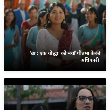
‘बा : एक योद्धा’ को नयाँ गीतमा केकी
अधिकारी