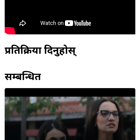
प्रतिक्रिया दिनुहोस्
सम्बन्धित