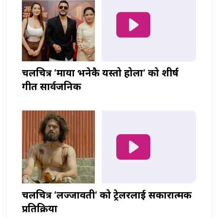
चलचित्र ‘माया भनेकै यस्तो होला’ को शीर्ष
गीत सार्वजनिक
चलचित्र ‘लज्जावती’ को ट्रेलरलाई सकारात्मक
प्रतिक्रिया