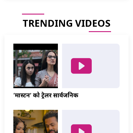
TRENDING VIDEOS
‘मास्टर्नी’ को ट्रेलर सार्वजनिक