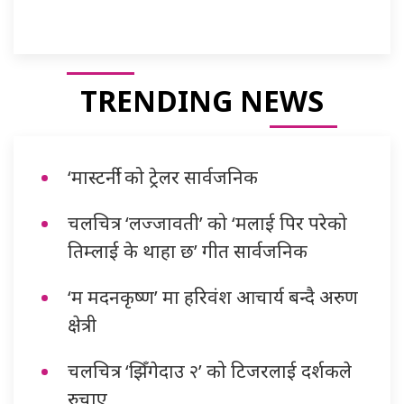
TRENDING NEWS
‘मास्टर्नी’ को ट्रेलर सार्वजनिक
चलचित्र ‘लज्जावती’ को ‘मलाई पिर परेको
तिम्लाई के थाहा छ’ गीत सार्वजनिक
‘म मदनकृष्ण’ मा हरिवंश आचार्य बन्दै अरुण
क्षेत्री
चलचित्र ‘झिँगेदाउ २’ को टिजरलाई दर्शकले
रुचाए