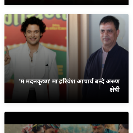
‘म मदनकृष्ण’ मा हरिवंश आचार्य बन्दै अरुण
क्षेत्री