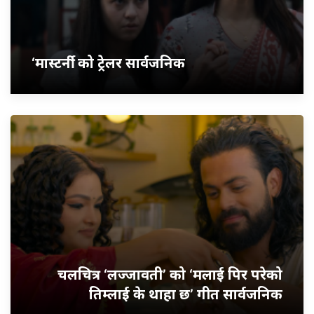
‘मास्टर्नी’ को ट्रेलर सार्वजनिक
चलचित्र ‘लज्जावती’ को ‘मलाई पिर परेको
तिम्लाई के थाहा छ’ गीत सार्वजनिक