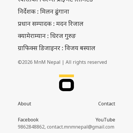
निर्देशक : मिलन ढुंगाना
प्रधान सम्पादक : मदन रिजाल
क्यामेराम्यान : धिरज गुरुङ
ग्राफिक्स डिजाइनर : विजय बस्याल
©2026 MnM Nepal | All rights reserved
About
Contact
Facebook
YouTube
9862848862,
contact.mnmnepal@gmail.com