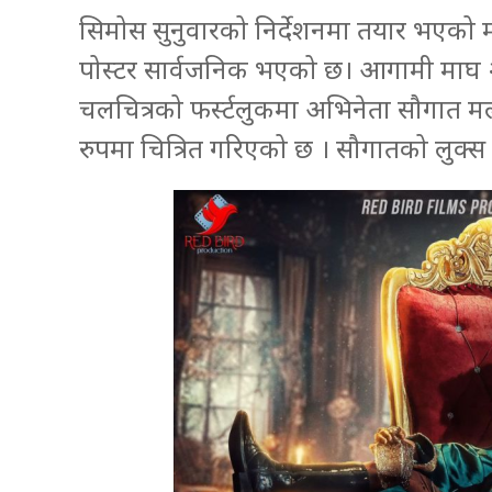
सिमोस सुनुवारको निर्देशनमा तयार भएको मल्
पोस्टर सार्वजनिक भएको छ। आगामी माघ २
चलचित्रको फर्स्टलुकमा अभिनेता सौगात मल्
रुपमा चित्रित गरिएको छ । सौगातको लुक्