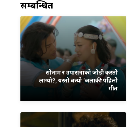
सम्बन्धित
सोनाम र उपासनाको जोडी कस्तो
लाग्यो?, यस्तो बन्यो ‘जलाकी’ पहिलो
गीत