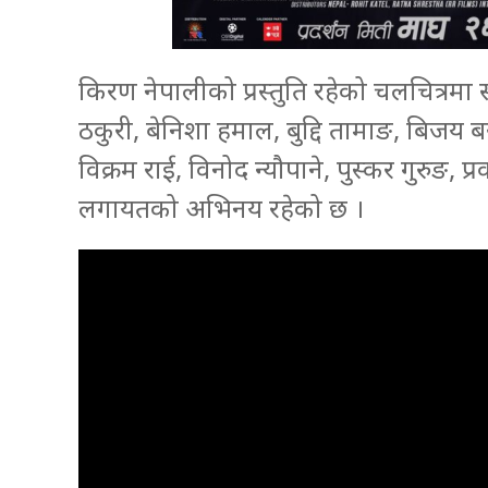
किरण नेपालीको प्रस्तुति रहेको चलचित्रम
ठकुरी, बेनिशा हमाल, बुद्दि तामाङ, बिज
विक्रम राई, विनोद न्यौपाने, पुस्कर गुरुङ, प
लगायतको अभिनय रहेको छ ।