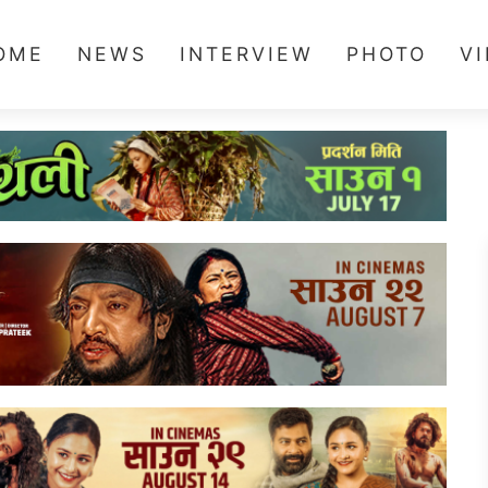
OME
NEWS
INTERVIEW
PHOTO
V