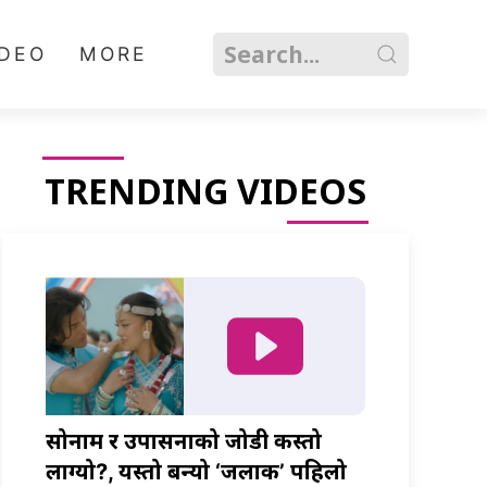
IDEO
MORE
TRENDING VIDEOS
सोनाम र उपासनाको जोडी कस्तो
लाग्यो?, यस्तो बन्यो ‘जलाकी’ पहिलो