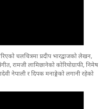
रिएको चलचित्रमा प्रदीप भारद्वाजको लेखन,
ंगीत, रामजी लामिछानेको कोरियोग्राफी, निमेष
ादेवी नेपाली र दिपक मनाङ्गेको लगानी रहेको