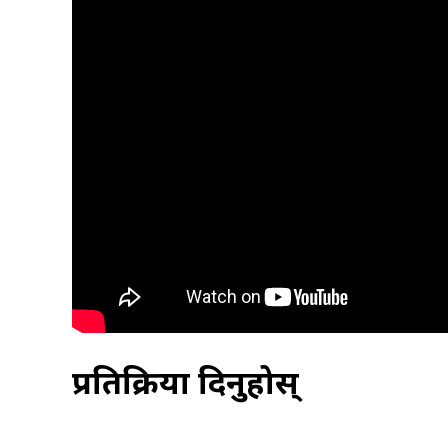
प्रतिक्रिया दिनुहोस्