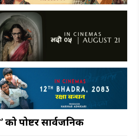
प’ को पोष्टर सार्वजनिक