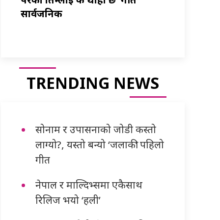
सार्वजनिक
TRENDING NEWS
सोनाम र उपासनाको जोडी कस्तो
लाग्यो?, यस्तो बन्यो ‘जलाकी’ पहिलो
गीत
नेपाल र माल्दिभ्समा एकैसाथ
रिलिज भयो ‘हली’