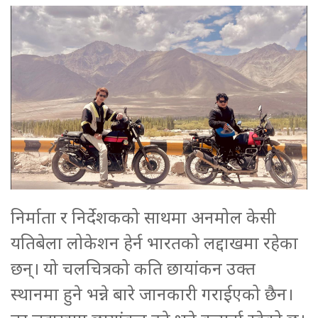
निर्माता र निर्देशकको साथमा अनमोल केसी
यतिबेला लोकेशन हेर्न भारतको लद्दाखमा रहेका
छन्। यो चलचित्रको कति छायांकन उक्त
स्थानमा हुने भन्ने बारे जानकारी गराईएको छैन।