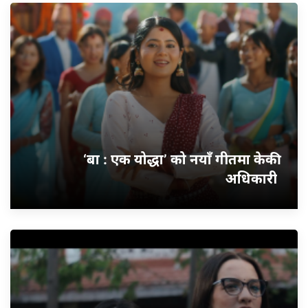
‘बा : एक योद्धा’ को नयाँ गीतमा केकी
अधिकारी