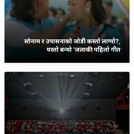
सोनाम र उपासनाको जोडी कस्तो लाग्यो?,
यस्तो बन्यो ‘जलाकी’ पहिलो गीत