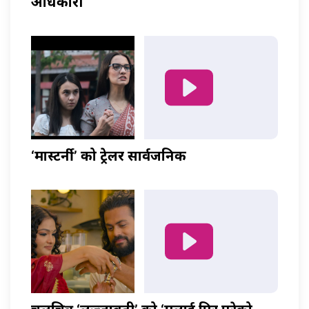
अधिकारी
‘मास्टर्नी’ को ट्रेलर सार्वजनिक