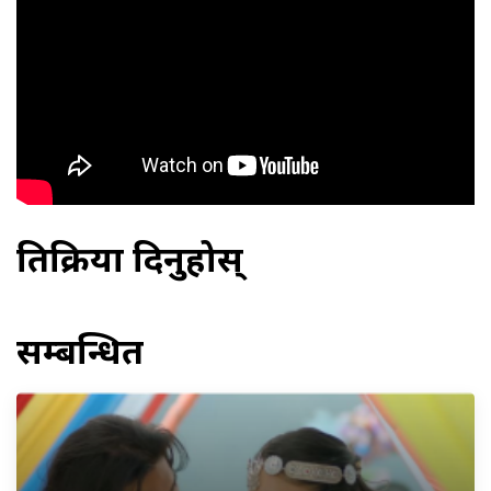
प्रतिक्रिया दिनुहोस्
सम्बन्धित