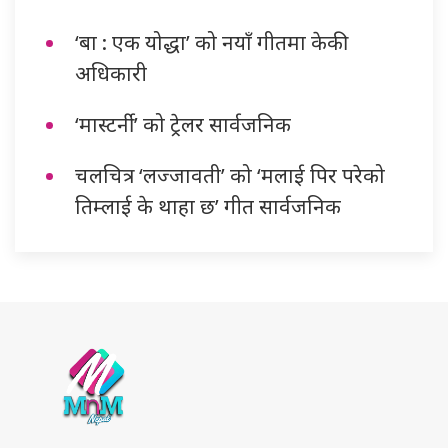
‘बा : एक योद्धा’ को नयाँ गीतमा केकी
अधिकारी
‘मास्टर्नी’ को ट्रेलर सार्वजनिक
चलचित्र ‘लज्जावती’ को ‘मलाई पिर परेको
तिम्लाई के थाहा छ’ गीत सार्वजनिक