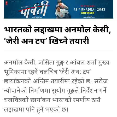
भारतको लद्दाखमा अनमोल केसी,
‘जेरी अन टप’ खिच्ने तयारी
अनमोल केसी, जसिता गुरुङ्ग र आंचल शर्मा मुख्य
भूमिकामा रहने चलचित्र ‘जेरी अन: टप’
छायांकनको अन्तिम तयारीमा रहेको छ। सरोज
न्यौपानेको निर्माणमा सुयोग गुरुङ्गले निर्देशन गर्ने
चलचित्रको छायांकन भारतको रमणीय ठाउँ
लद्दाखमा पनि हुने भएको छ।