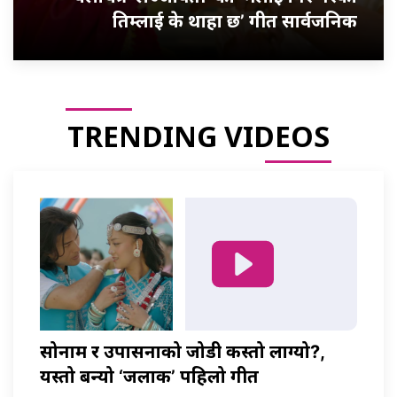
तिम्लाई के थाहा छ’ गीत सार्वजनिक
TRENDING VIDEOS
सोनाम र उपासनाको जोडी कस्तो लाग्यो?,
यस्तो बन्यो ‘जलाकी’ पहिलो गीत