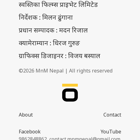
स्वस्तिका फिल्म्स प्राइभेट लिमिटेड
निर्देशक : मिलन ढुंगाना
प्रधान सम्पादक : मदन रिजाल
क्यामेराम्यान : धिरज गुरुङ
ग्राफिक्स डिजाइनर : विजय बस्याल
©2026 MnM Nepal | All rights reserved
About
Contact
Facebook
YouTube
9862848862,
contact.mnmnepal@gmail.com