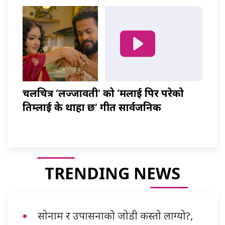
चलचित्र ‘लज्जावती’ को ‘मलाई पिर परेको
तिम्लाई के थाहा छ’ गीत सार्वजनिक
TRENDING NEWS
सोनाम र उपासनाको जोडी कस्तो लाग्यो?,