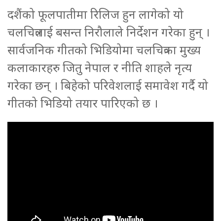
दशैंको फूलपातीमा रिलिज हुन लागेको यो
चलचित्रलाई बसन्त निरौलाले निर्देशन गरेका हुन् ।
सार्वजनिक गीतको भिडियोमा चलचित्रका मुख्य
कलाकारहरु जितु नेपाल र नीति शाहले नृत्य
गरेका छन् । बिहेको परिवेशलाई समावेश गर्दै यो
गीतको भिडियो तयार पारिएको छ ।