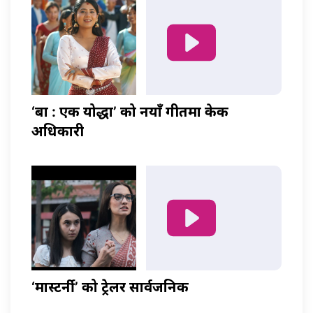
‘बा : एक योद्धा’ को नयाँ गीतमा केकी
अधिकारी
‘मास्टर्नी’ को ट्रेलर सार्वजनिक