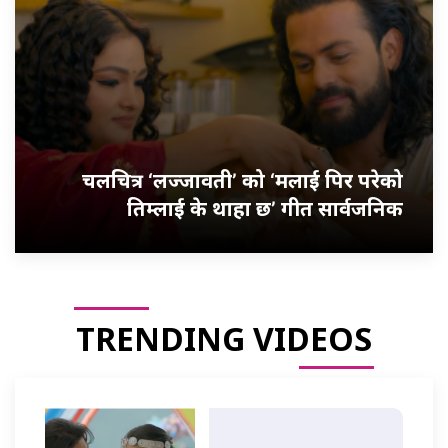
चलचित्र ‘लज्जावती’ को ‘मलाई पिर परेको
तिम्लाई के थाहा छ’ गीत सार्वजनिक
TRENDING VIDEOS