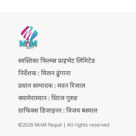
स्वस्तिका फिल्म्स प्राइभेट लिमिटेड
निर्देशक : मिलन ढुंगाना
प्रधान सम्पादक : मदन रिजाल
क्यामेराम्यान : धिरज गुरुङ
ग्राफिक्स डिजाइनर : विजय बस्याल
©2026 MnM Nepal | All rights reserved