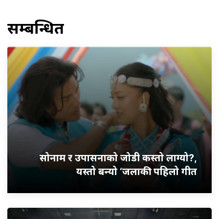
सम्बन्धित
सोनाम र उपासनाको जोडी कस्तो लाग्यो?,
यस्तो बन्यो ‘जलाकी’ पहिलो गीत