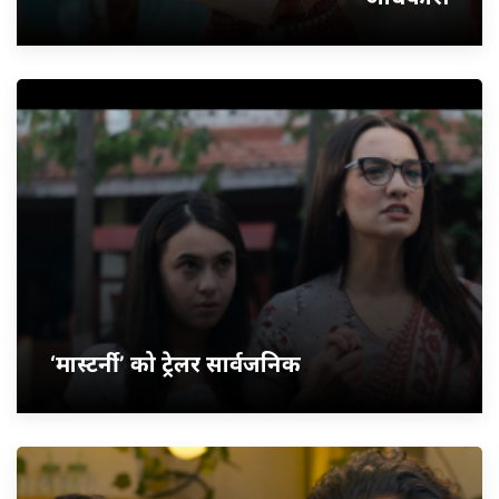
‘मास्टर्नी’ को ट्रेलर सार्वजनिक