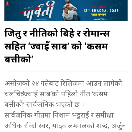
जितु र नीतिको बिहे र रोमान्स
सहित ‘ज्वाइँ साब’ को ‘कसम
बत्तीको’
असोजको २४ गतेबाट रिलिजमा आउन लागेको
चलचित्र ‘ज्वाइँ साब’को पहिलो गीत ‘कसम
बत्तीको’ सार्वजनिक भएको छ ।
सार्वजनिक गीतमा निशान भट्टराई र समीक्षा
अधिकारीको स्वर, यादव लम्सालको शब्द, अर्जुन