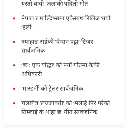
यस्तो बन्यो ‘जलाकी’ पहिलो गीत
नेपाल र माल्दिभ्समा एकैसाथ रिलिज भयो
‘हली’
दयाहाङ राईको ‘पेन्सन पट्टा’ टिजर
सार्वजनिक
‘बा : एक योद्धा’ को नयाँ गीतमा केकी
अधिकारी
‘मास्टर्नी’ को ट्रेलर सार्वजनिक
चलचित्र ‘लज्जावती’ को ‘मलाई पिर परेको
तिम्लाई के थाहा छ’ गीत सार्वजनिक