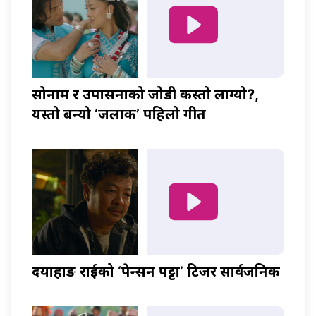
सोनाम र उपासनाको जोडी कस्तो लाग्यो?,
यस्तो बन्यो ‘जलाकी’ पहिलो गीत
दयाहाङ राईको ‘पेन्सन पट्टा’ टिजर सार्वजनिक