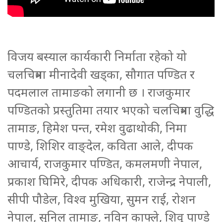
विजय बस्याल कार्यकारी निर्माता रहेको यो
चलचित्रमा मीनादेवी खड्का, सौगात पण्डित र
पदमलाल तामाङको लगानी छ । राजकुमार
पण्डितको प्रस्तुतिमा तयार भएको चलचित्रमा वुद्धि
तामाङ, हिमेश पन्त, रमेश वुढाथोकी, निमा
पाण्डे, शिशिर वाङ्देल, कविता आले, दीपक
आचार्य, राजकुमार पण्डित, कमलमणी नेपाल,
प्रकाश घिमिरे, दीपक अधिकारी, राजेन्द्र नेपाली,
सीपी पौडेल, विश्व मुखिया, सुमन राई, रोशन
नेपाल, सुनिल तामाङ, नविन काफ्ले, शिवु पाण्डे