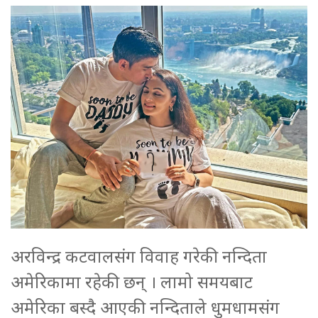
अरविन्द्र कटवालसंग विवाह गरेकी नन्दिता
अमेरिकामा रहेकी छन् । लामो समयबाट
अमेरिका बस्दै आएकी नन्दिताले धुमधामसंग