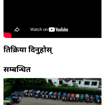
प्रतिक्रिया दिनुहोस्
सम्बन्धित