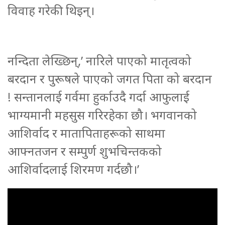
विवाह गरेकी थिइन्।
नन्दिता लेख्छिन्,’ नारिले पाएको मातृत्वको
बरदान र पुरूषले पाएको जगत पिता को बरदान
! सन्तानलाई गर्वमा हुर्काउदै गर्दा आफुलाई
भाग्यमानी महसुस गरिरहेका छौ। भगवानको
आशिर्वाद र मातापिताहरूको साथमा
आफ्नतजन र सम्पुर्ण शुभचिन्तकको
आशिर्वादलाई शिरमण गर्दछौ।’