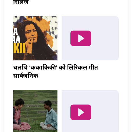
रिलिज
चलचित्र ‘ककाकिकी’ को लिरिकल गीत
सार्वजनिक