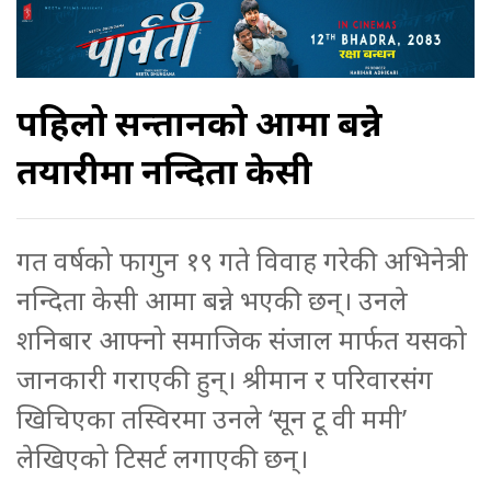
पहिलो सन्तानको आमा बन्ने
तयारीमा नन्दिता केसी
गत वर्षको फागुन १९ गते विवाह गरेकी अभिनेत्री
नन्दिता केसी आमा बन्ने भएकी छन्। उनले
शनिबार आफ्नो समाजिक संजाल मार्फत यसको
जानकारी गराएकी हुन्। श्रीमान र परिवारसंग
खिचिएका तस्विरमा उनले ‘सून टू वी ममी’
लेखिएको टिसर्ट लगाएकी छन्।