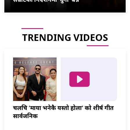
TRENDING VIDEOS
चलचित्र ‘माया भनेकै यस्तो होला’ को शीर्ष गीत
सार्वजनिक