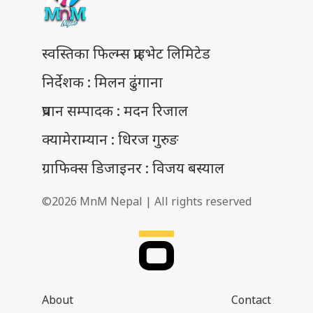
स्वस्तिका फिल्म्स प्राइभेट लिमिटेड
निर्देशक : मिलन ढुंगाना
प्रधान सम्पादक : मदन रिजाल
क्यामेराम्यान : धिरज गुरुङ
ग्राफिक्स डिजाइनर : विजय बस्याल
©2026 MnM Nepal | All rights reserved
About
Contact