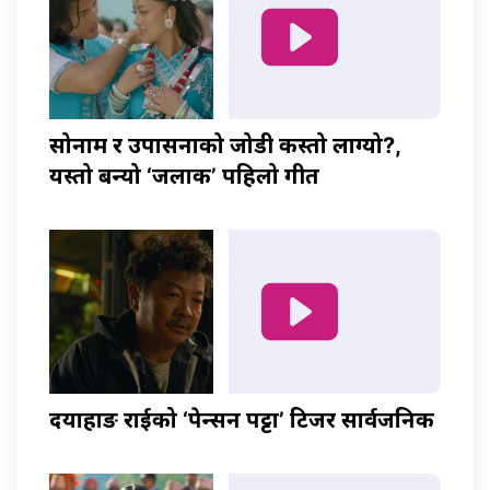
सोनाम र उपासनाको जोडी कस्तो लाग्यो?,
यस्तो बन्यो ‘जलाकी’ पहिलो गीत
दयाहाङ राईको ‘पेन्सन पट्टा’ टिजर सार्वजनिक