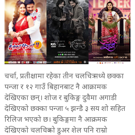
चर्चा, प्रतीक्षामा रहेका तीन चलचित्र मध्ये छक्का
पन्जा र १२ गाउँ बिहानबाट नै आक्रामक
देखिएका छन्। शोज र बुकिङ्ग दुवैमा अगाडी
देखिएको छक्का पन्जा ५ झन्डै ३ सय शो सहित
रिलिज भएको छ। बुकिङ्गमा नै आक्रमक
देखिएको चलचित्रको डुअर शेल पनि राम्रो