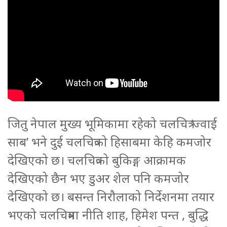
जितु नेपाल मुख्य भूमिकामा रहेको चलचित्र ‘ज्वाई
साब’ भने दुई चलचित्रको हिसाबमा केहि कमजोर
देखिएको छ। चलचित्रको बुकिङ्ग आक्रामक
देखिएको छैन भए डुअर शेल पनि कमजोर
देखिएको छ। बसन्त निरौलाको निर्देशनमा तयार
भएको चलचित्रमा नीति शाह, हिमेश पन्त , बुद्धि