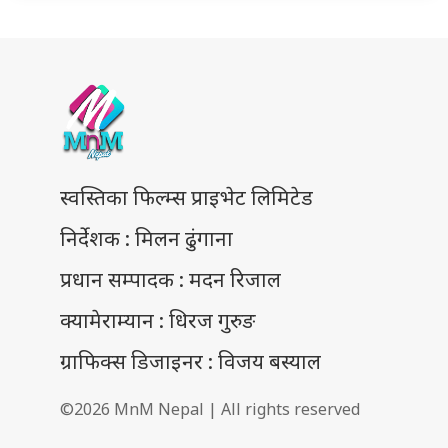
स्वस्तिका फिल्म्स प्राइभेट लिमिटेड
निर्देशक : मिलन ढुंगाना
प्रधान सम्पादक : मदन रिजाल
क्यामेराम्यान : धिरज गुरुङ
ग्राफिक्स डिजाइनर : विजय बस्याल
©2026 MnM Nepal | All rights reserved