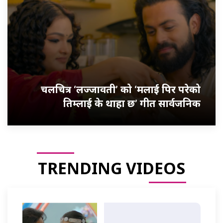
चलचित्र ‘लज्जावती’ को ‘मलाई पिर परेको
तिम्लाई के थाहा छ’ गीत सार्वजनिक
TRENDING VIDEOS