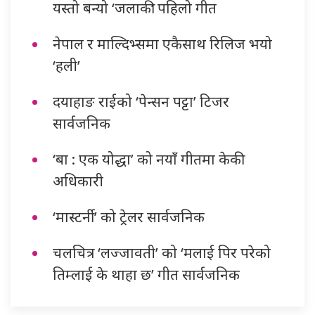
यस्तो बन्यो ‘जलाकी’ पहिलो गीत
नेपाल र माल्दिभ्समा एकैसाथ रिलिज भयो
‘हली’
दयाहाङ राईको ‘पेन्सन पट्टा’ टिजर
सार्वजनिक
‘बा : एक योद्धा’ को नयाँ गीतमा केकी
अधिकारी
‘मास्टर्नी’ को ट्रेलर सार्वजनिक
चलचित्र ‘लज्जावती’ को ‘मलाई पिर परेको
तिम्लाई के थाहा छ’ गीत सार्वजनिक