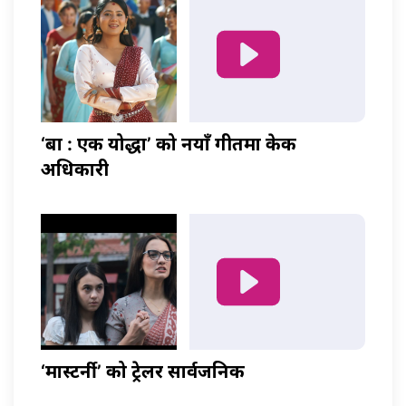
‘बा : एक योद्धा’ को नयाँ गीतमा केकी
अधिकारी
‘मास्टर्नी’ को ट्रेलर सार्वजनिक