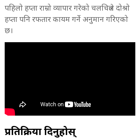
पहिलो हप्ता राम्रो व्यापार गरेको चलचित्रले दोश्रो
हप्ता पनि रफतार कायम गर्ने अनुमान गरिएको
छ।
प्रतिक्रिया दिनुहोस्