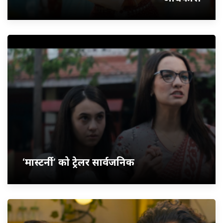
‘मास्टर्नी’ को ट्रेलर सार्वजनिक