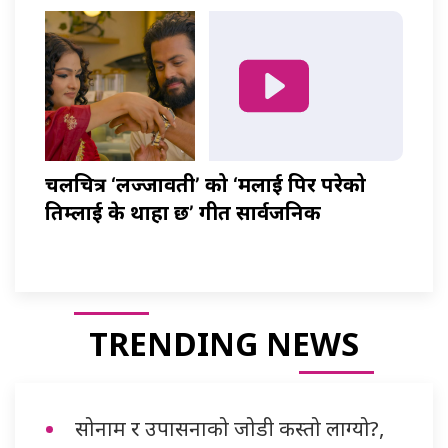
चलचित्र ‘लज्जावती’ को ‘मलाई पिर परेको
तिम्लाई के थाहा छ’ गीत सार्वजनिक
TRENDING NEWS
सोनाम र उपासनाको जोडी कस्तो लाग्यो?,