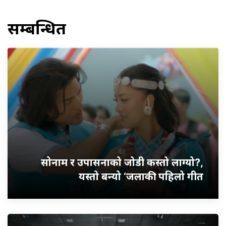
सम्बन्धित
सोनाम र उपासनाको जोडी कस्तो लाग्यो?,
यस्तो बन्यो ‘जलाकी’ पहिलो गीत