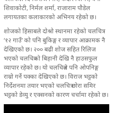
शिवाकोटी, निर्मल शर्मा, राजाराम पौडेल
लगायतका कलाकारको अभिनय रहेको छ।
शोजको हिसाबले दोश्रो स्थानमा रहेको चलचित्र
‘१२ गाउँ’ को पनि बुकिङ्ग र व्यापार आक्रामक नै
देखिएको छ। २०० बढी शोज सहित रिलिज
भएको चलचित्रको बिहानी देखि नै हाउसफुल
व्यापार रहेको छ। यो चलचित्रले पनि ओपनिङ्ग
राम्रो गर्ने पक्का देखिएको छ। विराज भट्टको
निर्देशनमा तयार भएको चलचित्र छोरा समिर
भट्टको डेव्यु र एक्सनको कारण चर्चामा रहेको छ।