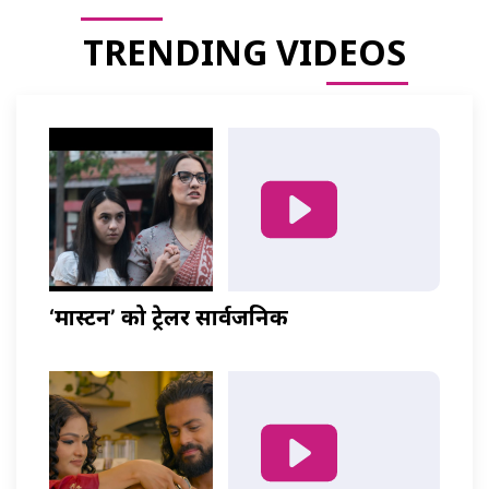
TRENDING VIDEOS
‘मास्टर्नी’ को ट्रेलर सार्वजनिक