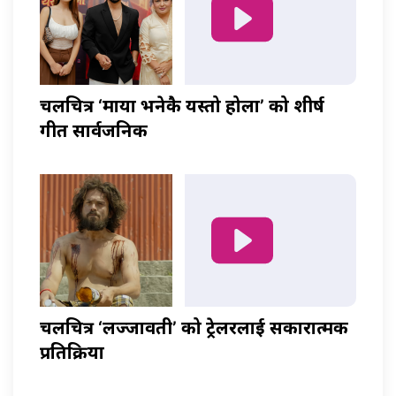
चलचित्र ‘माया भनेकै यस्तो होला’ को शीर्ष
गीत सार्वजनिक
चलचित्र ‘लज्जावती’ को ट्रेलरलाई सकारात्मक
प्रतिक्रिया