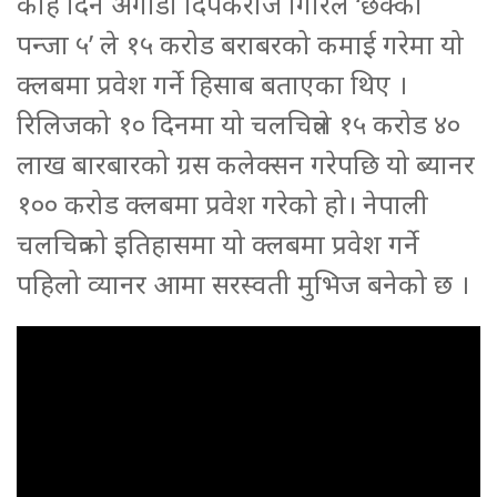
केहि दिन अगाडी दिपकराज गिरिले ‘छक्का
पन्जा ५’ ले १५ करोड बराबरको कमाई गरेमा यो
क्लबमा प्रवेश गर्ने हिसाब बताएका थिए ।
रिलिजको १० दिनमा यो चलचित्रले १५ करोड ४०
लाख बारबारको ग्रस कलेक्सन गरेपछि यो ब्यानर
१०० करोड क्लबमा प्रवेश गरेको हो। नेपाली
चलचित्रको इतिहासमा यो क्लबमा प्रवेश गर्ने
पहिलो व्यानर आमा सरस्वती मुभिज बनेको छ ।