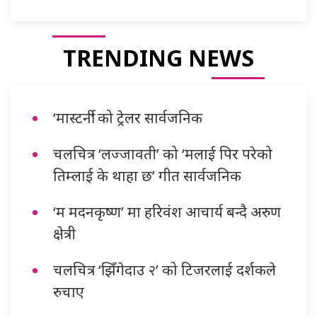
TRENDING NEWS
‘मास्टर्नी’ को ट्रेलर सार्वजनिक
चलचित्र ‘लज्जावती’ को ‘मलाई पिर परेको
तिम्लाई के थाहा छ’ गीत सार्वजनिक
‘म मदनकृष्ण’ मा हरिवंश आचार्य बन्दै अरुण
क्षेत्री
चलचित्र ‘झिँगेदाउ २’ को टिजरलाई दर्शकले
रुचाए