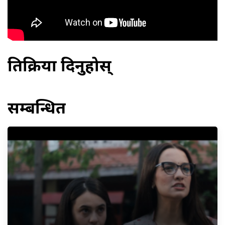
प्रतिक्रिया दिनुहोस्
सम्बन्धित