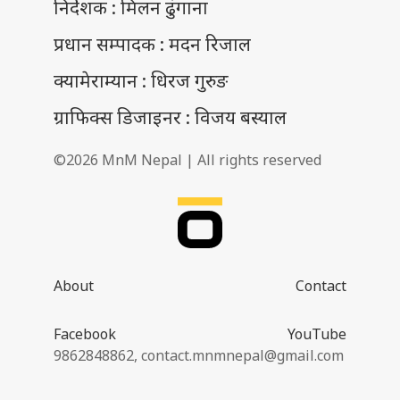
निर्देशक : मिलन ढुंगाना
प्रधान सम्पादक : मदन रिजाल
क्यामेराम्यान : धिरज गुरुङ
ग्राफिक्स डिजाइनर : विजय बस्याल
©2026 MnM Nepal | All rights reserved
About
Contact
Facebook
YouTube
9862848862,
contact.mnmnepal@gmail.com