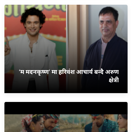
‘म मदनकृष्ण’ मा हरिवंश आचार्य बन्दै अरुण
क्षेत्री