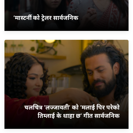
‘मास्टर्नी’ को ट्रेलर सार्वजनिक
चलचित्र ‘लज्जावती’ को ‘मलाई पिर परेको
तिम्लाई के थाहा छ’ गीत सार्वजनिक