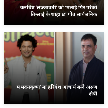
चलचित्र ‘लज्जावती’ को ‘मलाई पिर परेको
तिम्लाई के थाहा छ’ गीत सार्वजनिक
‘म मदनकृष्ण’ मा हरिवंश आचार्य बन्दै अरुण
क्षेत्री