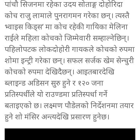
पांचौ सिजनमा रहेका उदय सोताङ्ग दोहोरिदा
कोच राजु लामाले पुनरागमन गरेका छन्। त्यस्तै
भ्वाइस किड्स’ मा कोच रहेकी गायिका मेलिना
राईले महिला कोचको जिम्मेवारी सम्हाल्नेछिन्।
पहिलोपटक लोकदोहोरी गायकले कोचको रुपमा
शोमा इन्ट्री गरेका छन्। सफल सर्जक खेम सेन्चुरी
कोचको रुपमा देखिदैछन्। आइतबारदेखि
ब्लाइन्ड अडिसन सुरु हुने र १२० जना
प्रतिस्पर्धीले यो राउण्डमा प्रतिस्पर्धा गर्ने
बताइएको छ। लक्ष्मण पौडेलको निर्देशनमा तयार
हुने शो मंसिर अन्त्यदेखि प्रसारण हुनेछ।