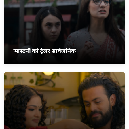
‘मास्टर्नी’ को ट्रेलर सार्वजनिक