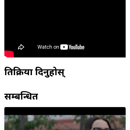
प्रतिक्रिया दिनुहोस्
सम्बन्धित