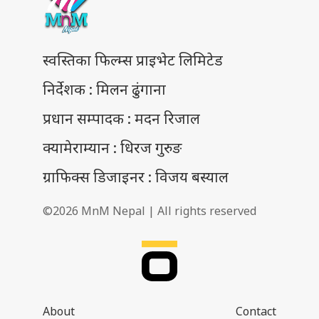
स्वस्तिका फिल्म्स प्राइभेट लिमिटेड
निर्देशक : मिलन ढुंगाना
प्रधान सम्पादक : मदन रिजाल
क्यामेराम्यान : धिरज गुरुङ
ग्राफिक्स डिजाइनर : विजय बस्याल
©2026 MnM Nepal | All rights reserved
About
Contact