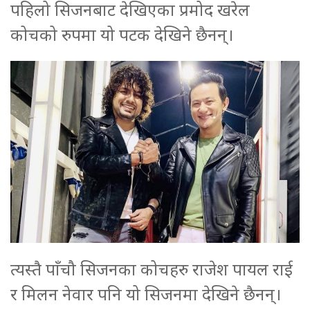
पहिलो सिजनबाट देखिएका प्रमोद खरेल
कोचको रुपमा यो पटक देखिने छैनन्।
त्यस्तै पाँचौ सिजनका कोचहरु राजेश पायल राई
र मिलन नेवार पनि यो सिजनमा देखिने छैनन्।