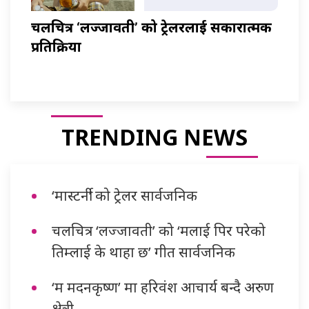
चलचित्र ‘लज्जावती’ को ट्रेलरलाई सकारात्मक
प्रतिक्रिया
TRENDING NEWS
‘मास्टर्नी’ को ट्रेलर सार्वजनिक
चलचित्र ‘लज्जावती’ को ‘मलाई पिर परेको
तिम्लाई के थाहा छ’ गीत सार्वजनिक
‘म मदनकृष्ण’ मा हरिवंश आचार्य बन्दै अरुण
क्षेत्री