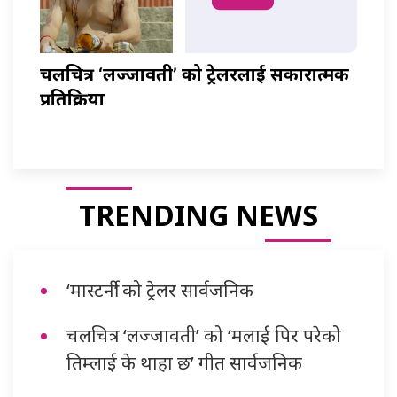
चलचित्र ‘लज्जावती’ को ट्रेलरलाई सकारात्मक
प्रतिक्रिया
TRENDING NEWS
‘मास्टर्नी’ को ट्रेलर सार्वजनिक
चलचित्र ‘लज्जावती’ को ‘मलाई पिर परेको
तिम्लाई के थाहा छ’ गीत सार्वजनिक