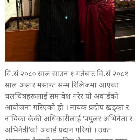
वि.सं २०८० साल साउन १ गतेबाट वि.सं २०८१
साल असार मसान्त सम्म रिलिजमा आएका
चलचित्रहरूलाई समावेश गरेर यो अवार्डको
आयोजना गरिएको हो । नायक प्रदीप खड्का र
नायिका केकी अधिकारीलाई ‘पपुलर अभिनेता र
अभिनेत्री’को अवार्ड प्रदान गरियो । उक्त