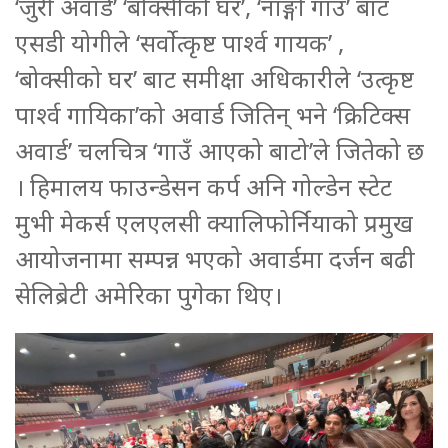
‘जुरी अवार्ड’ ‘बोक्सीको घर’, ‘नाङ्गो गाउँ’ बाट
एसडी योगीले ‘सर्वोत्कृष्ट पार्श्व गायक’ ,
‘बोक्सीको घर’ बाट समीक्षा अधिकारीले ‘उत्कृष्ट
पार्श्व गायिका’को अवार्ड जितिन् भने ‘क्रिटिक्स
अवार्ड’ चलचित्र ‘गाउँ आएको बाटो’ले जितेको छ
। हिमालय फाउन्डेसन कर्प अनि गोल्डेन स्टेट
मुभी मेकर्स एलएलसी क्यालिफोर्नियाको प्रमुख
आयोजनामा सम्पन्न भएको अवार्डमा दर्जन बढी
सेलिब्रेटी अमेरिका पुगेका थिए।