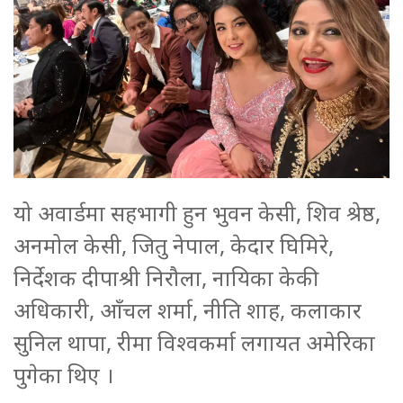
यो अवार्डमा सहभागी हुन भुवन केसी, शिव श्रेष्ठ,
अनमोल केसी, जितु नेपाल, केदार घिमिरे,
निर्देशक दीपाश्री निरौला, नायिका केकी
अधिकारी, आँचल शर्मा, नीति शाह, कलाकार
सुनिल थापा, रीमा विश्वकर्मा लगायत अमेरिका
पुगेका थिए ।