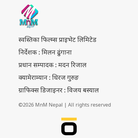
स्वस्तिका फिल्म्स प्राइभेट लिमिटेड
निर्देशक : मिलन ढुंगाना
प्रधान सम्पादक : मदन रिजाल
क्यामेराम्यान : धिरज गुरुङ
ग्राफिक्स डिजाइनर : विजय बस्याल
©2026 MnM Nepal | All rights reserved