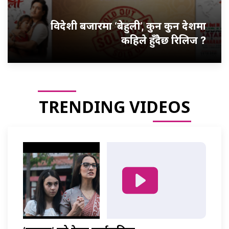
विदेशी बजारमा ‘बेहुली’, कुन कुन देशमा
कहिले हुँदैछ रिलिज ?
TRENDING VIDEOS