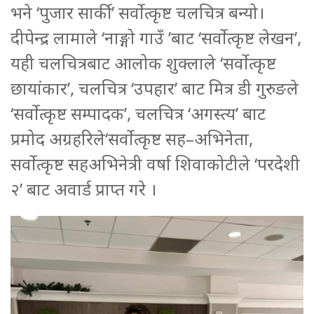
भने ‘पुजार सार्की’ सर्वोत्कृष्ट चलचित्र बन्यो।
दीपेन्द्र लामाले ‘नाङ्गो गाउँ ’बाट ‘सर्वोत्कृष्ट लेखन’,
यही चलचित्रबाट आलोक शुक्लाले ‘सर्वोत्कृष्ट
छायांकार’, चलचित्र ‘उपहार’ बाट मित्र डी गुरुङले
‘सर्वोत्कृष्ट सम्पादक’, चलचित्र ‘अगस्त्य’ बाट
प्रमोद अग्रहरिले‘सर्वोत्कृष्ट सह–अभिनेता,
सर्वोत्कृष्ट सहअभिनेत्री वर्षा शिवाकोटीले ‘परदेशी
२’ बाट अवार्ड प्राप्त गरे ।