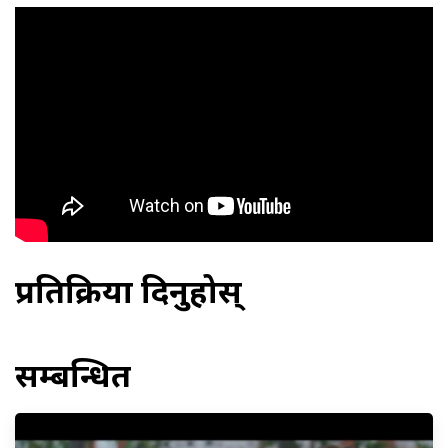
प्रतिक्रिया दिनुहोस्
सम्बन्धित