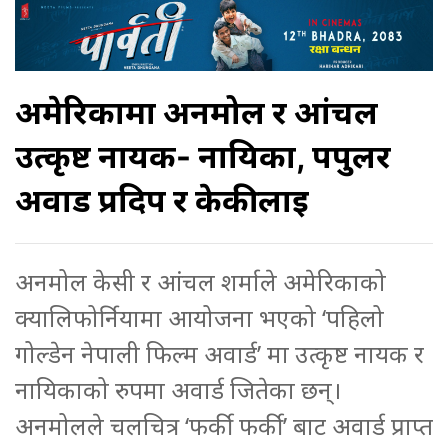
अमेरिकामा अनमोल र आंचल
उत्कृष्ट नायक- नायिका, पपुलर
अवार्ड प्रदिप र केकीलाई
अनमोल केसी र आंचल शर्माले अमेरिकाको
क्यालिफोर्नियामा आयोजना भएको ‘पहिलो
गोल्डेन नेपाली फिल्म अवार्ड’ मा उत्कृष्ट नायक र
नायिकाको रुपमा अवार्ड जितेका छन्।
अनमोलले चलचित्र ‘फर्की फर्की’ बाट अवार्ड प्राप्त