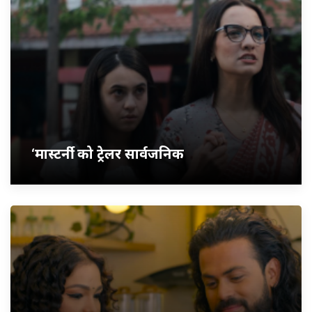
‘मास्टर्नी’ को ट्रेलर सार्वजनिक