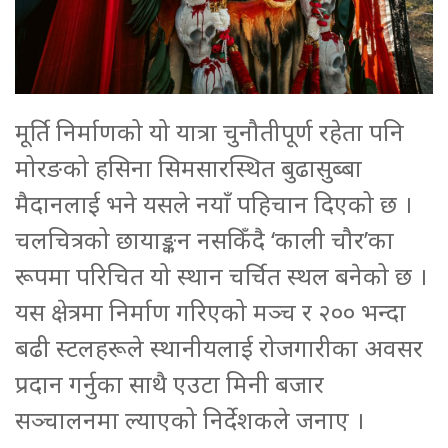
मूर्ति निर्माणको यो यात्रा चुनौतीपूर्ण रहेता पनि
मोरङको हसिना सिमसारस्थित बुढासुब्बा
मैदानलाई भने यसले नयाँ पहिचान दिएको छ ।
चलचित्रको छायाङ्कन नसकिँदै ‘काली चौर’का
रूपमा परिचित यो स्थान चर्चित स्थल बनेको छ ।
यस क्षेत्रमा निर्माण गरिएको मञ्च र २०० भन्दा
बढी स्टलहरूले स्थानीयलाई रोजगारीका अवसर
प्रदान गर्नुका साथै एउटा मिनी बजार
सञ्चालनमा ल्याएको निर्देशकले जनाए ।