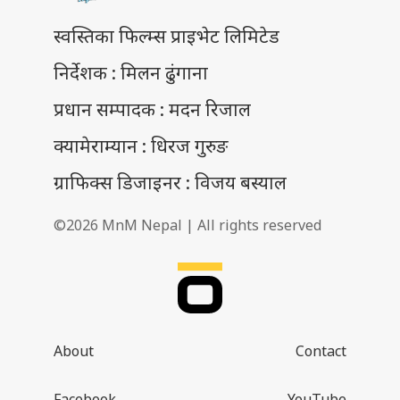
स्वस्तिका फिल्म्स प्राइभेट लिमिटेड
निर्देशक : मिलन ढुंगाना
प्रधान सम्पादक : मदन रिजाल
क्यामेराम्यान : धिरज गुरुङ
ग्राफिक्स डिजाइनर : विजय बस्याल
©2026 MnM Nepal | All rights reserved
About
Contact
Facebook
YouTube