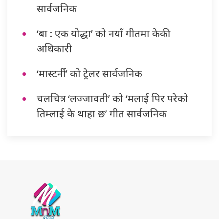
सार्वजनिक
‘बा : एक योद्धा’ को नयाँ गीतमा केकी
अधिकारी
‘मास्टर्नी’ को ट्रेलर सार्वजनिक
चलचित्र ‘लज्जावती’ को ‘मलाई पिर परेको
तिम्लाई के थाहा छ’ गीत सार्वजनिक