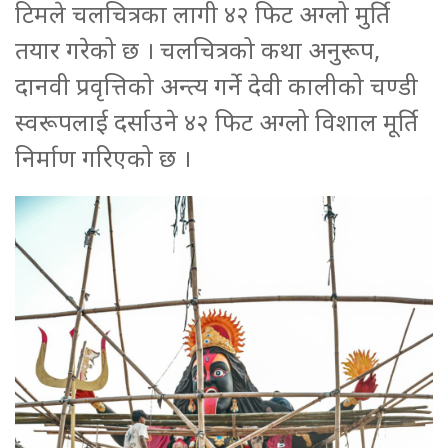
टिमले चलचित्रका लागी ४२ फिट अग्लो मुर्ति
तयार गरेको छ । चलचित्रको कथा अनुरूप,
दानवी प्रवृत्तिको अन्त्य गर्ने देवी कालीको चण्डी
स्वरूपलाई दर्साउने ४२ फिट अग्लो विशाल मूर्ति
निर्माण गरिएको छ ।