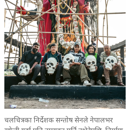
चलचित्रका निर्देशक सन्तोष सेनले नेपालभर