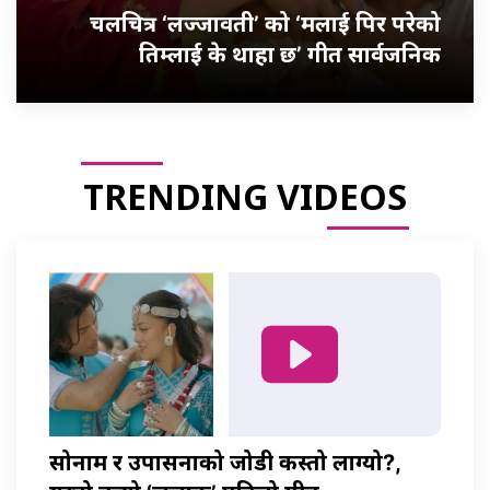
चलचित्र ‘लज्जावती’ को ‘मलाई पिर परेको
तिम्लाई के थाहा छ’ गीत सार्वजनिक
TRENDING VIDEOS
सोनाम र उपासनाको जोडी कस्तो लाग्यो?,