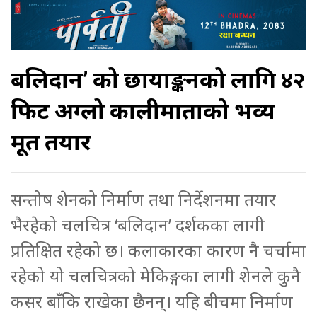
बलिदान’ को छायाङ्कनको लागि ४२
फिट अग्लो कालीमाताको भव्य
मूर्ति तयार
सन्तोष शेनको निर्माण तथा निर्देशनमा तयार
भैरहेको चलचित्र ‘बलिदान’ दर्शकका लागी
प्रतिक्षित रहेको छ। कलाकारका कारण नै चर्चामा
रहेको यो चलचित्रको मेकिङ्गका लागी शेनले कुनै
कसर बाँकि राखेका छैनन्। यहि बीचमा निर्माण