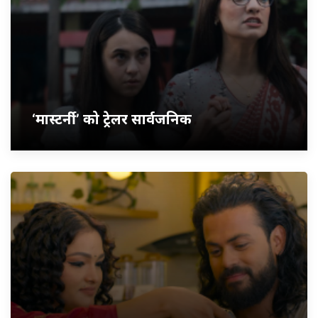
‘मास्टर्नी’ को ट्रेलर सार्वजनिक