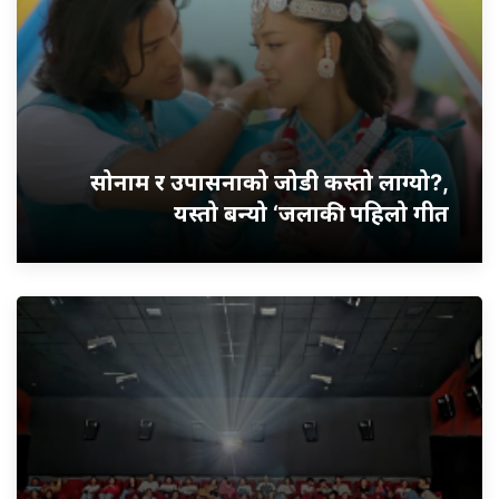
सोनाम र उपासनाको जोडी कस्तो लाग्यो?,
यस्तो बन्यो ‘जलाकी’ पहिलो गीत