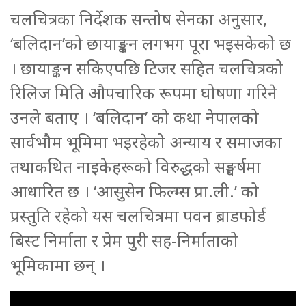
चलचित्रका निर्देशक सन्तोष सेनका अनुसार,
‘बलिदान’को छायाङ्कन लगभग पूरा भइसकेको छ
। छायाङ्कन सकिएपछि टिजर सहित चलचित्रको
रिलिज मिति औपचारिक रूपमा घोषणा गरिने
उनले बताए । ‘बलिदान’ को कथा नेपालको
सार्वभौम भूमिमा भइरहेको अन्याय र समाजका
तथाकथित नाइकेहरूको विरुद्धको सङ्घर्षमा
आधारित छ । ‘आसुसेन फिल्म्स प्रा.ली.’ को
प्रस्तुति रहेको यस चलचित्रमा पवन ब्राडफोर्ड
बिस्ट निर्माता र प्रेम पुरी सह-निर्माताको
भूमिकामा छन् ।