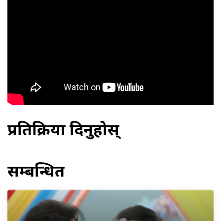
प्रतिक्रिया दिनुहोस्
सम्बन्धित