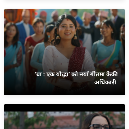
‘बा : एक योद्धा’ को नयाँ गीतमा केकी
अधिकारी