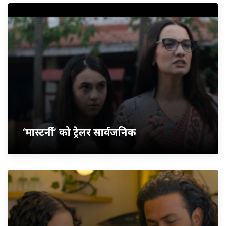
‘मास्टर्नी’ को ट्रेलर सार्वजनिक