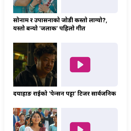
सोनाम र उपासनाको जोडी कस्तो लाग्यो?,
यस्तो बन्यो ‘जलाकी’ पहिलो गीत
दयाहाङ राईको ‘पेन्सन पट्टा’ टिजर सार्वजनिक