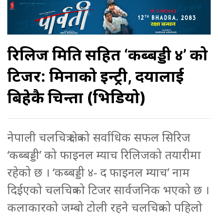
रिलिज मिति सहित ‘कब्बड्डी ४’ को
टिजर: मिरुनाको इन्ट्री, दयालाई
बिहेकै चिन्ता (भिडियो)
नेपाली चलचित्र क्षेत्रको सर्वाधिक सफल सिरिज
‘कब्बड्डी’ को फाइनल म्याच रिलिजको तयारीमा
रहेको छ । ‘कब्बड्डी ४- द फाइनल म्याच’ नाम
दिईएको चलचित्रको टिजर सार्वजनिक भएको छ ।
कलाकारको जम्बो टोली रहने चलचित्रको पहिलो