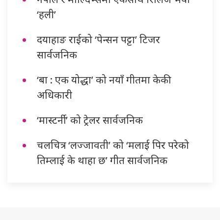
‘हली’
दयाहाङ राईको ‘पेन्सन पट्टा’ टिजर
सार्वजनिक
‘बा : एक योद्धा’ को नयाँ गीतमा केकी
अधिकारी
‘मास्टर्नी’ को ट्रेलर सार्वजनिक
चलचित्र ‘लज्जावती’ को ‘मलाई पिर परेको
तिम्लाई के थाहा छ’ गीत सार्वजनिक