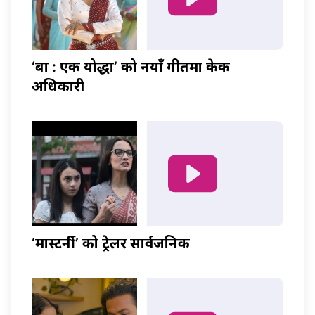
‘बा : एक योद्धा’ को नयाँ गीतमा केकी
अधिकारी
‘मास्टर्नी’ को ट्रेलर सार्वजनिक