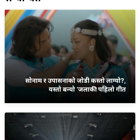
सोनाम र उपासनाको जोडी कस्तो लाग्यो?,
यस्तो बन्यो ‘जलाकी’ पहिलो गीत