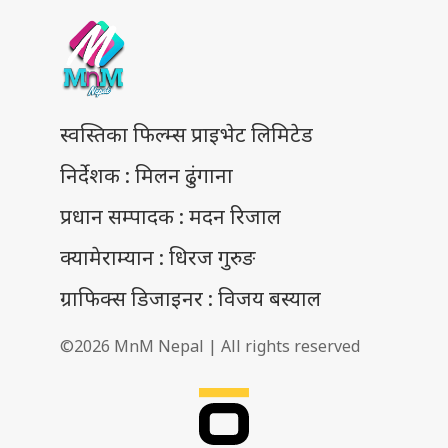
स्वस्तिका फिल्म्स प्राइभेट लिमिटेड
निर्देशक : मिलन ढुंगाना
प्रधान सम्पादक : मदन रिजाल
क्यामेराम्यान : धिरज गुरुङ
ग्राफिक्स डिजाइनर : विजय बस्याल
©2026 MnM Nepal | All rights reserved