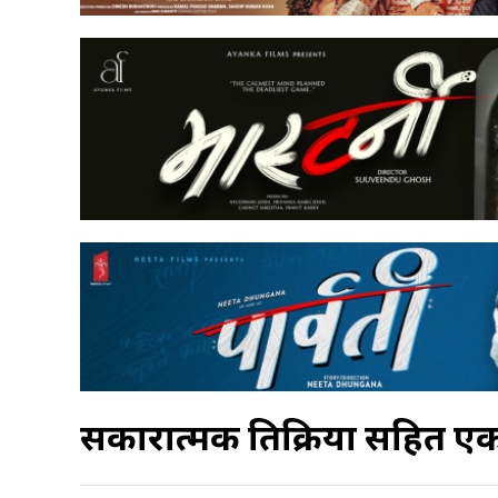
सकारात्मक प्रतिक्रिया सहित एक न