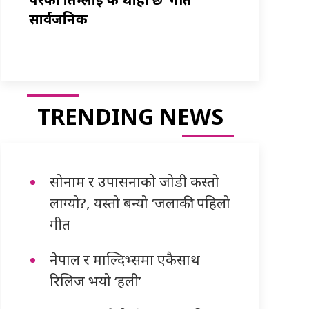
सार्वजनिक
TRENDING NEWS
सोनाम र उपासनाको जोडी कस्तो
लाग्यो?, यस्तो बन्यो ‘जलाकी’ पहिलो
गीत
नेपाल र माल्दिभ्समा एकैसाथ
रिलिज भयो ‘हली’