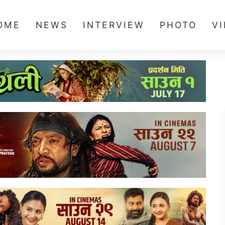
OME
NEWS
INTERVIEW
PHOTO
V