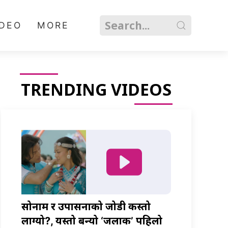
IDEO
MORE
TRENDING VIDEOS
सोनाम र उपासनाको जोडी कस्तो
लाग्यो?, यस्तो बन्यो ‘जलाकी’ पहिलो