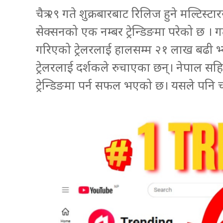
चैत्र २९ गते शुक्रबारबाट रिलिज हुने मल्टिस्टार
सेक्सनको एक नम्बर ट्रेन्डिङमा परेको छ 
गरिएको ट्रेलरलाई हालसम्म २१ लाख बढी भ्य
ट्रेलरलाई दर्शकले रुचाएका छन्। नेपाल सहित
ट्रेन्डिङमा पर्न सफल भएको छ। यसले पनि चलचि