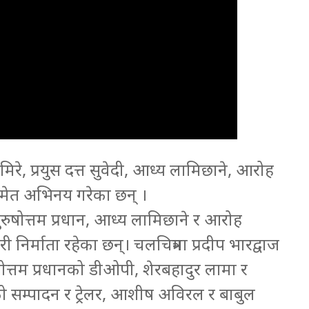
रे, प्रयुस दत्त सुवेदी, आध्य लामिछाने, आरोह
समेत अभिनय गरेका छन् ।
पुरुषोत्तम प्रधान, आध्य लामिछाने र आरोह
 निर्माता रहेका छन्। चलचित्रमा प्रदीप भारद्वाज
ोत्तम प्रधानको डीओपी, शेरबहादुर लामा र
को सम्पादन र ट्रेलर, आशीष अविरल र बाबुल