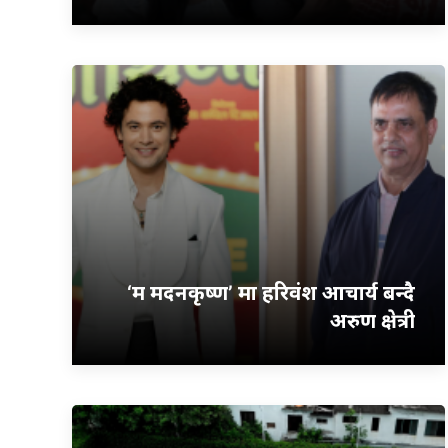
‘म मदनकृष्ण’ मा हरिवंश आचार्य बन्दै
अरुण क्षेत्री