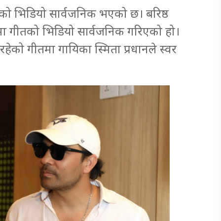
 को भिडियो सार्वजनिक भएको छ। बरिष्ठ
ामा गीतको भिडियो सार्वजनिक गरिएको हो।
ेको गीतमा गायिका स्मिता प्रधानले स्वर