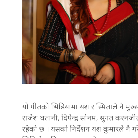
यो गीतको भिडियामा यश र स्मिताले नै मुख
राजेश घतानी, दिपेन्द्र सोनम, सुगत करनज
रहेको छ । यसको निर्देशन यश कुमारले नै गर