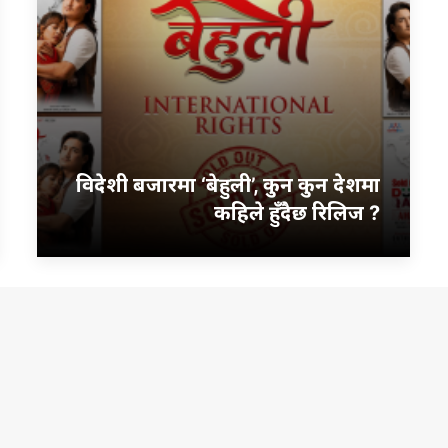
विदेशी बजारमा ‘बेहुली’, कुन कुन देशमा
कहिले हुँदैछ रिलिज ?