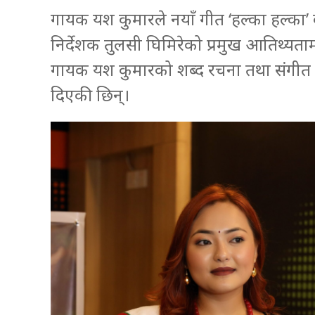
गायक यश कुमारले नयाँ गीत ‘हल्का हल्का’
निर्देशक तुलसी घिमिरेको प्रमुख आतिथ्यत
गायक यश कुमारको शब्द रचना तथा संगीत रह
दिएकी छिन्।