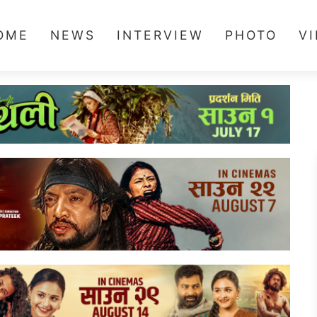
OME
NEWS
INTERVIEW
PHOTO
V