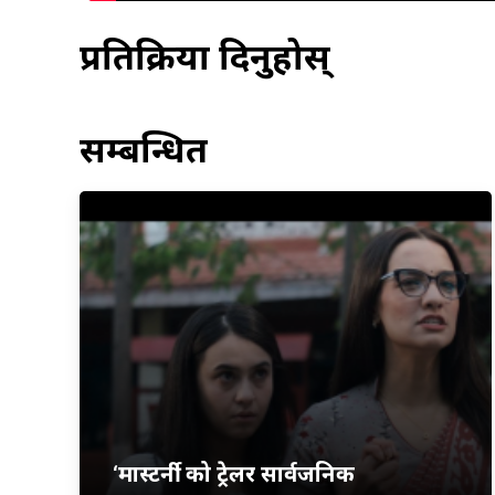
प्रतिक्रिया दिनुहोस्
सम्बन्धित
‘मास्टर्नी’ को ट्रेलर सार्वजनिक