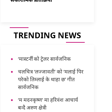
TRENDING NEWS
‘मास्टर्नी’ को ट्रेलर सार्वजनिक
चलचित्र ‘लज्जावती’ को ‘मलाई पिर
परेको तिम्लाई के थाहा छ’ गीत
सार्वजनिक
‘म मदनकृष्ण’ मा हरिवंश आचार्य
बन्दै अरुण क्षेत्री