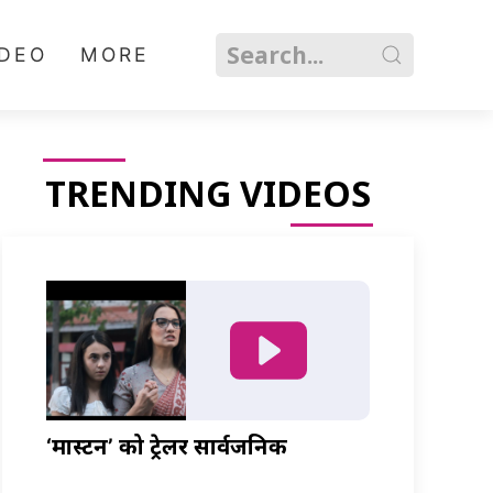
IDEO
MORE
TRENDING VIDEOS
‘मास्टर्नी’ को ट्रेलर सार्वजनिक