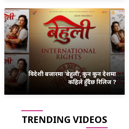
विदेशी बजारमा ‘बेहुली’, कुन कुन देशमा
कहिले हुँदैछ रिलिज ?
TRENDING VIDEOS