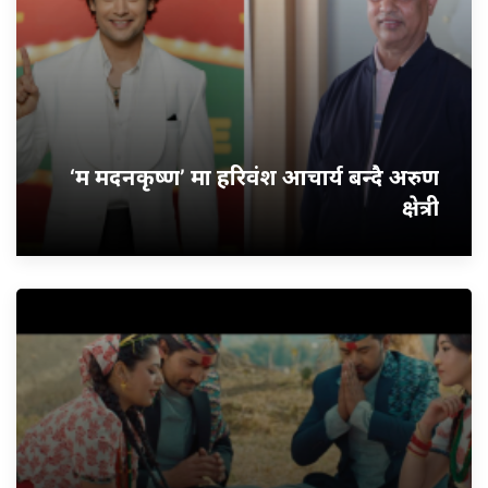
‘म मदनकृष्ण’ मा हरिवंश आचार्य बन्दै अरुण
क्षेत्री