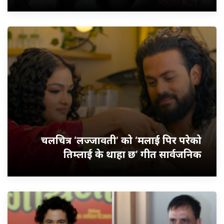
चलचित्र ‘लज्जावती’ को ‘मलाई पिर परेको
तिम्लाई के थाहा छ’ गीत सार्वजनिक