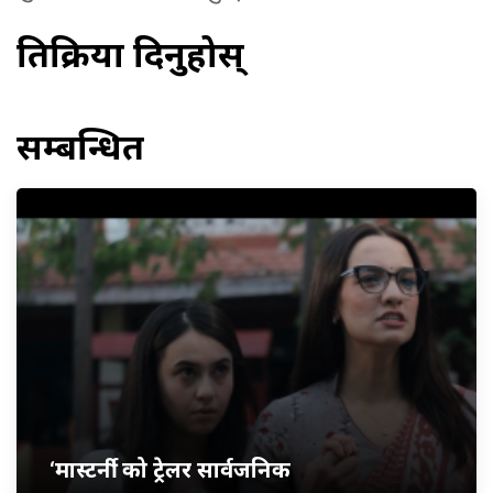
प्रतिक्रिया दिनुहोस्
सम्बन्धित
‘मास्टर्नी’ को ट्रेलर सार्वजनिक