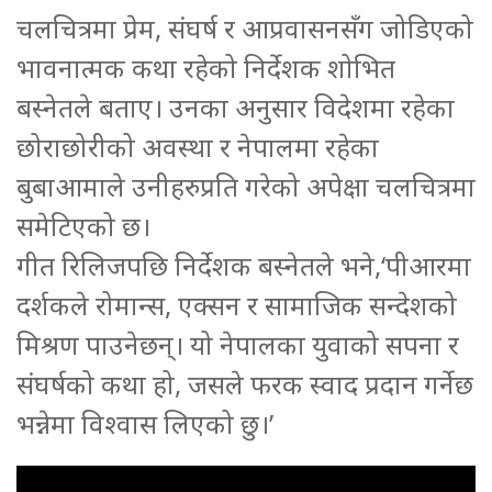
चलचित्रमा प्रेम, संघर्ष र आप्रवासनसँग जोडिएको
भावनात्मक कथा रहेको निर्देशक शोभित
बस्नेतले बताए। उनका अनुसार विदेशमा रहेका
छोराछोरीको अवस्था र नेपालमा रहेका
बुबाआमाले उनीहरुप्रति गरेको अपेक्षा चलचित्रमा
समेटिएको छ।
गीत रिलिजपछि निर्देशक बस्नेतले भने,‘पीआरमा
दर्शकले रोमान्स, एक्सन र सामाजिक सन्देशको
मिश्रण पाउनेछन्। यो नेपालका युवाको सपना र
संघर्षको कथा हो, जसले फरक स्वाद प्रदान गर्नेछ
भन्नेमा विश्वास लिएको छु।’