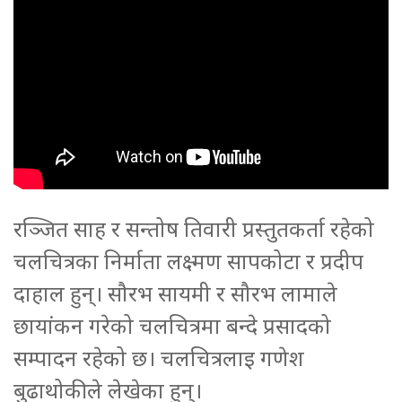
रञ्जित साह र सन्तोष तिवारी प्रस्तुतकर्ता रहेको
चलचित्रका निर्माता लक्ष्मण सापकोटा र प्रदीप
दाहाल हुन्। सौरभ सायमी र सौरभ लामाले
छायांकन गरेको चलचित्रमा बन्दे प्रसादको
सम्पादन रहेको छ। चलचित्रलाइ गणेश
बुढाथोकीले लेखेका हुन्।