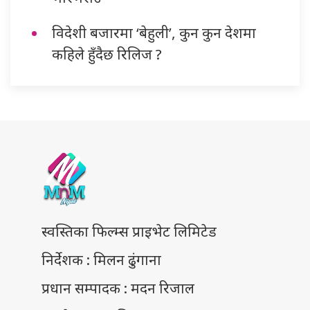
विदेशी बजारमा ‘बेहुली’, कुन कुन देशमा
कहिले हुँदैछ रिलिज ?
स्वस्तिका फिल्म्स प्राइभेट लिमिटेड
निर्देशक : मिलन ढुंगाना
प्रधान सम्पादक : मदन रिजाल