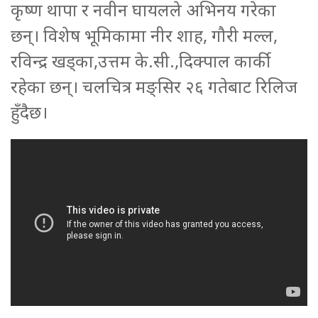
कृष्ण थापा र नवीन घायलले अभिनय गरेका
छन्। विशेष भूमिकामा नीर शाह, गौरी मल्ल,
रविन्द्र खड्का,उत्तम के.सी.,दिक्पाल कार्की
रहेका छन्। चलचित्र मङ्सिर २६ गतेबाट रिलिज
हुँदैछ।