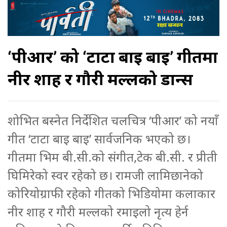
‘पीआर’ को ‘टाटा बाइ बाइ’ गीतमा
नीर शाह र गौरी मल्लको डान्स
शोभित बस्नेत निर्देशित चलचित्र ‘पीआर’ को नयाँ
गीत ‘टाटा बाइ बाइ’ सार्वजनिक भएको छ।
गीतमा भिम बी.सी.को संगीत,टेक बी.सी. र प्रीती
घिमिरेको स्वर रहेको छ। रामजी लामिछानेको
कोरियोग्राफी रहेको गीतको भिडियोमा कलाकार
नीर शाह र गौरी मल्लको रमाइलो नृत्य हेर्न