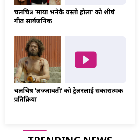
चलचित्र ‘माया भनेकै यस्तो होला’ को शीर्ष
गीत सार्वजनिक
चलचित्र ‘लज्जावती’ को ट्रेलरलाई सकारात्मक
प्रतिक्रिया