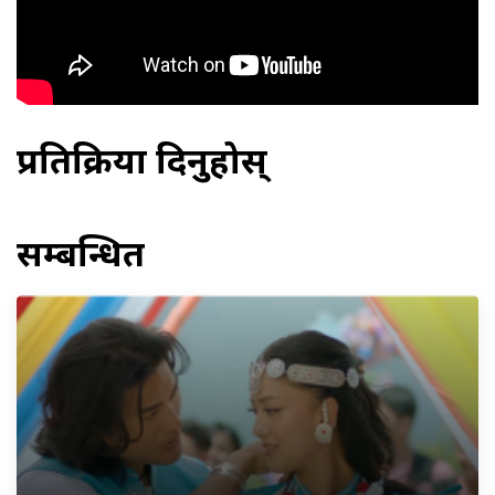
प्रतिक्रिया दिनुहोस्
सम्बन्धित