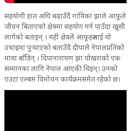
सहयोगी हात अघि बढाउँदै गायिका झाले आफूले
जीवन बिताएको क्षेत्रमा सहयोग गर्न पाउँदा खुसी
लागेको बताइन् । यही क्षेत्रले आफूहरुलाई यो
उचाइमा पुर्‍याएको बताउँदै दीपाले नेपालप्रतिको
माया बाँडिन् । दिपानारायण झा पोखराको एक
सम्मानका लागि नेपाल आएकी थिइन्। उनको
एउटा एल्बम विमोचन कार्यक्रमसमेत रहेको छ।