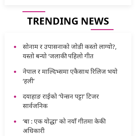
TRENDING NEWS
सोनाम र उपासनाको जोडी कस्तो लाग्यो?,
यस्तो बन्यो ‘जलाकी’ पहिलो गीत
नेपाल र माल्दिभ्समा एकैसाथ रिलिज भयो
‘हली’
दयाहाङ राईको ‘पेन्सन पट्टा’ टिजर
सार्वजनिक
‘बा : एक योद्धा’ को नयाँ गीतमा केकी
अधिकारी