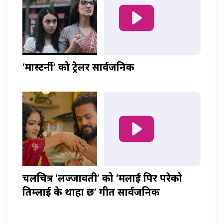
‘मास्टर्नी’ को ट्रेलर सार्वजनिक
चलचित्र ‘लज्जावती’ को ‘मलाई पिर परेको
तिम्लाई के थाहा छ’ गीत सार्वजनिक