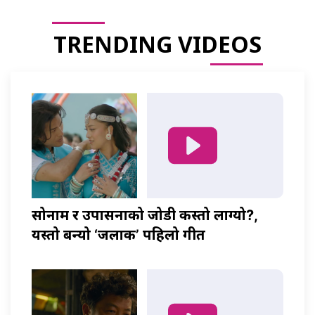
TRENDING VIDEOS
सोनाम र उपासनाको जोडी कस्तो लाग्यो?,
यस्तो बन्यो ‘जलाकी’ पहिलो गीत