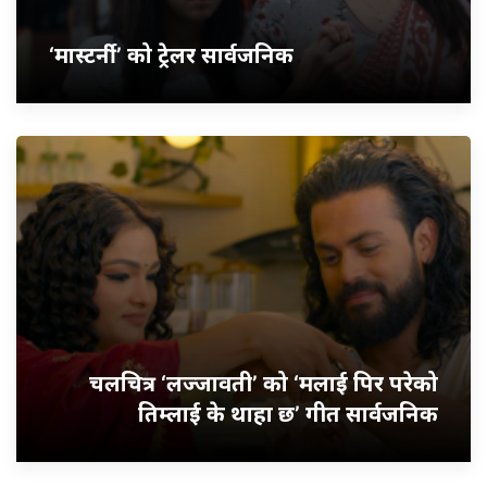
‘मास्टर्नी’ को ट्रेलर सार्वजनिक
चलचित्र ‘लज्जावती’ को ‘मलाई पिर परेको
तिम्लाई के थाहा छ’ गीत सार्वजनिक