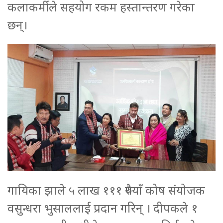
कलाकर्मीले सहयोग रकम हस्तान्तरण गरेका
छन्।
गायिका झाले ५ लाख १११ रुपैयाँ कोष संयोजक
वसुन्धरा भुसाललाई प्रदान गरिन् । दीपकले १