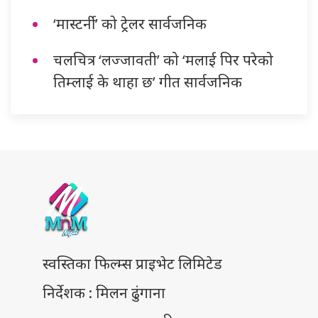
‘मास्टर्नी’ को ट्रेलर सार्वजनिक
चलचित्र ‘लज्जावती’ को ‘मलाई पिर परेको
तिम्लाई के थाहा छ’ गीत सार्वजनिक
स्वस्तिका फिल्म्स प्राइभेट लिमिटेड
निर्देशक : मिलन ढुंगाना