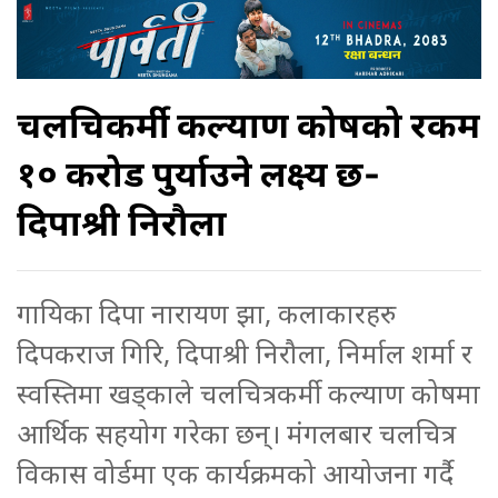
चलचित्रकर्मी कल्याण कोषको रकम
१० करोड पुर्याउने लक्ष्य छ-
दिपाश्री निरौला
गायिका दिपा नारायण झा, कलाकारहरु
दिपकराज गिरि, दिपाश्री निरौला, निर्माल शर्मा र
स्वस्तिमा खड्काले चलचित्रकर्मी कल्याण कोषमा
आर्थिक सहयोग गरेका छन्। मंगलबार चलचित्र
विकास वोर्डमा एक कार्यक्रमको आयोजना गर्दै