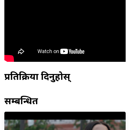
प्रतिक्रिया दिनुहोस्
सम्बन्धित