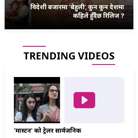
विदेशी बजारमा ‘बेहुली’, कुन कुन देशमा
कहिले हुँदैछ रिलिज ?
TRENDING VIDEOS
‘मास्टर्नी’ को ट्रेलर सार्वजनिक