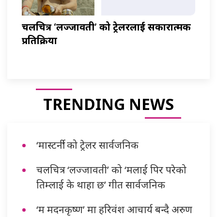
चलचित्र ‘लज्जावती’ को ट्रेलरलाई सकारात्मक
प्रतिक्रिया
TRENDING NEWS
‘मास्टर्नी’ को ट्रेलर सार्वजनिक
चलचित्र ‘लज्जावती’ को ‘मलाई पिर परेको
तिम्लाई के थाहा छ’ गीत सार्वजनिक
‘म मदनकृष्ण’ मा हरिवंश आचार्य बन्दै अरुण