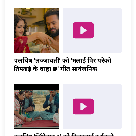
चलचित्र ‘लज्जावती’ को ‘मलाई पिर परेको
तिम्लाई के थाहा छ’ गीत सार्वजनिक