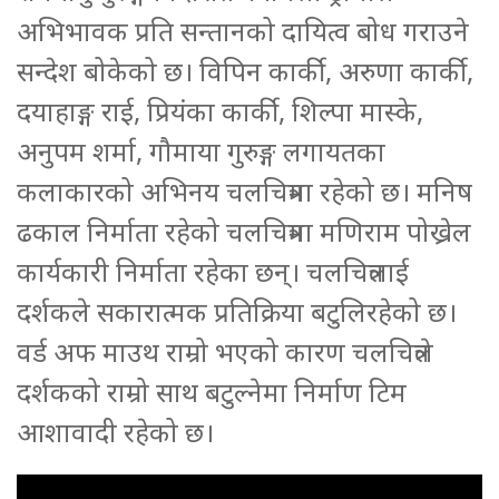
अभिभावक प्रति सन्तानको दायित्व बोध गराउने
सन्देश बोकेको छ। विपिन कार्की, अरुणा कार्की,
दयाहाङ्ग राई, प्रियंका कार्की, शिल्पा मास्के,
अनुपम शर्मा, गौमाया गुरुङ्ग लगायतका
कलाकारको अभिनय चलचित्रमा रहेको छ। मनिष
ढकाल निर्माता रहेको चलचित्रमा मणिराम पोख्रेल
कार्यकारी निर्माता रहेका छन्। चलचित्रलाई
दर्शकले सकारात्मक प्रतिक्रिया बटुलिरहेको छ।
वर्ड अफ माउथ राम्रो भएको कारण चलचित्रले
दर्शकको राम्रो साथ बटुल्नेमा निर्माण टिम
आशावादी रहेको छ।