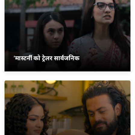
‘मास्टर्नी’ को ट्रेलर सार्वजनिक