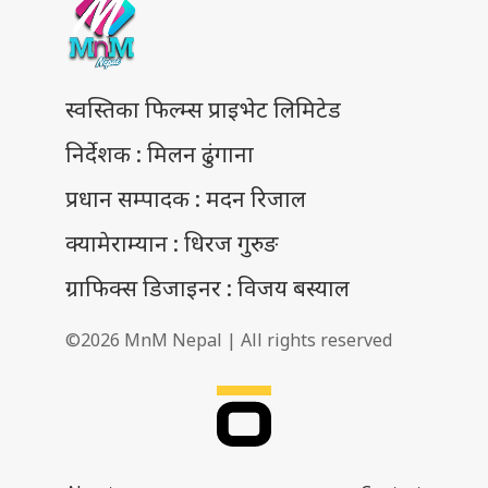
स्वस्तिका फिल्म्स प्राइभेट लिमिटेड
निर्देशक : मिलन ढुंगाना
प्रधान सम्पादक : मदन रिजाल
क्यामेराम्यान : धिरज गुरुङ
ग्राफिक्स डिजाइनर : विजय बस्याल
©2026 MnM Nepal | All rights reserved