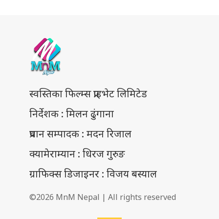
स्वस्तिका फिल्म्स प्राइभेट लिमिटेड
निर्देशक : मिलन ढुंगाना
प्रधान सम्पादक : मदन रिजाल
क्यामेराम्यान : धिरज गुरुङ
ग्राफिक्स डिजाइनर : विजय बस्याल
©2026 MnM Nepal | All rights reserved