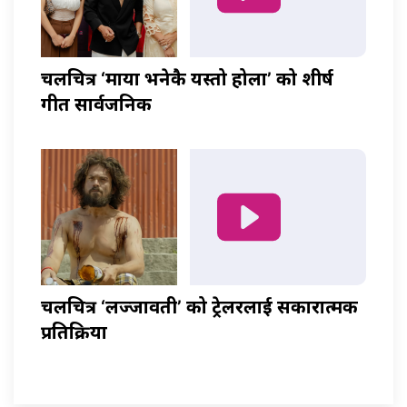
चलचित्र ‘माया भनेकै यस्तो होला’ को शीर्ष
गीत सार्वजनिक
चलचित्र ‘लज्जावती’ को ट्रेलरलाई सकारात्मक
प्रतिक्रिया