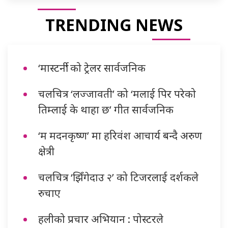
TRENDING NEWS
‘मास्टर्नी’ को ट्रेलर सार्वजनिक
चलचित्र ‘लज्जावती’ को ‘मलाई पिर परेको
तिम्लाई के थाहा छ’ गीत सार्वजनिक
‘म मदनकृष्ण’ मा हरिवंश आचार्य बन्दै अरुण
क्षेत्री
चलचित्र ‘झिँगेदाउ २’ को टिजरलाई दर्शकले
रुचाए
हलीको प्रचार अभियान : पोस्टरले