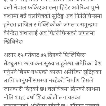
वली नेपाल फर्किएका छन्। हिडेर अमेरिका पुग्ने
कथामा बन्ने चलचित्रको सुटिङ्ग अव फिलिपिन्समा
हुनेछ। ब्राजिल र मेक्सिकोको जंगल र समुन्द्रमा
केन्द्रित कथालाई अव फिलिपिन्सको जंगलमा
खिचिनेछ।
असार १५ गतेबाट ४५ दिनको फिलिपिन्स
सेड्युलमा छायांकन सुरुवात हुनेछ। अमेरिका प्रवेश
गर्नुपर्ने बिषय नभएको कारण अमेरिका सुटिङ्गका
लागि जानुपर्ने समस्या नरहेको निर्माण टिमले
जानकारी दिएको छ। चलचित्रमा प्रदिपको साथमा
नीति शाह, बर्षा शिवाकोटी लगायतका
कलाकारको अभिनय रहेको छ । सौगात मल्लले