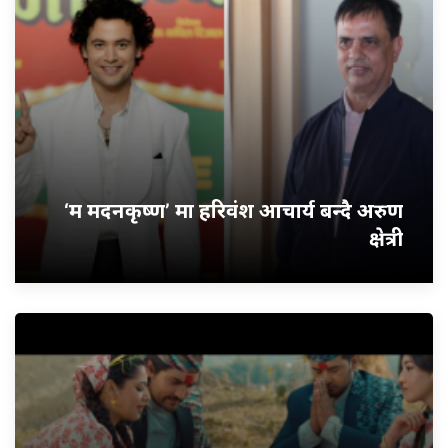
‘म मदनकृष्ण’ मा हरिवंश आचार्य बन्दै अरुण
क्षेत्री