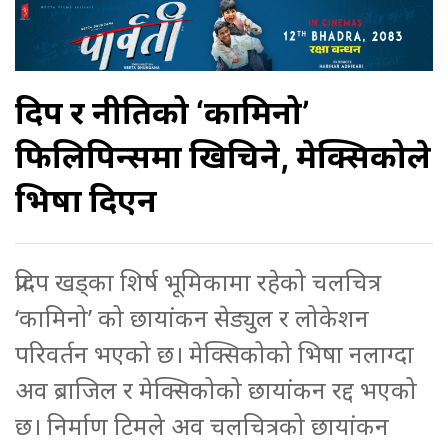
प्रदिप र नीतिको ‘कामिनो’
फिलिपिन्समा खिचिने, मेक्सिकोले
भिषा दिएन
प्रदिप खड्का शिर्ष भूमिकामा रहेको चलचित्र
‘कामिनो’ को छायांकन सेड्युल र लोकेशन
परिवर्तन भएको छ। मेक्सिकोको भिषा नलाग्दा
अव ब्राजिल र मेक्सिकोको छायांकन रद्द भएको
छ। निर्माण टिमले अव चलचित्रको छायांकन