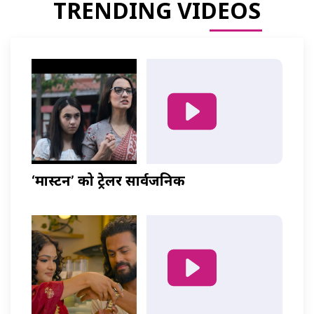
TRENDING VIDEOS
‘मास्टर्नी’ को ट्रेलर सार्वजनिक