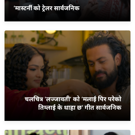
‘मास्टर्नी’ को ट्रेलर सार्वजनिक
चलचित्र ‘लज्जावती’ को ‘मलाई पिर परेको
तिम्लाई के थाहा छ’ गीत सार्वजनिक