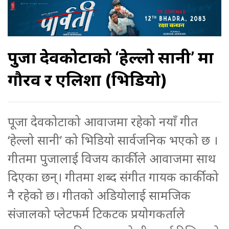
पुजा देवकोटाको ‘हेल्लो सानी’ मा
गौरव र एलिशा (भिडियो)
पूजा देवकोटाको आवाजमा रहेको नयाँ गीत
‘हेल्लो सानी’ को भिडियो सार्वजनिक भएको छ ।
गीतमा पुजालाई विजय कार्कीले आवाजमा साथ
दिएका छन्। गीतमा शब्द संगीत गायक कार्कीको
नै रहेको छ। गीतको अडियोलाई सामजिक
संजालको प्लेटफर्म टिकटक प्रयोगकर्ताले