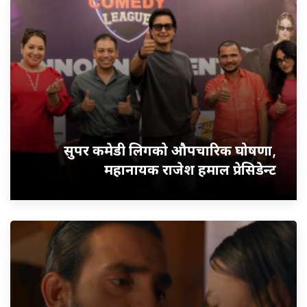
सुपर कमेडी लिगको औपचारिक घोषणा,
महानायक राजेश हमाल प्रेसिडेन्ट