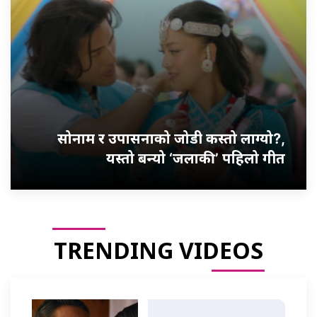
सोनाम र उपासनाको जोडी कस्तो लाग्यो?,
यस्तो बन्यो ‘जलाकी’ पहिलो गीत
TRENDING VIDEOS