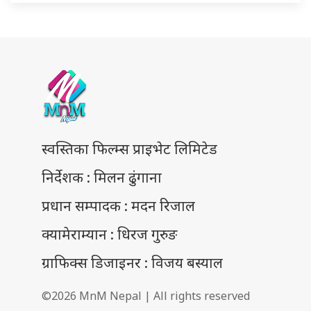
स्वस्तिका फिल्म्स प्राइभेट लिमिटेड
निर्देशक : मिलन ढुंगाना
प्रधान सम्पादक : मदन रिजाल
क्यामेराम्यान : धिरज गुरुङ
ग्राफिक्स डिजाइनर : विजय बस्याल
©2026 MnM Nepal | All rights reserved