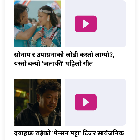
सोनाम र उपासनाको जोडी कस्तो लाग्यो?,
यस्तो बन्यो ‘जलाकी’ पहिलो गीत
दयाहाङ राईको ‘पेन्सन पट्टा’ टिजर सार्वजनिक