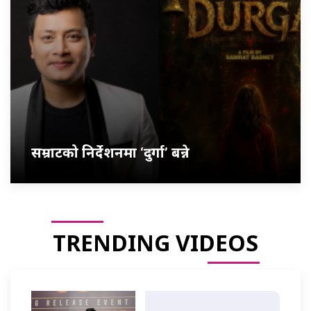
सम्राटको निर्देशनमा ‘दुर्गा’ बन्ने
TRENDING VIDEOS