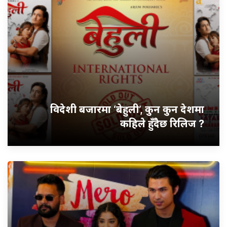
विदेशी बजारमा ‘बेहुली’, कुन कुन देशमा
कहिले हुँदैछ रिलिज ?