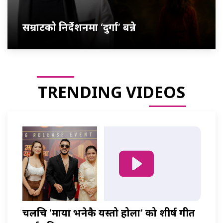
सम्राटको निर्देशनमा ‘दुर्गा’ बन्ने
TRENDING VIDEOS
चलचित्र ‘माया भनेकै यस्तो होला’ को शीर्ष गीत