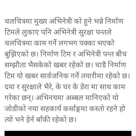
चलचित्रमा मुख्य अभिनेत्री को हुने भन्ने निर्माण
टिमले लुकाए पनि अभिनेत्री सुरक्षा पन्तले
चलचित्रमा काम गर्ने लगभग पक्का भएको
बुझिएको छ। निर्माण टिम र अभिनेत्री पन्त बीच
सम्झौता भैसकेको खबर रहेको छ। चाडै निर्माण
टिम यो खबर सार्वजनिक गर्ने तयारीमा रहेको छ।
दया र सुरक्षाले भैरे, के घर के डेरा मा साथ काम
गरेका छन्। अभिनयमा अब्बल मानिएको यो
जोडीको नया सहकार्य कर्साङ्गमा कस्तो रहने हो
त्यो भने हेर्न बाँकी रहेको छ।