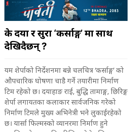
के दया र सुरक्षा ‘कर्साङ्ग’ मा साथ
देखिदैछन् ?
यम शेर्पाको निर्देशनमा बन्ने चलचित्र ‘कर्साङ्ग’ को
औपचारिक घोषणा चाडै गर्ने तयारीमा निर्माण
टिम रहेको छ। दयाहाङ राई, बुद्धि तामाङ्ग, छिरिङ्ग
शेर्पा लगायतका कलाकार सार्वजनिक गरेको
निर्माण टिमले मुख्य अभिनेत्री भने लुकाईरहेको
छ। यार्सा फिल्मस्को व्यानरमा निर्माण हुने