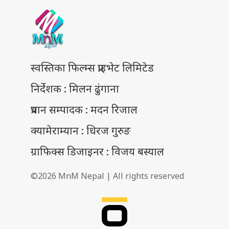
स्वस्तिका फिल्म्स प्राइभेट लिमिटेड
निर्देशक : मिलन ढुंगाना
प्रधान सम्पादक : मदन रिजाल
क्यामेराम्यान : धिरज गुरुङ
ग्राफिक्स डिजाइनर : विजय बस्याल
©2026 MnM Nepal | All rights reserved