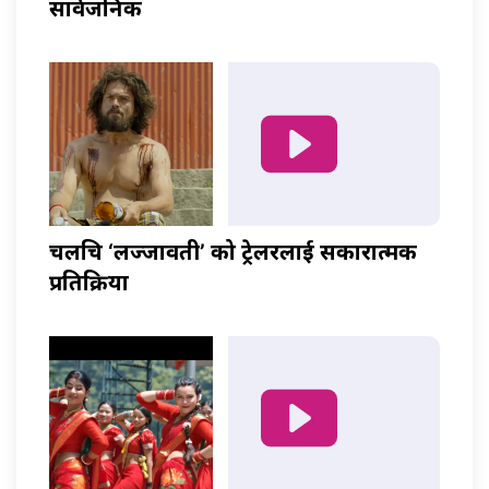
सार्वजनिक
चलचित्र ‘लज्जावती’ को ट्रेलरलाई सकारात्मक
प्रतिक्रिया