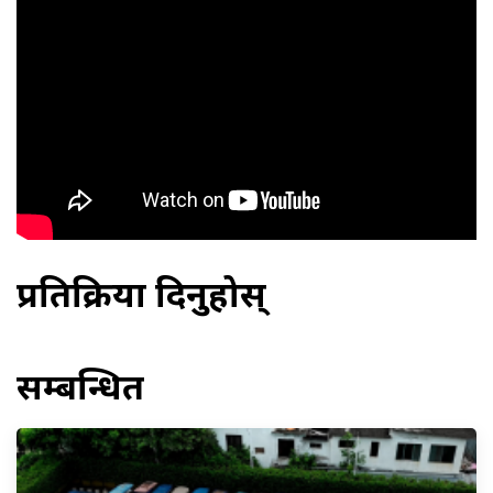
प्रतिक्रिया दिनुहोस्
सम्बन्धित