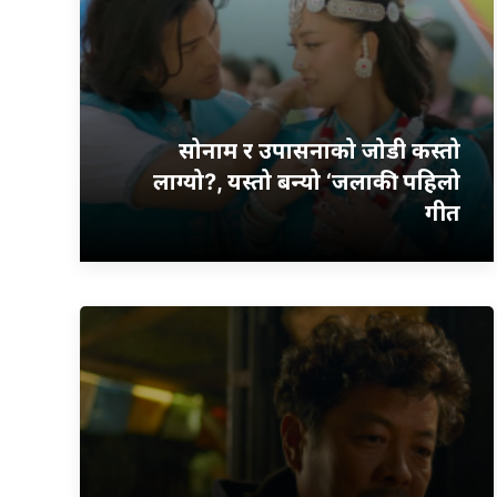
सोनाम र उपासनाको जोडी कस्तो
लाग्यो?, यस्तो बन्यो ‘जलाकी’ पहिलो
गीत