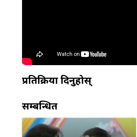
प्रतिक्रिया दिनुहोस्
सम्बन्धित