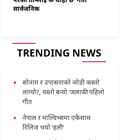
सार्वजनिक
TRENDING NEWS
सोनाम र उपासनाको जोडी कस्तो
लाग्यो?, यस्तो बन्यो ‘जलाकी’ पहिलो
गीत
नेपाल र माल्दिभ्समा एकैसाथ
रिलिज भयो ‘हली’