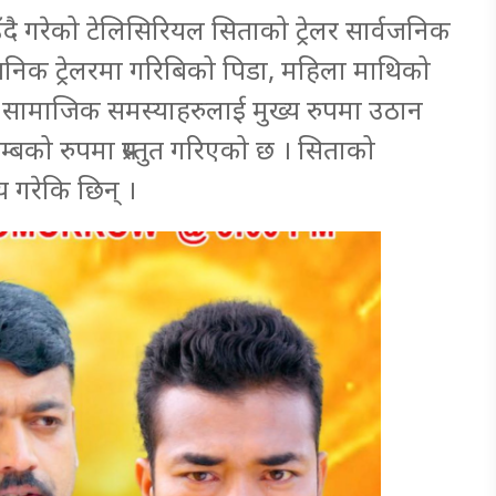
दै गरेको टेलिसिरियल सिताको ट्रेलर सार्वजनिक
्वजनिक ट्रेलरमा गरिबिको पिडा, महिला माथिको
र सामाजिक समस्याहरुलाई मुख्य रुपमा उठान
बको रुपमा प्रस्तुत गरिएको छ । सिताको
 गरेकि छिन् ।