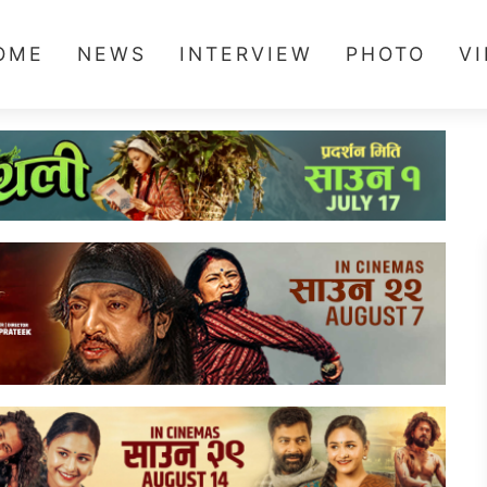
OME
NEWS
INTERVIEW
PHOTO
V