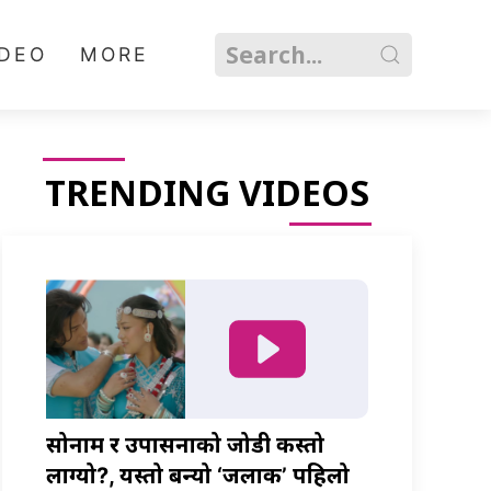
IDEO
MORE
TRENDING VIDEOS
सोनाम र उपासनाको जोडी कस्तो
लाग्यो?, यस्तो बन्यो ‘जलाकी’ पहिलो