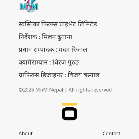
स्वस्तिका फिल्म्स प्राइभेट लिमिटेड
निर्देशक : मिलन ढुंगाना
प्रधान सम्पादक : मदन रिजाल
क्यामेराम्यान : धिरज गुरुङ
ग्राफिक्स डिजाइनर : विजय बस्याल
©2026 MnM Nepal | All rights reserved
About
Contact