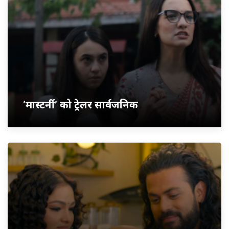
‘मास्टर्नी’ को ट्रेलर सार्वजनिक