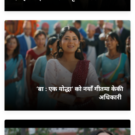
‘बा : एक योद्धा’ को नयाँ गीतमा केकी
अधिकारी