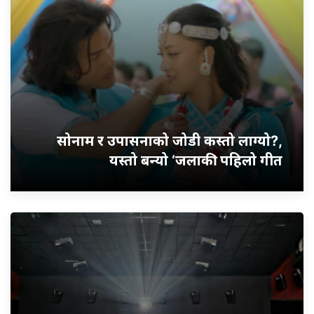
सोनाम र उपासनाको जोडी कस्तो लाग्यो?,
यस्तो बन्यो ‘जलाकी’ पहिलो गीत