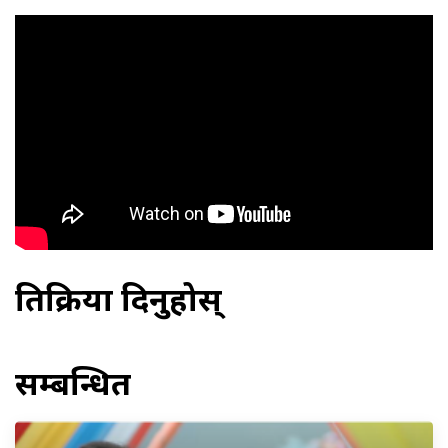
प्रतिक्रिया दिनुहोस्
सम्बन्धित