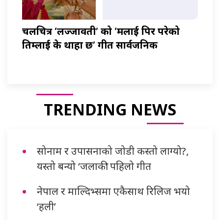
चलचित्र ‘लज्जावती’ को ‘मलाई पिर परेको
तिम्लाई के थाहा छ’ गीत सार्वजनिक
TRENDING NEWS
सोनाम र उपासनाको जोडी कस्तो लाग्यो?,
यस्तो बन्यो ‘जलाकी’ पहिलो गीत
नेपाल र माल्दिभ्समा एकैसाथ रिलिज भयो
‘हली’