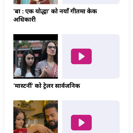
‘बा : एक योद्धा’ को नयाँ गीतमा केकी
अधिकारी
‘मास्टर्नी’ को ट्रेलर सार्वजनिक