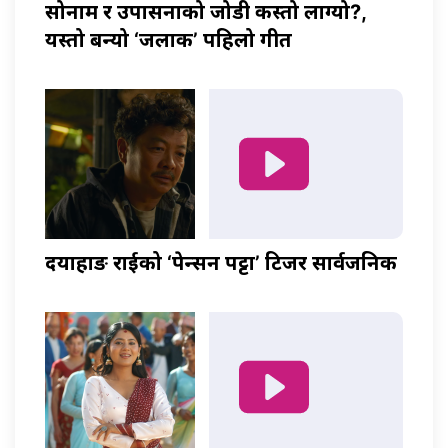
सोनाम र उपासनाको जोडी कस्तो लाग्यो?,
यस्तो बन्यो ‘जलाकी’ पहिलो गीत
दयाहाङ राईको ‘पेन्सन पट्टा’ टिजर सार्वजनिक