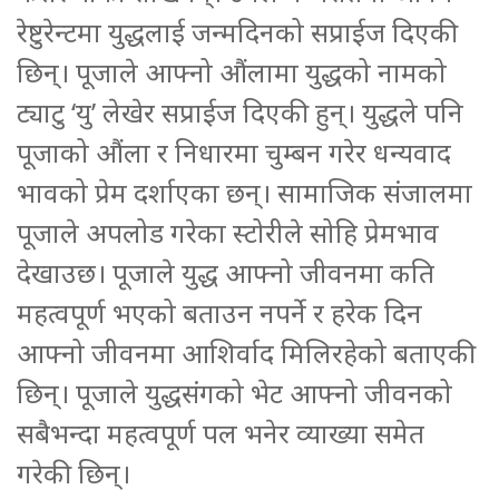
रेष्टुरेन्टमा युद्धलाई जन्मदिनको सप्राईज दिएकी
छिन्। पूजाले आफ्नो औंलामा युद्धको नामको
ट्याटु ‘यु’ लेखेर सप्राईज दिएकी हुन्। युद्धले पनि
पूजाको औंला र निधारमा चुम्बन गरेर धन्यवाद
भावको प्रेम दर्शाएका छन्। सामाजिक संजालमा
पूजाले अपलोड गरेका स्टोरीले सोहि प्रेमभाव
देखाउछ। पूजाले युद्ध आफ्नो जीवनमा कति
महत्वपूर्ण भएको बताउन नपर्ने र हरेक दिन
आफ्नो जीवनमा आशिर्वाद मिलिरहेको बताएकी
छिन्। पूजाले युद्धसंगको भेट आफ्नो जीवनको
सबैभन्दा महत्वपूर्ण पल भनेर व्याख्या समेत
गरेकी छिन्।