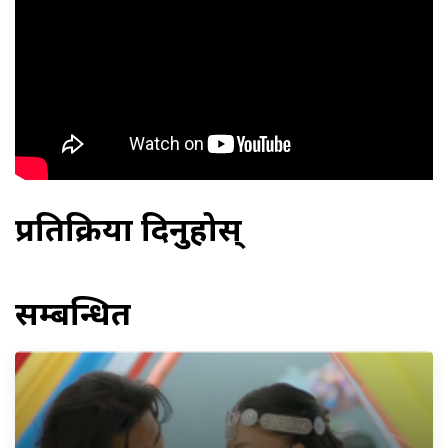
प्रतिक्रिया दिनुहोस्
सम्बन्धित