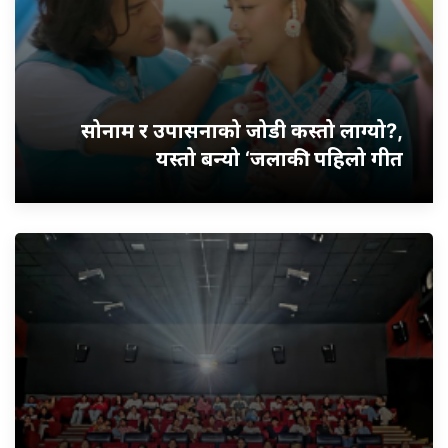
सोनाम र उपासनाको जोडी कस्तो लाग्यो?,
यस्तो बन्यो ‘जलाकी’ पहिलो गीत