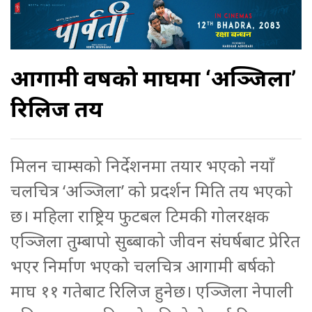
आगामी वर्षको माघमा ‘अञ्जिला’
रिलिज तय
मिलन चाम्सको निर्देशनमा तयार भएको नयाँ
चलचित्र ‘अञ्जिला’ को प्रदर्शन मिति तय भएको
छ। महिला राष्ट्रिय फुटबल टिमकी गोलरक्षक
एञ्जिला तुम्बापो सुब्बाको जीवन संघर्षबाट प्रेरित
भएर निर्माण भएको चलचित्र आगामी बर्षको
माघ ११ गतेबाट रिलिज हुनेछ। एञ्जिला नेपाली