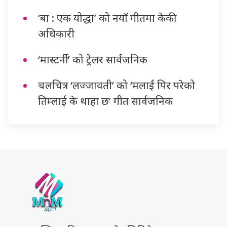
‘बा : एक योद्धा’ को नयाँ गीतमा केकी
अधिकारी
‘मास्टर्नी’ को ट्रेलर सार्वजनिक
चलचित्र ‘लज्जावती’ को ‘मलाई पिर परेको
तिम्लाई के थाहा छ’ गीत सार्वजनिक