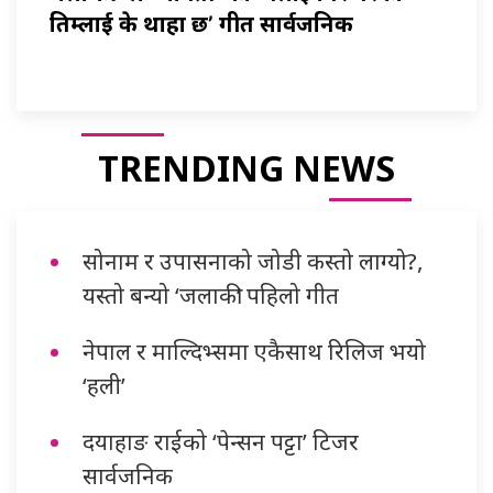
तिम्लाई के थाहा छ’ गीत सार्वजनिक
TRENDING NEWS
सोनाम र उपासनाको जोडी कस्तो लाग्यो?,
यस्तो बन्यो ‘जलाकी’ पहिलो गीत
नेपाल र माल्दिभ्समा एकैसाथ रिलिज भयो
‘हली’
दयाहाङ राईको ‘पेन्सन पट्टा’ टिजर
सार्वजनिक