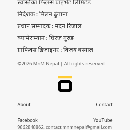
स्वस्तिका फिल्म्स प्राइभेट लिमिटेड
निर्देशक : मिलन ढुंगाना
प्रधान सम्पादक : मदन रिजाल
क्यामेराम्यान : धिरज गुरुङ
ग्राफिक्स डिजाइनर : विजय बस्याल
©2026 MnM Nepal | All rights reserved
About
Contact
Facebook
YouTube
9862848862,
contact.mnmnepal@gmail.com