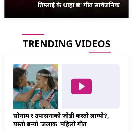
तिम्लाई के थाहा छ’ गीत सार्वजनिक
TRENDING VIDEOS
सोनाम र उपासनाको जोडी कस्तो लाग्यो?,
यस्तो बन्यो ‘जलाकी’ पहिलो गीत