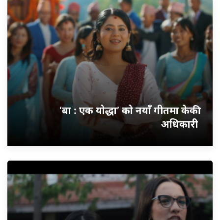
‘बा : एक योद्धा’ को नयाँ गीतमा केकी
अधिकारी