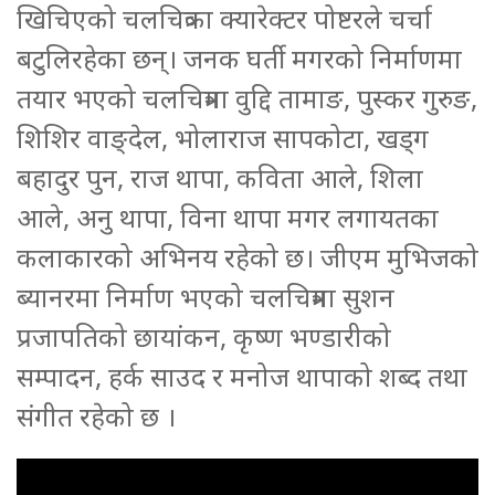
खिचिएको चलचित्रका क्यारेक्टर पोष्टरले चर्चा
बटुलिरहेका छन्। जनक घर्ती मगरको निर्माणमा
तयार भएको चलचित्रमा वुद्दि तामाङ, पुस्कर गुरुङ,
शिशिर वाङ्देल, भोलाराज सापकोटा, खड्ग
बहादुर पुन, राज थापा, कविता आले, शिला
आले, अनु थापा, विना थापा मगर लगायतका
कलाकारको अभिनय रहेको छ। जीएम मुभिजको
ब्यानरमा निर्माण भएको चलचित्रमा सुशन
प्रजापतिको छायांकन, कृष्ण भण्डारीको
सम्पादन, हर्क साउद र मनोज थापाको शब्द तथा
संगीत रहेको छ ।