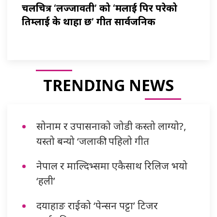
चलचित्र ‘लज्जावती’ को ‘मलाई पिर परेको
तिम्लाई के थाहा छ’ गीत सार्वजनिक
TRENDING NEWS
सोनाम र उपासनाको जोडी कस्तो लाग्यो?,
यस्तो बन्यो ‘जलाकी’ पहिलो गीत
नेपाल र माल्दिभ्समा एकैसाथ रिलिज भयो
‘हली’
दयाहाङ राईको ‘पेन्सन पट्टा’ टिजर