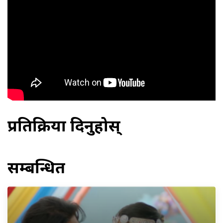
प्रतिक्रिया दिनुहोस्
सम्बन्धित