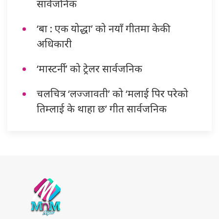
सार्वजनिक
‘बा : एक योद्धा’ को नयाँ गीतमा केकी
अधिकारी
‘मास्टर्नी’ को ट्रेलर सार्वजनिक
चलचित्र ‘लज्जावती’ को ‘मलाई पिर परेको
तिम्लाई के थाहा छ’ गीत सार्वजनिक