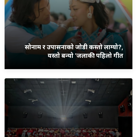
सोनाम र उपासनाको जोडी कस्तो लाग्यो?,
यस्तो बन्यो ‘जलाकी’ पहिलो गीत