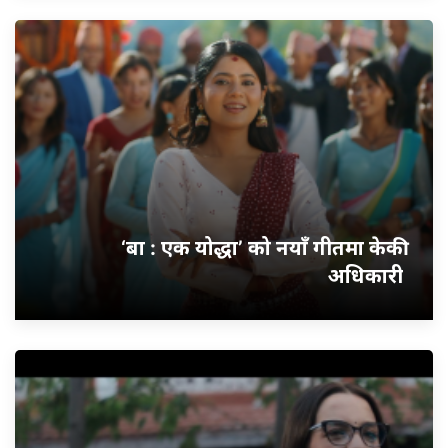
‘बा : एक योद्धा’ को नयाँ गीतमा केकी
अधिकारी