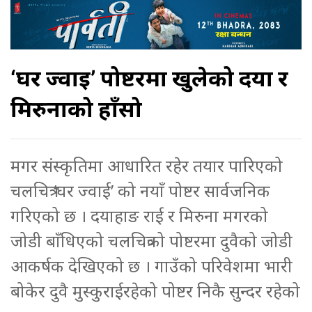
‘घर ज्वाई’ पोष्टरमा खुलेको दया र
मिरुनाको हाँसो
मगर संस्कृतिमा आधारित रहेर तयार पारिएको
चलचित्र ‘घर ज्वाई’ को नयाँ पोष्टर सार्वजनिक
गरिएको छ । दयाहाङ राई र मिरुना मगरको
जोडी बाँधिएको चलचित्रको पोष्टरमा दुवैको जोडी
आकर्षक देखिएको छ । गाउँको परिवेशमा भारी
बोकेर दुवै मुस्कुराईरहेको पोष्टर निकै सुन्दर रहेको