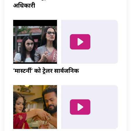
अधिकारी
‘मास्टर्नी’ को ट्रेलर सार्वजनिक