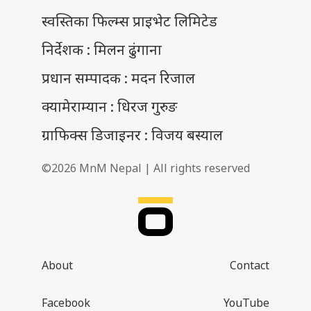
स्वस्तिका फिल्म्स प्राइभेट लिमिटेड
निर्देशक : मिलन ढुंगाना
प्रधान सम्पादक : मदन रिजाल
क्यामेराम्यान : धिरज गुरुङ
ग्राफिक्स डिजाइनर : विजय बस्याल
©2026 MnM Nepal | All rights reserved
About
Contact
Facebook
YouTube