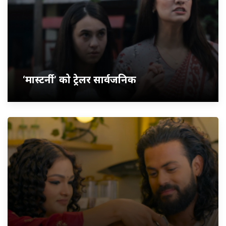
‘मास्टर्नी’ को ट्रेलर सार्वजनिक