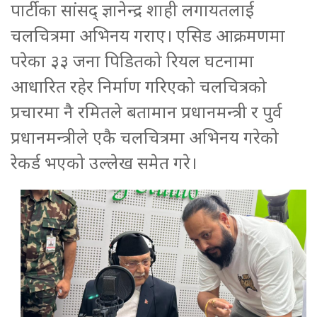
पार्टीका सांसद्‍ ज्ञानेन्द्र शाही लगायतलाई
चलचित्रमा अभिनय गराए। एसिड आक्रमणमा
परेका ३३ जना पिडितको रियल घटनामा
आधारित रहेर निर्माण गरिएको चलचित्रको
प्रचारमा नै रमितले बतामान प्रधानमन्त्री र पुर्व
प्रधानमन्त्रीले एकै चलचित्रमा अभिनय गरेको
रेकर्ड भएको उल्लेख समेत गरे।