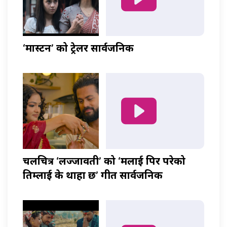
‘मास्टर्नी’ को ट्रेलर सार्वजनिक
चलचित्र ‘लज्जावती’ को ‘मलाई पिर परेको
तिम्लाई के थाहा छ’ गीत सार्वजनिक