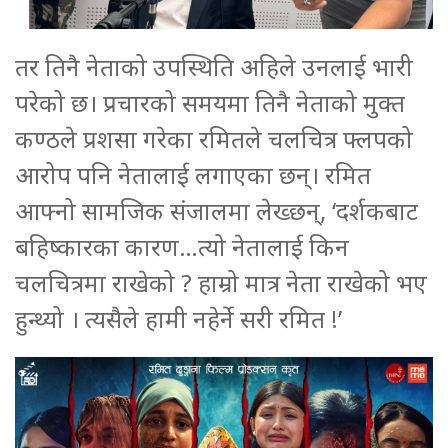
तर तिनै नेताको उपस्थिति अहिले उनलाई भारी
परेको छ। प्रचारको समयमा तिनै नेताको मुक्त
कण्ठले प्रशसा गरेका रमितले चलचित्र फ्लपको
आरोप पनि नेतालाई लगाएका छन्। रमित
आफ्नो सामजिक संजालमा लेख्छन्, ‘दर्शकबाट
बहिष्कारका कारण…त्यो नेतालाई किन
चलचित्रमा राखेको ? हाम्रो मात्र नेता राखेको भए
हुन्थ्यो । त्यसैले हामी नहेर्ने सरी रमित !’