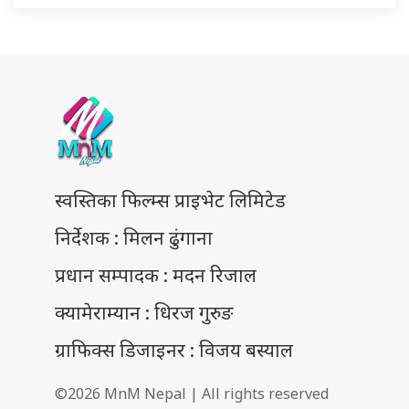
स्वस्तिका फिल्म्स प्राइभेट लिमिटेड
निर्देशक : मिलन ढुंगाना
प्रधान सम्पादक : मदन रिजाल
क्यामेराम्यान : धिरज गुरुङ
ग्राफिक्स डिजाइनर : विजय बस्याल
©2026 MnM Nepal | All rights reserved