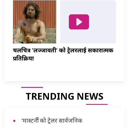
चलचित्र ‘लज्जावती’ को ट्रेलरलाई सकारात्मक
प्रतिक्रिया
TRENDING NEWS
‘मास्टर्नी’ को ट्रेलर सार्वजनिक