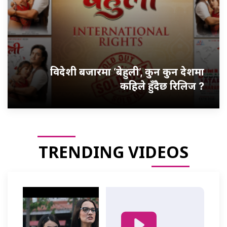
विदेशी बजारमा ‘बेहुली’, कुन कुन देशमा
कहिले हुँदैछ रिलिज ?
TRENDING VIDEOS