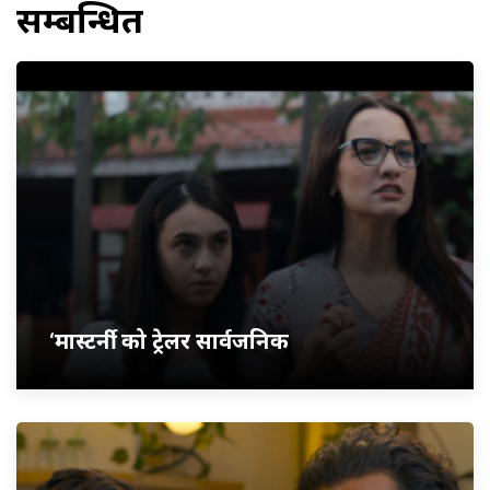
सम्बन्धित
‘मास्टर्नी’ को ट्रेलर सार्वजनिक