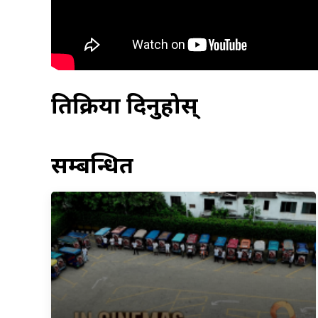
प्रतिक्रिया दिनुहोस्
सम्बन्धित