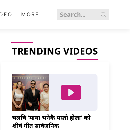
IDEO
MORE
TRENDING VIDEOS
चलचित्र ‘माया भनेकै यस्तो होला’ को
शीर्ष गीत सार्वजनिक