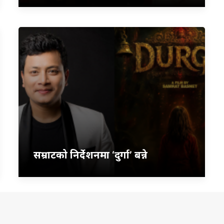
सम्राटको निर्देशनमा ‘दुर्गा’ बन्ने