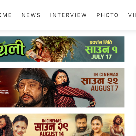
OME
NEWS
INTERVIEW
PHOTO
V