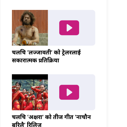
चलचित्र ‘लज्जावती’ को ट्रेलरलाई
सकारात्मक प्रतिक्रिया
चलचित्र ‘अक्षरा’ को तीज गीत ‘नाचौन
बरिलै’ रिलिज