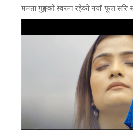
ममता गुरुङ्गको स्वरमा रहेको नयाँ ‘फूल सर