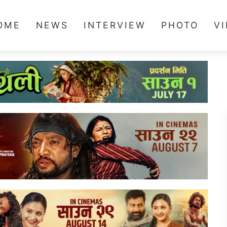
OME
NEWS
INTERVIEW
PHOTO
V