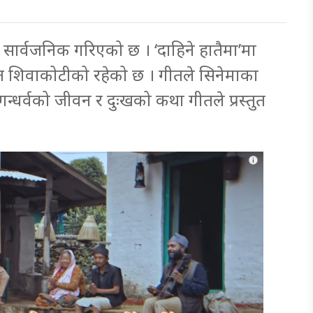
गीत सार्वजनिक गरिएको छ । ‘दाहिने हातैमा’मा
न्त शिवाकोटीको रहेको छ । गीतले सिनेमाका
न्धर्वको जीवन र दुःखको कथा गीतले प्रस्तुत