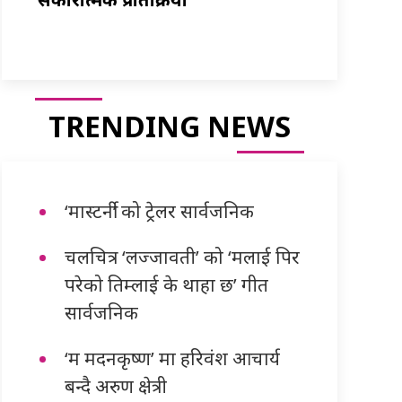
TRENDING NEWS
‘मास्टर्नी’ को ट्रेलर सार्वजनिक
चलचित्र ‘लज्जावती’ को ‘मलाई पिर
परेको तिम्लाई के थाहा छ’ गीत
सार्वजनिक
‘म मदनकृष्ण’ मा हरिवंश आचार्य
बन्दै अरुण क्षेत्री