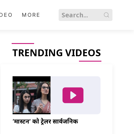
IDEO
MORE
TRENDING VIDEOS
‘मास्टर्नी’ को ट्रेलर सार्वजनिक