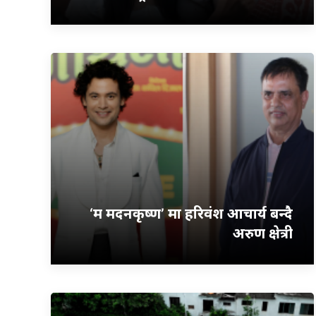
‘म मदनकृष्ण’ मा हरिवंश आचार्य बन्दै
अरुण क्षेत्री