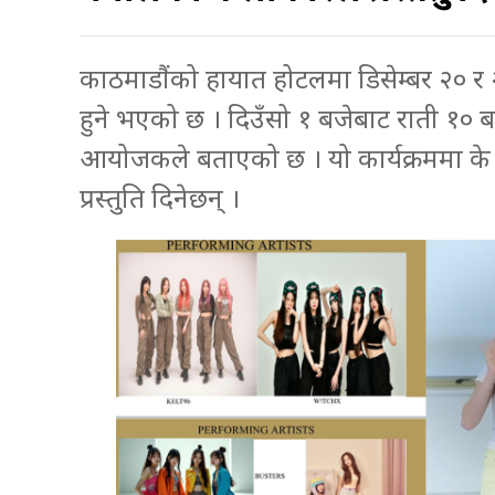
काठमाडौंको हायात होटलमा डिसेम्बर २० र
हुने भएको छ । दिउँसो १ बजेबाट राती १० ब
आयोजकले बताएको छ । यो कार्यक्रममा के
प्रस्तुति दिनेछन् ।