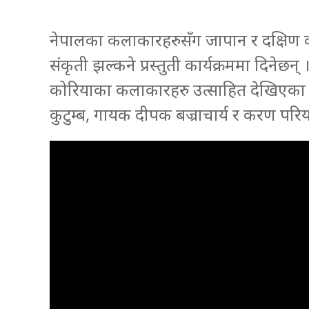
नेपालका कलाकारहरुसँग जापान र दक्षिण
संकृती झल्कने प्रस्तुती कार्यक्रममा दिनेछ
कोरियाका कलाकारहरु उत्साहित देखिएका छन्
कुटुम्ब, गायक दीपक बज्राचार्य र करण परिय