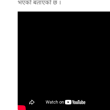
भएको बताएको छ ।