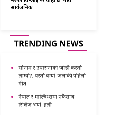
सार्वजनिक
TRENDING NEWS
सोनाम र उपासनाको जोडी कस्तो
लाग्यो?, यस्तो बन्यो ‘जलाकी’ पहिलो
गीत
नेपाल र माल्दिभ्समा एकैसाथ
रिलिज भयो ‘हली’