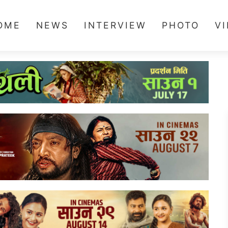
OME
NEWS
INTERVIEW
PHOTO
V