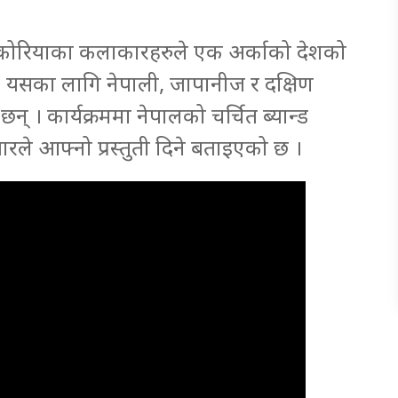
 कोरियाका कलाकारहरुले एक अर्काको देशको
न् । यसका लागि नेपाली, जापानीज र दक्षिण
 । कार्यक्रममा नेपालको चर्चित ब्यान्ड
ारले आफ्नो प्रस्तुती दिने बताइएको छ ।