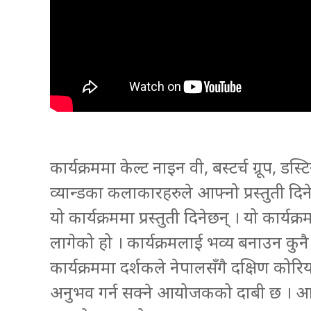
कार्यक्रममा केल्ट नाइन वी, बस्टर्च ग्रूप, डस
व्यान्डका कलाकारहरुले आफ्नो प्रस्तुती दिन
यो कार्यक्रममा प्रस्तुती दिनेछन् । यो कार्य
लागेको हो । कार्यक्रमलाई भव्य बनाउन 
कार्यक्रममा दर्शकले नेपालसँगै दक्षिण कोर
अनुभव गर्न सक्ने आयोजकको दाबी छ । आ