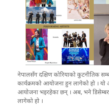
नेपालसँग दक्षिण कोरियाको कुटनीतिक सम्बन
कार्यक्रमको आयोजना हुन लागेको हो । यो 
आयोजना भइरहेका छन् । अब, भने डिसेम्बर
लागेको हो ।