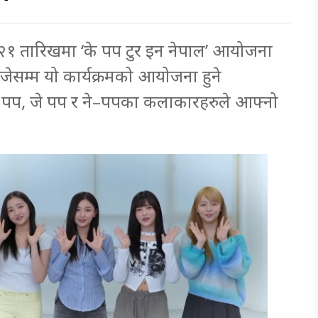
 २१ तारिखमा ‘के पप टुर इन नेपाल’ आयोजना
जेसम्म यो कार्यक्रमको आयोजना हुने
 पप, जे पप र ने–पपका कलाकारहरुले आफ्नो