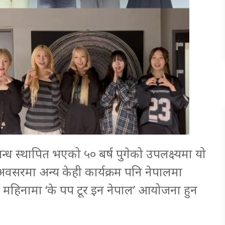
्ध स्थापित भएको ५० बर्ष पुगेको उपलक्ष्यमा यो
अवसरमा अन्य केही कार्यक्रम पनि नेपालमा
 महिनामा ‘के पप टूर इन नेपाल’ आयोजना हुन