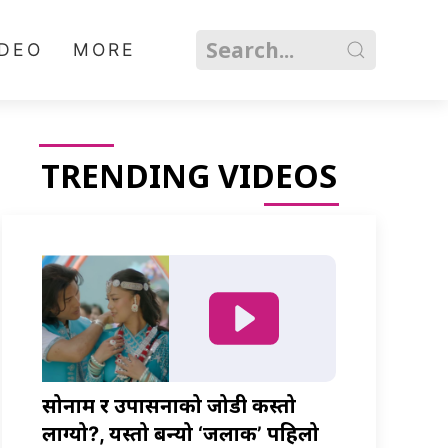
IDEO
MORE
TRENDING VIDEOS
सोनाम र उपासनाको जोडी कस्तो
लाग्यो?, यस्तो बन्यो ‘जलाकी’ पहिलो