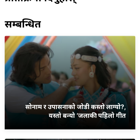
सम्बन्धित
सोनाम र उपासनाको जोडी कस्तो लाग्यो?,
यस्तो बन्यो ‘जलाकी’ पहिलो गीत