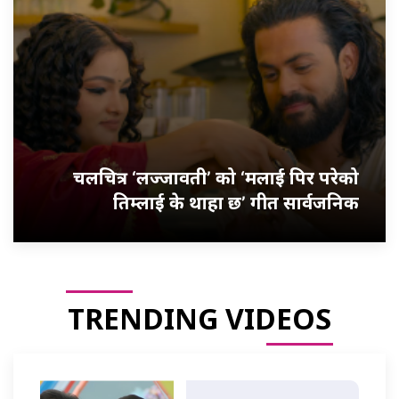
चलचित्र ‘लज्जावती’ को ‘मलाई पिर परेको
तिम्लाई के थाहा छ’ गीत सार्वजनिक
TRENDING VIDEOS