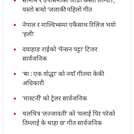
यस्तो बन्यो ‘जलाकी’ पहिलो गीत
नेपाल र माल्दिभ्समा एकैसाथ रिलिज भयो
‘हली’
दयाहाङ राईको ‘पेन्सन पट्टा’ टिजर
सार्वजनिक
‘बा : एक योद्धा’ को नयाँ गीतमा केकी
अधिकारी
‘मास्टर्नी’ को ट्रेलर सार्वजनिक
चलचित्र ‘लज्जावती’ को ‘मलाई पिर परेको
तिम्लाई के थाहा छ’ गीत सार्वजनिक