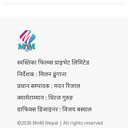
स्वस्तिका फिल्म्स प्राइभेट लिमिटेड
निर्देशक : मिलन ढुंगाना
प्रधान सम्पादक : मदन रिजाल
क्यामेराम्यान : धिरज गुरुङ
ग्राफिक्स डिजाइनर : विजय बस्याल
©2026 MnM Nepal | All rights reserved