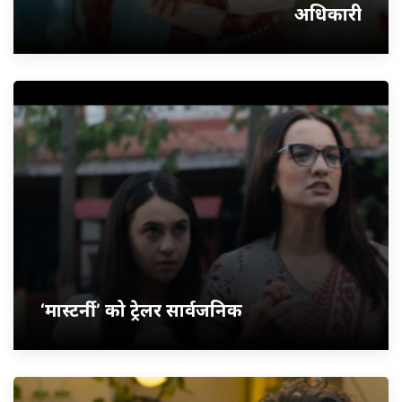
अधिकारी
‘मास्टर्नी’ को ट्रेलर सार्वजनिक