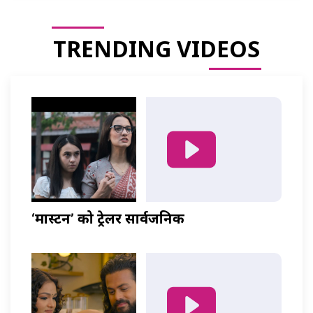
TRENDING VIDEOS
‘मास्टर्नी’ को ट्रेलर सार्वजनिक