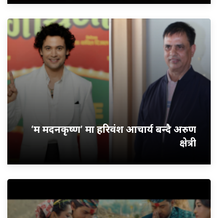
‘म मदनकृष्ण’ मा हरिवंश आचार्य बन्दै अरुण
क्षेत्री