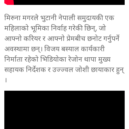
मिरुना मगरले भुटानी नेपाली समुदायकी एक
महिलाको भूमिका निर्वाह गरेकी छिन्, जो
आफ्नो करियर र आफ्नो प्रेमबीच छनोट गर्नुपर्ने
अवस्थामा छन्। विजय बस्याल कार्यकारी
निर्माता रहेको भिडियोका रेजोन थापा मुख्य
सहायक निर्देशक र उज्ज्वल जोशी छायाकार हुन्
।