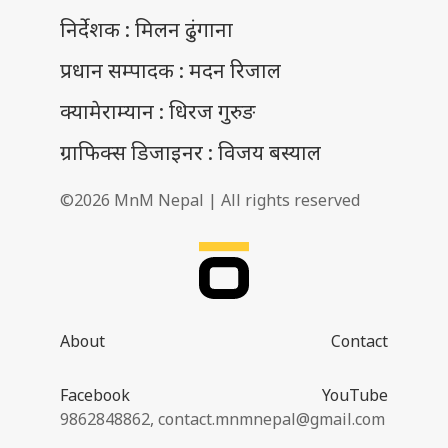
निर्देशक : मिलन ढुंगाना
प्रधान सम्पादक : मदन रिजाल
क्यामेराम्यान : धिरज गुरुङ
ग्राफिक्स डिजाइनर : विजय बस्याल
©2026 MnM Nepal | All rights reserved
About
Contact
Facebook
YouTube
9862848862,
contact.mnmnepal@gmail.com