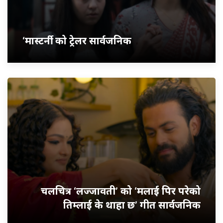
‘मास्टर्नी’ को ट्रेलर सार्वजनिक
चलचित्र ‘लज्जावती’ को ‘मलाई पिर परेको
तिम्लाई के थाहा छ’ गीत सार्वजनिक