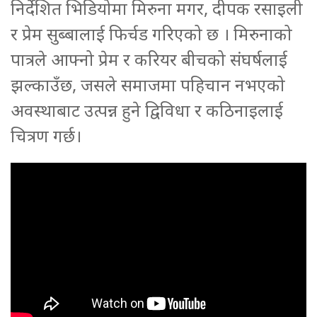
निर्देशित भिडियोमा मिरुना मगर, दीपक रसाइली
र प्रेम सुब्बालाई फिर्चड गरिएको छ । मिरुनाको
पात्रले आफ्नो प्रेम र करियर बीचको संघर्षलाई
झल्काउँछ, जसले समाजमा पहिचान नभएको
अवस्थाबाट उत्पन्न हुने द्विविधा र कठिनाइलाई
चित्रण गर्छ।