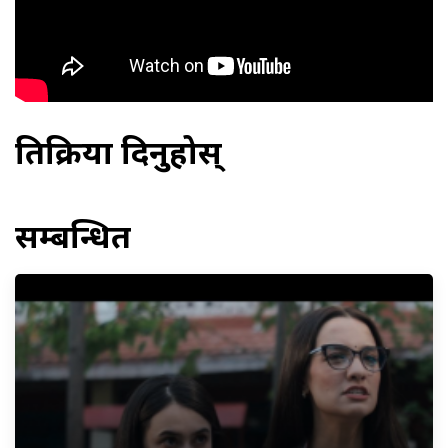
प्रतिक्रिया दिनुहोस्
सम्बन्धित