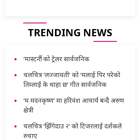
TRENDING NEWS
‘मास्टर्नी’ को ट्रेलर सार्वजनिक
चलचित्र ‘लज्जावती’ को ‘मलाई पिर परेको
तिम्लाई के थाहा छ’ गीत सार्वजनिक
‘म मदनकृष्ण’ मा हरिवंश आचार्य बन्दै अरुण
क्षेत्री
चलचित्र ‘झिँगेदाउ २’ को टिजरलाई दर्शकले
रुचाए