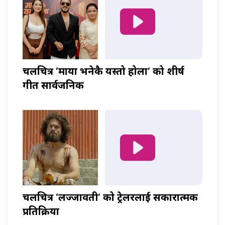
चलचित्र ‘माया भनेकै यस्तो होला’ को शीर्ष
गीत सार्वजनिक
चलचित्र ‘लज्जावती’ को ट्रेलरलाई सकारात्मक
प्रतिक्रिया